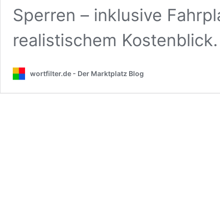
Sperren – inklusive Fahrpl
realistischem Kostenblick.
wortfilter.de - Der Marktplatz Blog