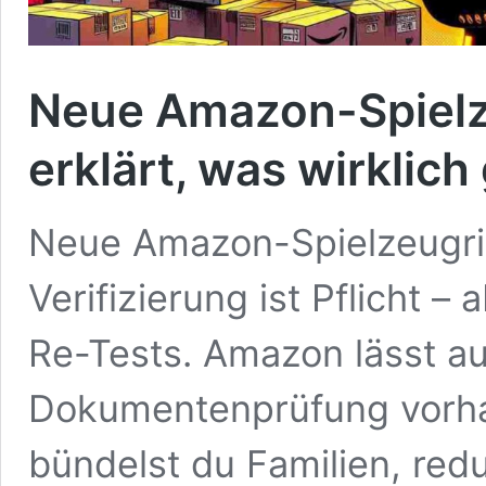
Neue Amazon-Spielzeu
erklärt, was wirklich 
Neue Amazon-Spielzeugric
Verifizierung ist Pflicht –
Re-Tests. Amazon lässt au
Dokumentenprüfung vorha
bündelst du Familien, red