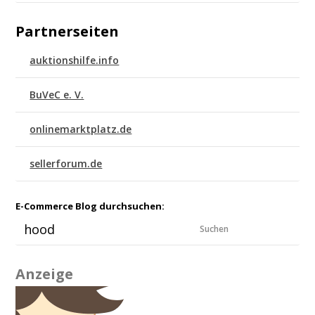
Partnerseiten
auktionshilfe.info
BuVeC e. V.
onlinemarktplatz.de
sellerforum.de
E-Commerce Blog durchsuchen:
Suchen
Anzeige