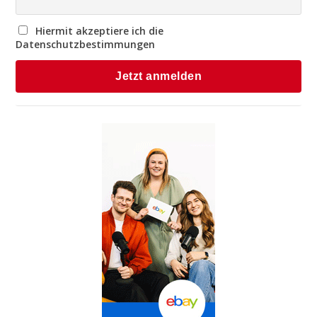
Hiermit akzeptiere ich die
Datenschutzbestimmungen