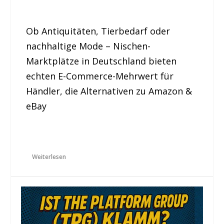
Ob Antiquitäten, Tierbedarf oder
nachhaltige Mode – Nischen-
Marktplätze in Deutschland bieten
echten E-Commerce-Mehrwert für
Händler, die Alternativen zu Amazon &
eBay
Weiterlesen