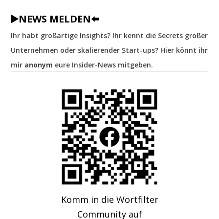
▶️NEWS MELDEN⬅️
Ihr habt großartige Insights? Ihr kennt die Secrets großer
Unternehmen oder skalierender Start-ups? Hier könnt ihr
mir
anonym
eure Insider-News mitgeben.
Komm in die Wortfilter
Community auf