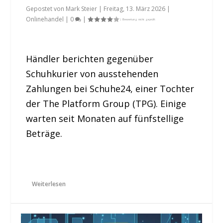
Gepostet von
Mark Steier
|
Freitag, 13. März 2026
|
Onlinehandel
|
0
|
Händler berichten gegenüber
Schuhkurier von ausstehenden
Zahlungen bei Schuhe24, einer Tochter
der The Platform Group (TPG). Einige
warten seit Monaten auf fünfstellige
Beträge.
Weiterlesen