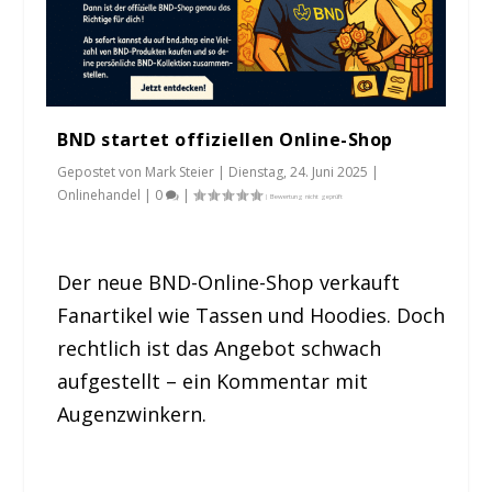
BND startet offiziellen Online-Shop
Gepostet von
Mark Steier
|
Dienstag, 24. Juni 2025
|
Onlinehandel
|
0
|
Der neue BND-Online-Shop verkauft
Fanartikel wie Tassen und Hoodies. Doch
rechtlich ist das Angebot schwach
aufgestellt – ein Kommentar mit
Augenzwinkern.