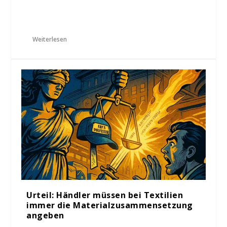
Weiterlesen
Urteil: Händler müssen bei Textilien
immer die Materialzusammensetzung
angeben