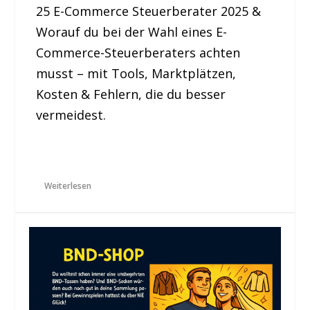
25 E-Commerce Steuerberater 2025 &
Worauf du bei der Wahl eines E-
Commerce-Steuerberaters achten
musst – mit Tools, Marktplätzen,
Kosten & Fehlern, die du besser
vermeidest.
Weiterlesen