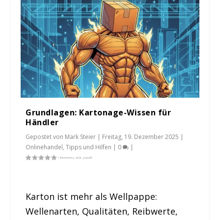
Grundlagen: Kartonage-Wissen für
Händler
Gepostet von
Mark Steier
|
Freitag, 19. Dezember 2025
|
Onlinehandel
,
Tipps und Hilfen
|
0
|
Karton ist mehr als Wellpappe:
Wellenarten, Qualitäten, Reibwerte,