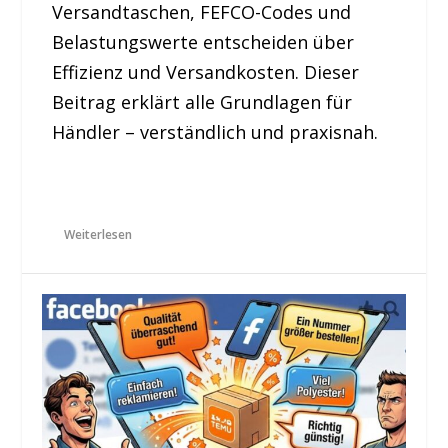
Versandtaschen, FEFCO-Codes und
Belastungswerte entscheiden über
Effizienz und Versandkosten. Dieser
Beitrag erklärt alle Grundlagen für
Händler – verständlich und praxisnah.
Weiterlesen