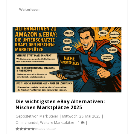
Weiterlesen
Die wichtigsten eBay Alternativen:
Nischen Marktplätze 2025
Gepostet von
Mark Steier
|
Mittwoch, 28. Mai 2025
|
Onlinehandel
,
Weitere Marktplätze
|
1
|