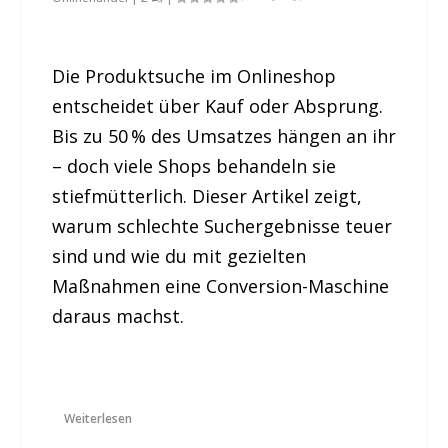
Die Produktsuche im Onlineshop
entscheidet über Kauf oder Absprung.
Bis zu 50 % des Umsatzes hängen an ihr
– doch viele Shops behandeln sie
stiefmütterlich. Dieser Artikel zeigt,
warum schlechte Suchergebnisse teuer
sind und wie du mit gezielten
Maßnahmen eine Conversion-Maschine
daraus machst.
Weiterlesen