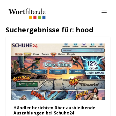
Suchergebnisse für: hood
Händler berichten über ausbleibende
Auszahlungen bei Schuhe24