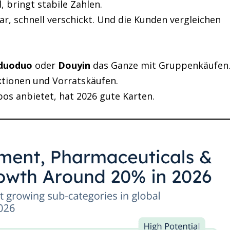
 bringt stabile Zahlen.
ar, schnell verschickt. Und die Kunden vergleichen
duoduo
oder
Douyin
das Ganze mit Gruppenkäufen
ktionen und Vorratskäufen.
os anbietet, hat 2026 gute Karten.