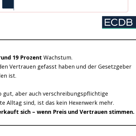
rund 19 Prozent
Wachstum.
en Vertrauen gefasst haben und der Gesetzgeber
n ist.
o gut, aber auch verschreibungspflichtige
e Alltag sind, ist das kein Hexenwerk mehr.
rkauft sich – wenn Preis und Vertrauen stimmen.