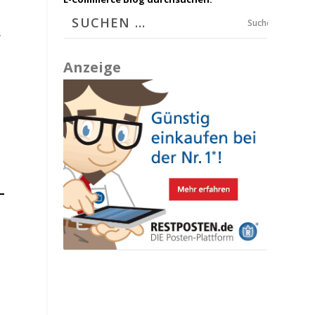
Suchen
r
Anzeige