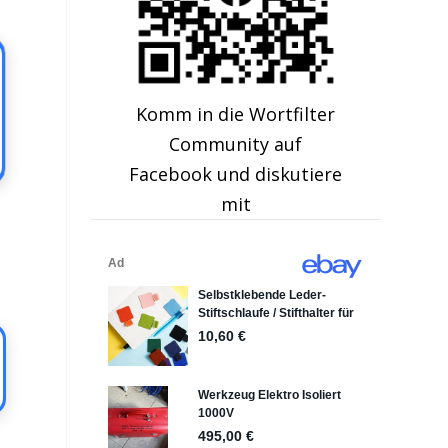
Komm in die Wortfilter
Community auf
Facebook und diskutiere
mit