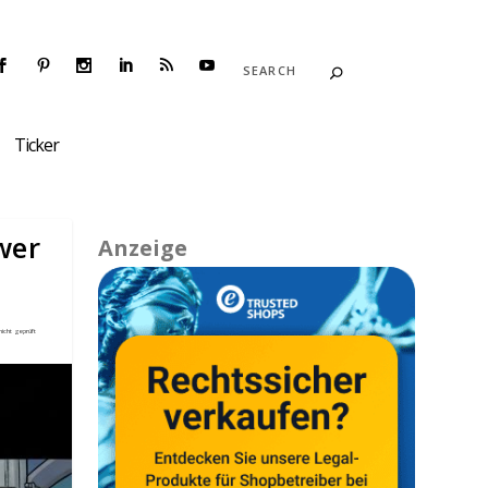
Ticker
wer
Anzeige