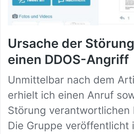
Ursache der Störung
einen DDOS-Angriff
Unmittelbar nach dem Arti
erhielt ich einen Anruf sow
Störung verantwortlichen
Die Gruppe veröffentlicht 