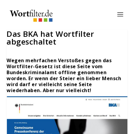
Das BKA hat Wortfilter
abgeschaltet
Wegen mehrfachen Verstoßes gegen das
Wortfilter-Gesetz ist diese Seite vom
Bundeskriminalamt offline genommen
worden. Er wenn der Steier ein lieber Mensch
wird darf er vielleicht seine Seite
wiederhaben. Aber nur vielleicht!