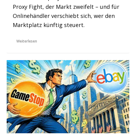
Proxy Fight, der Markt zweifelt – und für
Onlinehändler verschiebt sich, wer den
Marktplatz künftig steuert.
Weiterlesen