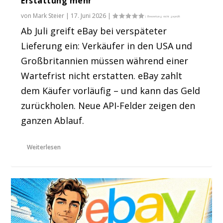
Erstattung mehr
von
Mark Steier
|
17. Juni 2026
|
Ab Juli greift eBay bei verspäteter
Lieferung ein: Verkäufer in den USA und
Großbritannien müssen während einer
Wartefrist nicht erstatten. eBay zahlt
dem Käufer vorläufig – und kann das Geld
zurückholen. Neue API-Felder zeigen den
ganzen Ablauf.
Weiterlesen