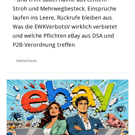
Stroh und Mehrwegbesteck. Einsprüche
laufen ins Leere, Rückrufe bleiben aus.
Was die EWKVerbotsV wirklich verbietet
und welche Pflichten eBay aus DSA und
P2B-Verordnung treffen.
Weiterlesen