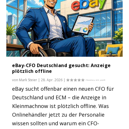
eBay-CFO Deutschland gesucht: Anzeige
plötzlich offline
von
Mark Steier
|
28. Apr. 2026
|
eBay sucht offenbar einen neuen CFO für
Deutschland und ECM – die Anzeige in
Kleinmachnow ist plötzlich offline. Was
Onlinehändler jetzt zu der Personalie
wissen sollten und warum ein CFO-