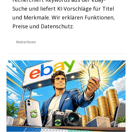
Suche und liefert KI-Vorschläge für Titel
und Merkmale. Wir erklären Funktionen,
Preise und Datenschutz.
Weiterlesen