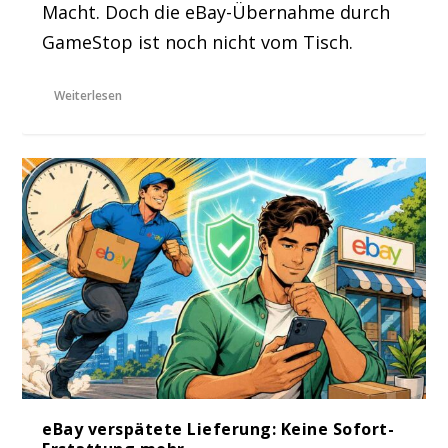
Macht. Doch die eBay-Übernahme durch
GameStop ist noch nicht vom Tisch.
Weiterlesen
eBay verspätete Lieferung: Keine Sofort-