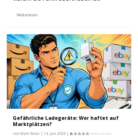
Weiterlesen
Gefährliche Ladegeräte: Wer haftet auf
Marktplätzen?
von
Mark Steier
|
14. Juni 2026
|