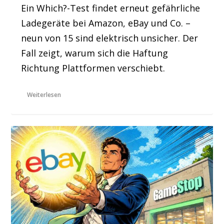
Ein Which?-Test findet erneut gefährliche
Ladegeräte bei Amazon, eBay und Co. –
neun von 15 sind elektrisch unsicher. Der
Fall zeigt, warum sich die Haftung
Richtung Plattformen verschiebt.
Weiterlesen