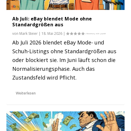
Ab Juli: eBay blendet Mode ohne
Standardgrößen aus
von
Mark Steier
|
18. Mai 2026
|
Ab Juli 2026 blendet eBay Mode- und
Schuh-Listings ohne Standardgrößen aus
oder blockiert sie. Im Juni läuft schon die
Normalisierungsphase. Auch das
Zustandsfeld wird Pflicht.
Weiterlesen