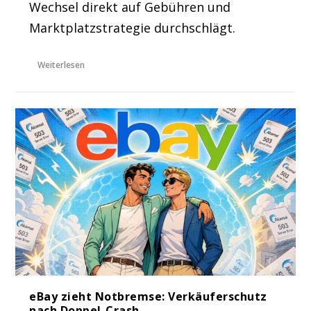
Wechsel direkt auf Gebühren und
Marktplatzstrategie durchschlägt.
Weiterlesen
eBay zieht Notbremse: Verkäuferschutz
nach Doppel-Crash