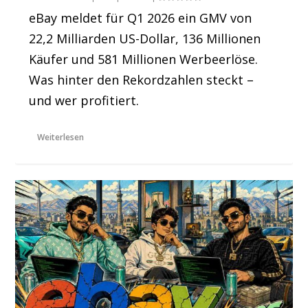
eBay meldet für Q1 2026 ein GMV von
22,2 Milliarden US-Dollar, 136 Millionen
Käufer und 581 Millionen Werbeerlöse.
Was hinter den Rekordzahlen steckt –
und wer profitiert.
Weiterlesen