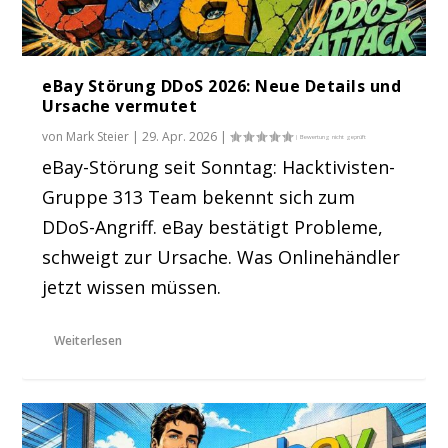
eBay Störung DDoS 2026: Neue Details und
Ursache vermutet
von
Mark Steier
|
29. Apr. 2026
|
eBay-Störung seit Sonntag: Hacktivisten-
Gruppe 313 Team bekennt sich zum
DDoS-Angriff. eBay bestätigt Probleme,
schweigt zur Ursache. Was Onlinehändler
jetzt wissen müssen.
Weiterlesen