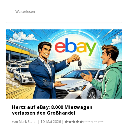
Weiterlesen
Hertz auf eBay: 8.000 Mietwagen
verlassen den Großhandel
von
Mark Steier
|
10. Mai 2026
|