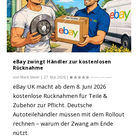
eBay zwingt Händler zur kostenlosen
Rücknahme
von
Mark Steier
|
27. Mai 2026
|
eBay UK macht ab dem 8. Juni 2026
kostenlose Rücknahmen für Teile &
Zubehör zur Pflicht. Deutsche
Autoteilehändler müssen mit dem Rollout
rechnen – warum der Zwang am Ende
nützt.