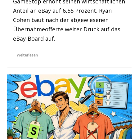
GameStop erhöht seinen wirtschaftlichen
Anteil an eBay auf 6,55 Prozent. Ryan
Cohen baut nach der abgewiesenen
Übernahmeofferte weiter Druck auf das
eBay-Board auf.
Weiterlesen