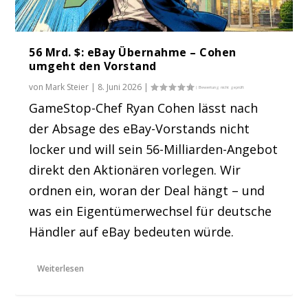
56 Mrd. $: eBay Übernahme – Cohen
umgeht den Vorstand
von
Mark Steier
|
8. Juni 2026
|
GameStop-Chef Ryan Cohen lässt nach
der Absage des eBay-Vorstands nicht
locker und will sein 56-Milliarden-Angebot
direkt den Aktionären vorlegen. Wir
ordnen ein, woran der Deal hängt – und
was ein Eigentümerwechsel für deutsche
Händler auf eBay bedeuten würde.
Weiterlesen