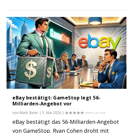
eBay bestätigt: GameStop legt 56-
Milliarden-Angebot vor
von
Mark Steier
|
5. Mai 2026
|
eBay bestätigt das 56-Milliarden-Angebot
von GameStop. Ryan Cohen droht mit