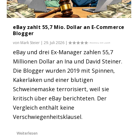
eBay zahlt 55,7 Mio. Dollar an E-Commerce
Blogger
von
Mark Steier
|
29. Juli 2026
|
eBay und drei Ex-Manager zahlen 55,7
Millionen Dollar an Ina und David Steiner.
Die Blogger wurden 2019 mit Spinnen,
Kakerlaken und einer blutigen
Schweinemaske terrorisiert, weil sie
kritisch über eBay berichteten. Der
Vergleich enthält keine
Verschwiegenheitsklausel.
Weiterlesen