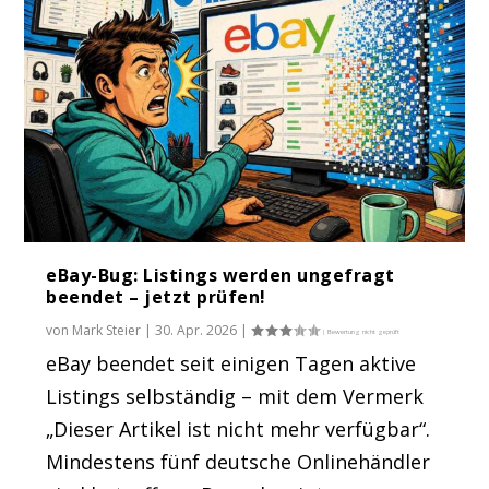
eBay-Bug: Listings werden ungefragt
beendet – jetzt prüfen!
von
Mark Steier
|
30. Apr. 2026
|
eBay beendet seit einigen Tagen aktive
Listings selbständig – mit dem Vermerk
„Dieser Artikel ist nicht mehr verfügbar“.
Mindestens fünf deutsche Onlinehändler