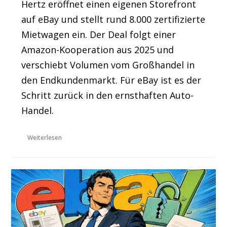
Hertz eröffnet einen eigenen Storefront
auf eBay und stellt rund 8.000 zertifizierte
Mietwagen ein. Der Deal folgt einer
Amazon-Kooperation aus 2025 und
verschiebt Volumen vom Großhandel in
den Endkundenmarkt. Für eBay ist es der
Schritt zurück in den ernsthaften Auto-
Handel.
Weiterlesen