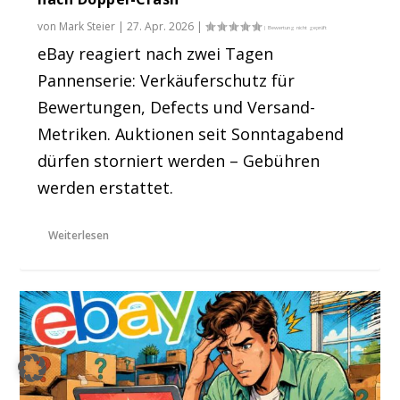
von
Mark Steier
|
27. Apr. 2026
|
eBay reagiert nach zwei Tagen
Pannenserie: Verkäuferschutz für
Bewertungen, Defects und Versand-
Metriken. Auktionen seit Sonntagabend
dürfen storniert werden – Gebühren
werden erstattet.
Weiterlesen