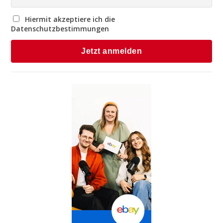
Hiermit akzeptiere ich die
Datenschutzbestimmungen