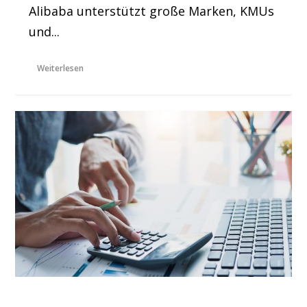
Alibaba unterstützt große Marken, KMUs
und...
Weiterlesen
Wenn Online-Marktplätze falsche