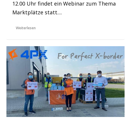
12.00 Uhr findet ein Webinar zum Thema
Marktplätze statt....
Weiterlesen
Alibabas Logistikbeteiligung 4PX spendet