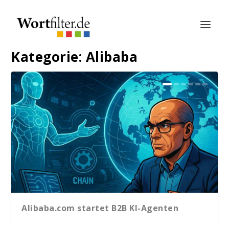
Kategorie:
Alibaba
Alibaba.com startet B2B KI-Agenten