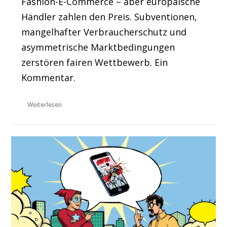
Fashion-E-Commerce – aber europäische
Händler zahlen den Preis. Subventionen,
mangelhafter Verbraucherschutz und
asymmetrische Marktbedingungen
zerstören fairen Wettbewerb. Ein
Kommentar.
Weiterlesen