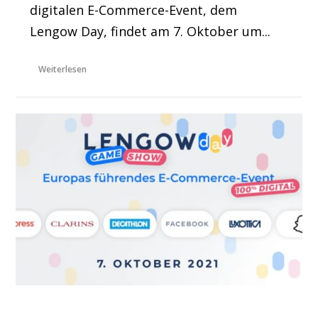
digitalen E-Commerce-Event, dem
Lengow Day, findet am 7. Oktober um...
Weiterlesen
Marken und Händler teilen Expertise und