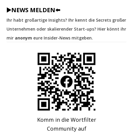
▶️NEWS MELDEN⬅️
Ihr habt großartige Insights? Ihr kennt die Secrets großer
Unternehmen oder skalierender Start-ups? Hier könnt ihr
mir
anonym
eure Insider-News mitgeben.
Komm in die Wortfilter
Community auf