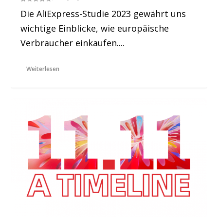
Die AliExpress-Studie 2023 gewährt uns
wichtige Einblicke, wie europäische
Verbraucher einkaufen....
Weiterlesen