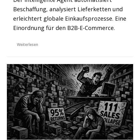
Beschaffung, analysiert Lieferketten und
erleichtert globale Einkaufsprozesse. Eine
Einordnung für den B2B-E-Commerce.
Weiterlesen