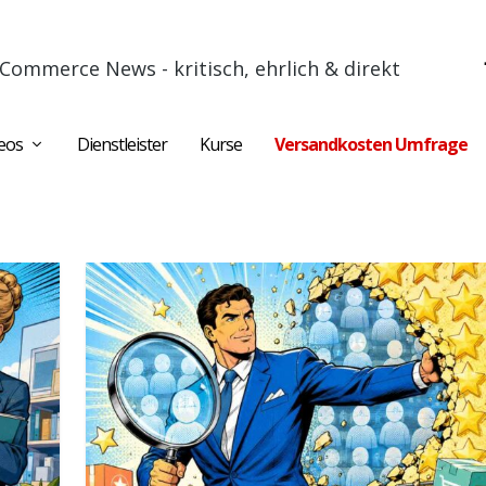
Commerce News - kritisch, ehrlich & direkt
eos
Dienstleister
Kurse
Versandkosten Umfrage