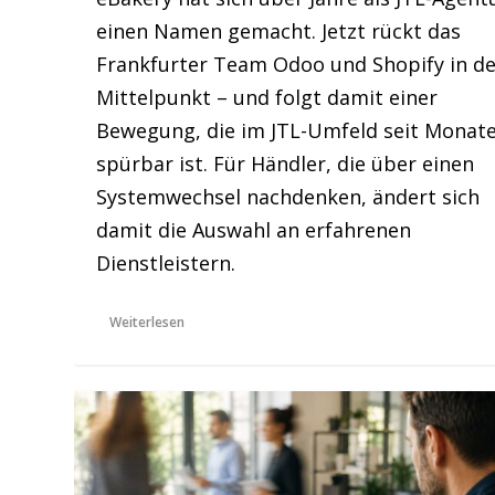
einen Namen gemacht. Jetzt rückt das
Frankfurter Team Odoo und Shopify in d
Mittelpunkt – und folgt damit einer
Bewegung, die im JTL-Umfeld seit Monat
spürbar ist. Für Händler, die über einen
Systemwechsel nachdenken, ändert sich
damit die Auswahl an erfahrenen
Dienstleistern.
Weiterlesen