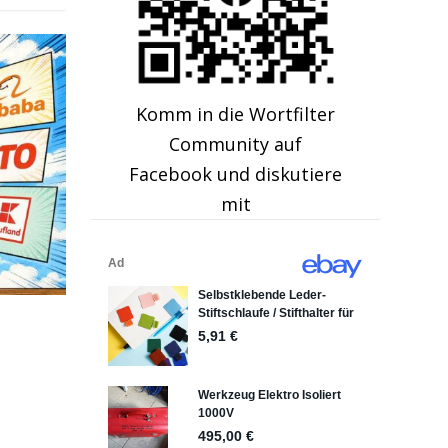
Komm in die Wortfilter
Community auf
Facebook und diskutiere
mit