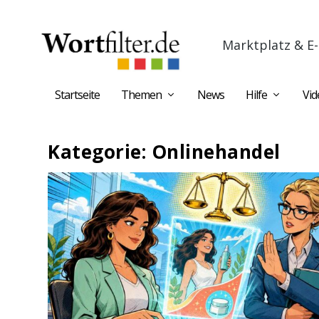
Marktplatz & E-
Startseite
Themen
News
Hilfe
Vid
Kategorie:
Onlinehandel