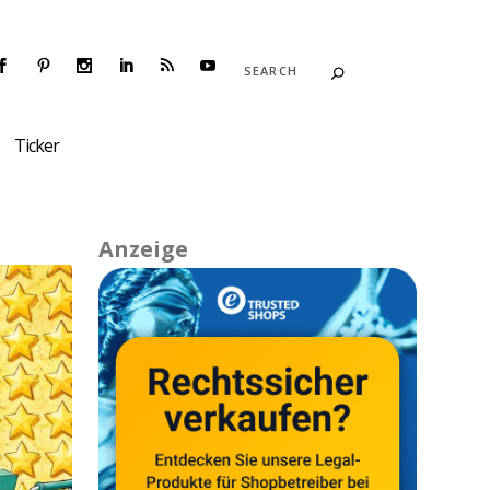
Ticker
Anzeige