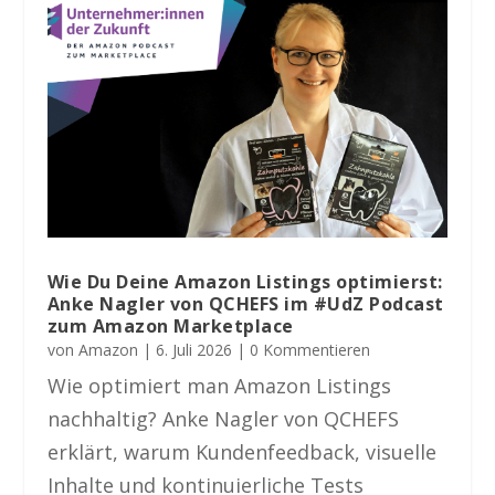
Wie Du Deine Amazon Listings optimierst:
Anke Nagler von QCHEFS im #UdZ Podcast
zum Amazon Marketplace
von
Amazon
|
6. Juli 2026
| 0 Kommentieren
Wie optimiert man Amazon Listings
nachhaltig? Anke Nagler von QCHEFS
erklärt, warum Kundenfeedback, visuelle
Inhalte und kontinuierliche Tests