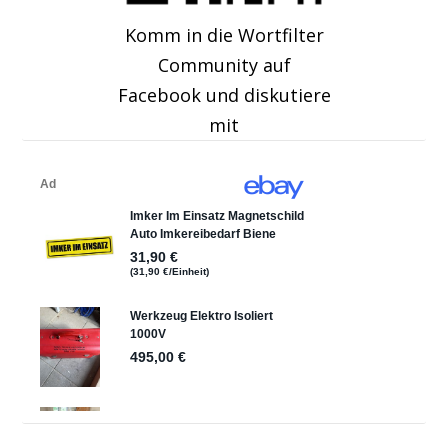
Komm in die Wortfilter
Community auf
Facebook und diskutiere
mit