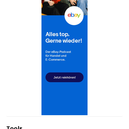
Tools