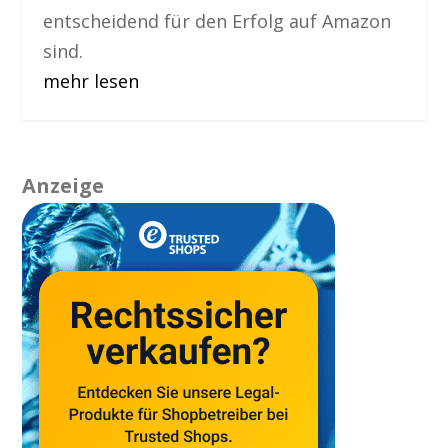
entscheidend für den Erfolg auf Amazon
sind.
mehr lesen
Anzeige