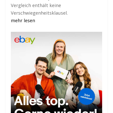
Vergleich enthält keine
Verschwiegenheitsklausel.
mehr lesen