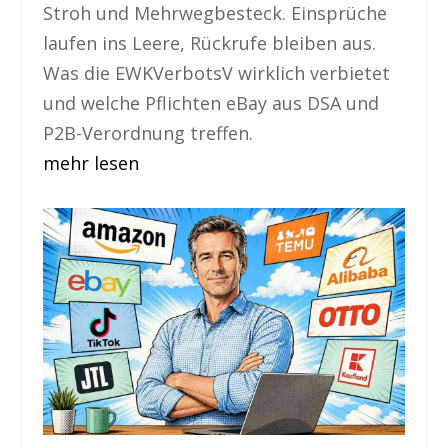
Stroh und Mehrwegbesteck. Einsprüche
laufen ins Leere, Rückrufe bleiben aus.
Was die EWKVerbotsV wirklich verbietet
und welche Pflichten eBay aus DSA und
P2B-Verordnung treffen.
mehr lesen