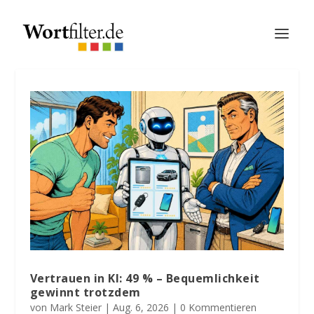
Vertrauen in KI: 49 % – Bequemlichkeit
gewinnt trotzdem
von
Mark Steier
|
Aug. 6, 2026
| 0 Kommentieren