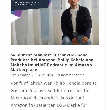
So launcht man mit KI schneller neue
Produkte bei Amazon: Philip Kehela von
Mokebo im #UdZ Podcast zum Amazon
Marketplace
von
Amazon
|
3. Aug. 2026
| 0 Kommentieren
Vor fünf Jahren war Philip Kehela bereits
Gast im Podcast. Seitdem hat sich bei
Mokebo viel verändert: Aus der auf
Amazon fokussierten D2C-Marke für