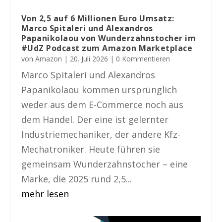
Von 2,5 auf 6 Millionen Euro Umsatz:
Marco Spitaleri und Alexandros
Papanikolaou von Wunderzahnstocher im
#UdZ Podcast zum Amazon Marketplace
von
Amazon
|
20. Juli 2026
| 0 Kommentieren
Marco Spitaleri und Alexandros
Papanikolaou kommen ursprünglich
weder aus dem E-Commerce noch aus
dem Handel. Der eine ist gelernter
Industriemechaniker, der andere Kfz-
Mechatroniker. Heute führen sie
gemeinsam Wunderzahnstocher – eine
Marke, die 2025 rund 2,5...
mehr lesen