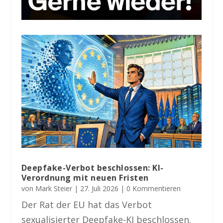
Deepfake-Verbot beschlossen: KI-
Verordnung mit neuen Fristen
von
Mark Steier
|
27. Juli 2026
| 0 Kommentieren
Der Rat der EU hat das Verbot
sexualisierter Deepfake-KI beschlossen.