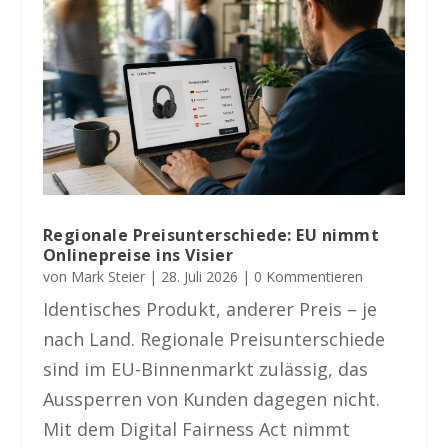
Regionale Preisunterschiede: EU nimmt
Onlinepreise ins Visier
von
Mark Steier
|
28. Juli 2026
| 0 Kommentieren
Identisches Produkt, anderer Preis – je
nach Land. Regionale Preisunterschiede
sind im EU-Binnenmarkt zulässig, das
Aussperren von Kunden dagegen nicht.
Mit dem Digital Fairness Act nimmt