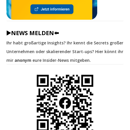
▶️NEWS MELDEN⬅️
Ihr habt großartige Insights? Ihr kennt die Secrets großer
Unternehmen oder skalierender Start-ups? Hier könnt ihr
mir
anonym
eure Insider-News mitgeben.