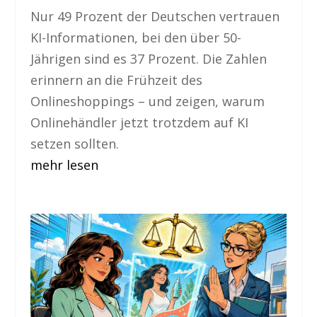
Nur 49 Prozent der Deutschen vertrauen
KI-Informationen, bei den über 50-
Jährigen sind es 37 Prozent. Die Zahlen
erinnern an die Frühzeit des
Onlineshoppings – und zeigen, warum
Onlinehändler jetzt trotzdem auf KI
setzen sollten.
mehr lesen