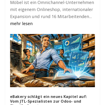
Möbel ist ein Omnichannel-Unternehmen
mit eigenem Onlineshop, internationaler
Expansion und rund 16 Mitarbeitenden...
mehr lesen
eBakery schlägt ein neues Kapitel auf:
Vom JTL-Spezialisten zur Odoo- und