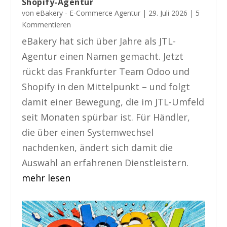
Shopify-Agentur
von
eBakery - E-Commerce Agentur
|
29. Juli 2026
| 5
Kommentieren
eBakery hat sich über Jahre als JTL-
Agentur einen Namen gemacht. Jetzt
rückt das Frankfurter Team Odoo und
Shopify in den Mittelpunkt – und folgt
damit einer Bewegung, die im JTL-Umfeld
seit Monaten spürbar ist. Für Händler,
die über einen Systemwechsel
nachdenken, ändert sich damit die
Auswahl an erfahrenen Dienstleistern.
mehr lesen