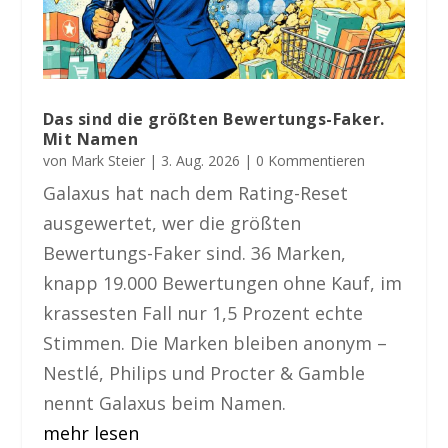
Das sind die größten Bewertungs-Faker.
Mit Namen
von
Mark Steier
|
3. Aug. 2026
| 0 Kommentieren
Galaxus hat nach dem Rating-Reset
ausgewertet, wer die größten
Bewertungs-Faker sind. 36 Marken,
knapp 19.000 Bewertungen ohne Kauf, im
krassesten Fall nur 1,5 Prozent echte
Stimmen. Die Marken bleiben anonym –
Nestlé, Philips und Procter & Gamble
nennt Galaxus beim Namen.
mehr lesen