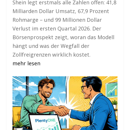
Shein legt erstmals alle Zahlen offen: 41,8
Milliarden Dollar Umsatz, 67,9 Prozent
Rohmarge – und 99 Millionen Dollar
Verlust im ersten Quartal 2026. Der
Börsenprospekt zeigt, woran das Modell
hängt und was der Wegfall der
Zollfreigrenzen wirklich kostet.
mehr lesen