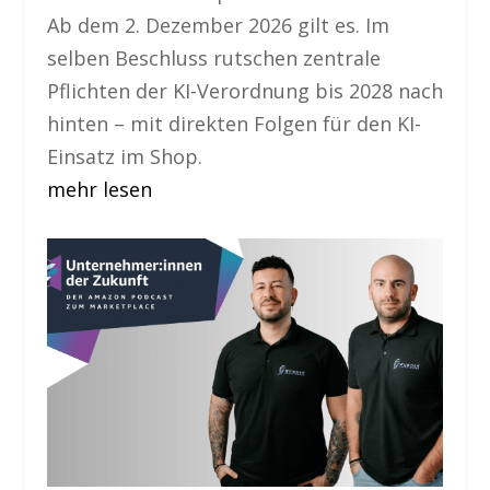
Ab dem 2. Dezember 2026 gilt es. Im
selben Beschluss rutschen zentrale
Pflichten der KI-Verordnung bis 2028 nach
hinten – mit direkten Folgen für den KI-
Einsatz im Shop.
mehr lesen