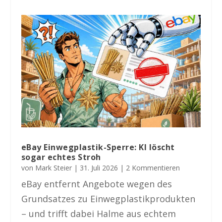
eBay Einwegplastik-Sperre: KI löscht
sogar echtes Stroh
von
Mark Steier
|
31. Juli 2026
| 2 Kommentieren
eBay entfernt Angebote wegen des
Grundsatzes zu Einwegplastikprodukten
– und trifft dabei Halme aus echtem