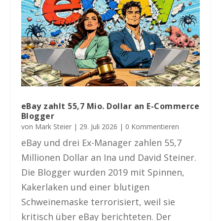
eBay zahlt 55,7 Mio. Dollar an E-Commerce
Blogger
von
Mark Steier
|
29. Juli 2026
| 0 Kommentieren
eBay und drei Ex-Manager zahlen 55,7
Millionen Dollar an Ina und David Steiner.
Die Blogger wurden 2019 mit Spinnen,
Kakerlaken und einer blutigen
Schweinemaske terrorisiert, weil sie
kritisch über eBay berichteten. Der