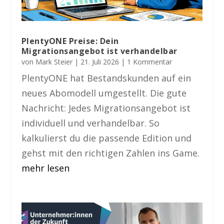
PlentyONE Preise: Dein
Migrationsangebot ist verhandelbar
von
Mark Steier
|
21. Juli 2026
| 1 Kommentar
PlentyONE hat Bestandskunden auf ein
neues Abomodell umgestellt. Die gute
Nachricht: Jedes Migrationsangebot ist
individuell und verhandelbar. So
kalkulierst du die passende Edition und
gehst mit den richtigen Zahlen ins Game.
mehr lesen