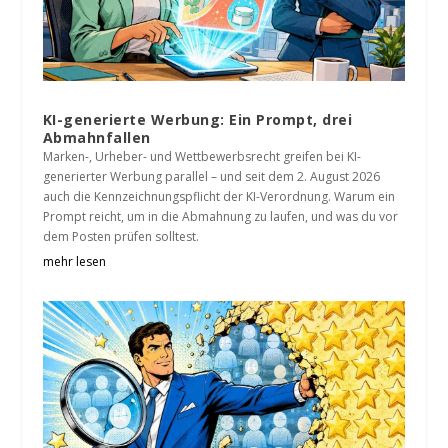
KI-generierte Werbung: Ein Prompt, drei
Abmahnfallen
Marken-, Urheber- und Wettbewerbsrecht greifen bei KI-
generierter Werbung parallel – und seit dem 2. August 2026
auch die Kennzeichnungspflicht der KI-Verordnung. Warum ein
Prompt reicht, um in die Abmahnung zu laufen, und was du vor
dem Posten prüfen solltest.
mehr lesen