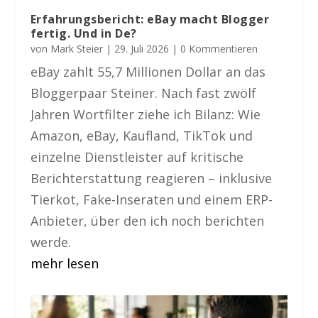
Erfahrungsbericht: eBay macht Blogger
fertig. Und in De?
von
Mark Steier
|
29. Juli 2026
| 0 Kommentieren
eBay zahlt 55,7 Millionen Dollar an das
Bloggerpaar Steiner. Nach fast zwölf
Jahren Wortfilter ziehe ich Bilanz: Wie
Amazon, eBay, Kaufland, TikTok und
einzelne Dienstleister auf kritische
Berichterstattung reagieren – inklusive
Tierkot, Fake-Inseraten und einem ERP-
Anbieter, über den ich noch berichten
werde.
mehr lesen