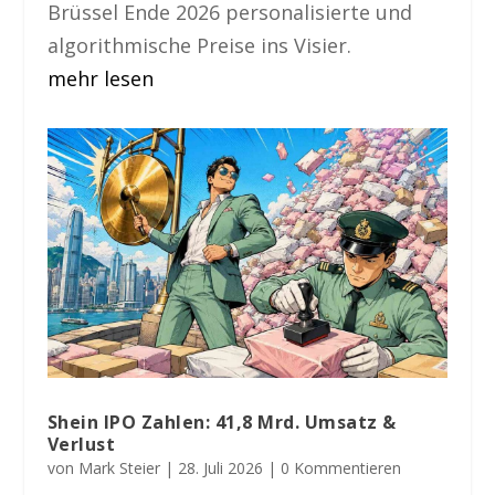
Brüssel Ende 2026 personalisierte und
algorithmische Preise ins Visier.
mehr lesen
Shein IPO Zahlen: 41,8 Mrd. Umsatz &
Verlust
von
Mark Steier
|
28. Juli 2026
| 0 Kommentieren