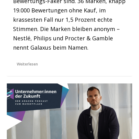
Bewertungs-Faker sind. 36 Marken, knapp
19.000 Bewertungen ohne Kauf, im
krassesten Fall nur 1,5 Prozent echte
Stimmen. Die Marken bleiben anonym –
Nestlé, Philips und Procter & Gamble
nennt Galaxus beim Namen.
Weiterlesen