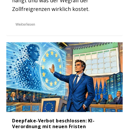
hängt und was der Wegfall der
Zollfreigrenzen wirklich kostet.
Weiterlesen
Deepfake-Verbot beschlossen: KI-
Verordnung mit neuen Fristen