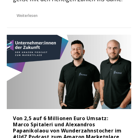
Weiterlesen
Von 2,5 auf 6 Millionen Euro Umsatz:
Marco Spitaleri und Alexandros
Papanikolaou von Wunderzahnstocher im
#UdZ Podcast zum Amazon Marketplace