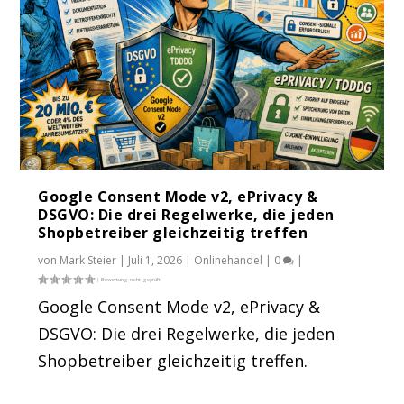
Google Consent Mode v2, ePrivacy &
DSGVO: Die drei Regelwerke, die jeden
Shopbetreiber gleichzeitig treffen
von
Mark Steier
|
Juli 1, 2026
|
Onlinehandel
|
0
|
Google Consent Mode v2, ePrivacy &
DSGVO: Die drei Regelwerke, die jeden
Shopbetreiber gleichzeitig treffen.