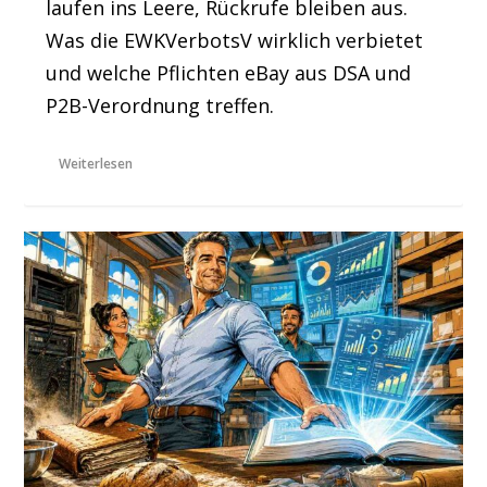
laufen ins Leere, Rückrufe bleiben aus.
Was die EWKVerbotsV wirklich verbietet
und welche Pflichten eBay aus DSA und
P2B-Verordnung treffen.
Weiterlesen