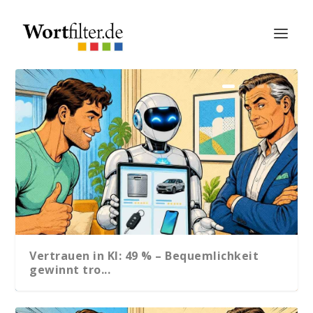
Vertrauen in KI: 49 % – Bequemlichkeit
gewinnt tro...