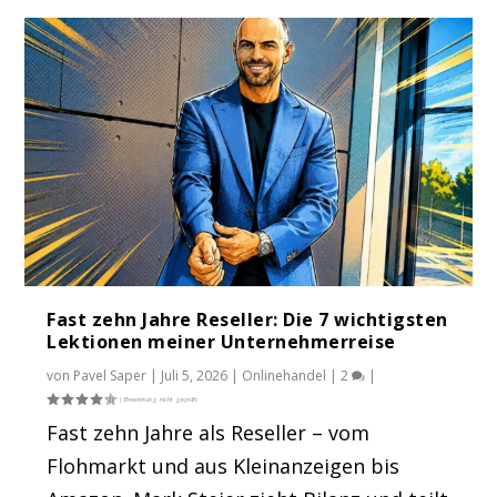
Fast zehn Jahre Reseller: Die 7 wichtigsten
Lektionen meiner Unternehmerreise
von
Pavel Saper
|
Juli 5, 2026
|
Onlinehandel
|
2
|
Fast zehn Jahre als Reseller – vom
Flohmarkt und aus Kleinanzeigen bis