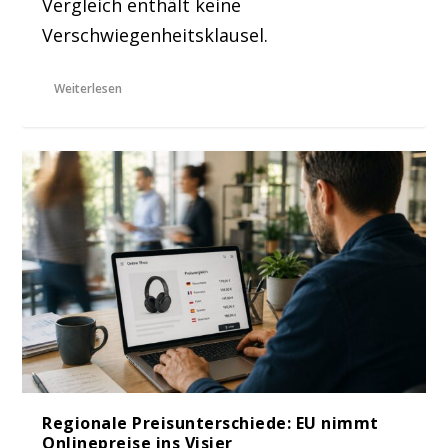
Vergleich enthält keine
Verschwiegenheitsklausel.
Weiterlesen
Regionale Preisunterschiede: EU nimmt
Onlinepreise ins Visier