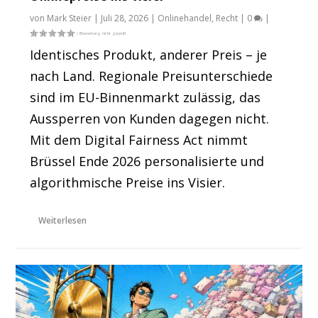
von
Mark Steier
|
Juli 28, 2026
|
Onlinehandel
,
Recht
|
0
|
Identisches Produkt, anderer Preis – je
nach Land. Regionale Preisunterschiede
sind im EU-Binnenmarkt zulässig, das
Aussperren von Kunden dagegen nicht.
Mit dem Digital Fairness Act nimmt
Brüssel Ende 2026 personalisierte und
algorithmische Preise ins Visier.
Weiterlesen