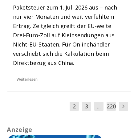
Paketsteuer zum 1. Juli 2026 aus – nach
nur vier Monaten und weit verfehltem
Ertrag. Zeitgleich greift der EU-weite
Drei-Euro-Zoll auf Kleinsendungen aus
Nicht-EU-Staaten. Für Onlinehändler
verschiebt sich die Kalkulation beim
Direktbezug aus China.
Weiterlesen
1
2
3
...
220
Anzeige