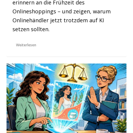
erinnern an die Frühzeit des
Onlineshoppings – und zeigen, warum
Onlinehändler jetzt trotzdem auf KI
setzen sollten.
Weiterlesen