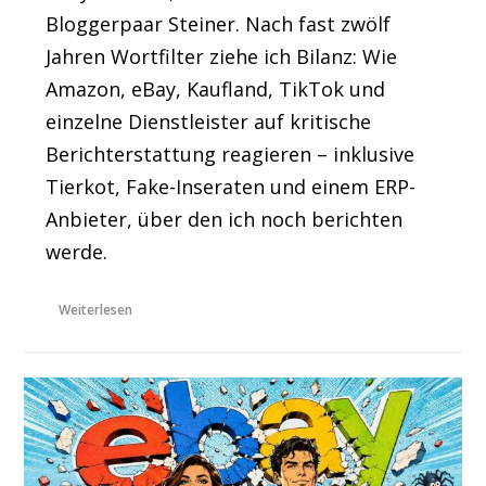
Bloggerpaar Steiner. Nach fast zwölf
Jahren Wortfilter ziehe ich Bilanz: Wie
Amazon, eBay, Kaufland, TikTok und
einzelne Dienstleister auf kritische
Berichterstattung reagieren – inklusive
Tierkot, Fake-Inseraten und einem ERP-
Anbieter, über den ich noch berichten
werde.
Weiterlesen