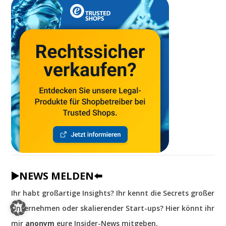
▶️NEWS MELDEN⬅️
Ihr habt großartige Insights? Ihr kennt die Secrets großer
Unternehmen oder skalierender Start-ups? Hier könnt ihr
mir
anonym
eure Insider-News mitgeben.