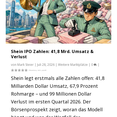
Shein IPO Zahlen: 41,8 Mrd. Umsatz &
Verlust
von
Mark Steier
|
Juli 28, 2026
|
Weitere Marktplätze
|
0
|
Shein legt erstmals alle Zahlen offen: 41,8
Milliarden Dollar Umsatz, 67,9 Prozent
Rohmarge – und 99 Millionen Dollar
Verlust im ersten Quartal 2026. Der
Börsenprospekt zeigt, woran das Modell