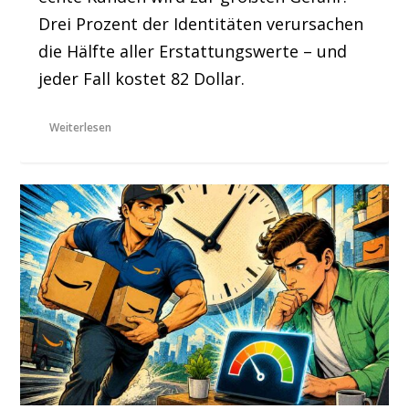
Drei Prozent der Identitäten verursachen
die Hälfte aller Erstattungswerte – und
jeder Fall kostet 82 Dollar.
Weiterlesen