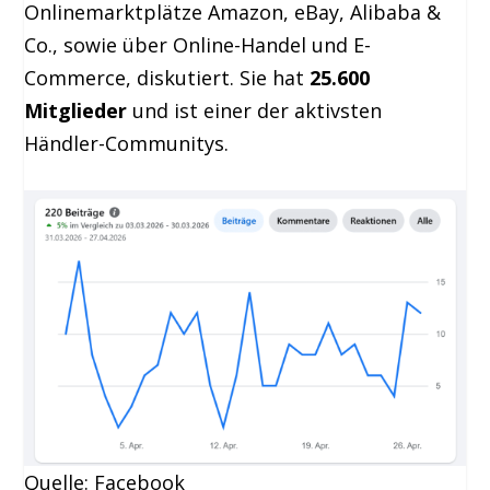
Onlinemarktplätze Amazon, eBay, Alibaba &
Co., sowie über Online-Handel und E-
Commerce, diskutiert. Sie hat
25.600
Mitglieder
und ist einer der aktivsten
Händler-Communitys.
Quelle: Facebook