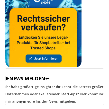
▶️NEWS MELDEN⬅️
Ihr habt großartige Insights? Ihr kennt die Secrets großer
Unternehmen oder skalierender Start-ups? Hier könnt ihr
mir
anonym
eure Insider-News mitgeben.