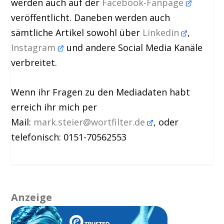
werden auch auf der
Facebook-Fanpage
veröffentlicht. Daneben werden auch
sämtliche Artikel sowohl über
Linkedin
,
Instagram
und andere Social Media Kanäle
verbreitet.
Wenn ihr Fragen zu den Mediadaten habt
erreich ihr mich per
Mail:
mark.steier@wortfilter.de
, oder
telefonisch: 0151-70562553
Anzeige