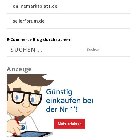
onlinemarktplatz.de
sellerforum.de
E-Commerce Blog durchsuchen:
Suchen
Anzeige