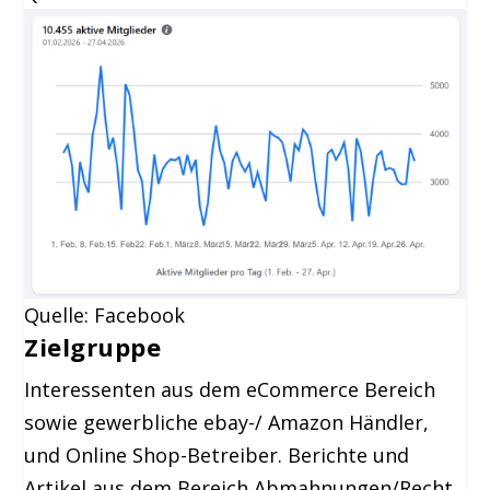
Quelle: Facebook
Zielgruppe
Interessenten aus dem eCommerce Bereich
sowie gewerbliche ebay-/ Amazon Händler,
und Online Shop-Betreiber. Berichte und
Artikel aus dem Bereich Abmahnungen/Recht