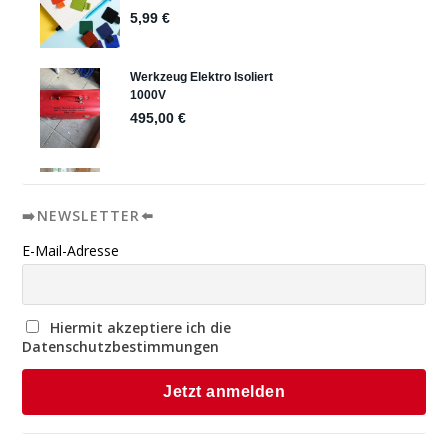
➡️NEWSLETTER⬅️
E-Mail-Adresse
Hiermit akzeptiere ich die
Datenschutzbestimmungen