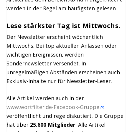
werden in der Regel am häufigsten gelesen.
Lese stärkster
Tag ist Mittwochs.
Der Newsletter erscheint wöchentlich
Mittwochs. Bei top aktuellen Anlässen oder
wichtigen Ereignissen, werden
Sondernewsletter versendet. In
unregelmäßigen Abständen erscheinen auch
Exklusiv-Inhalte nur für Newsletter-Leser.
Alle Artikel werden auch in der
www.wortfilter.de-Facebook-Gruppe
veröffentlicht und rege diskutiert. Die Gruppe
hat über
25.600 Mitglieder
. Alle Artikel