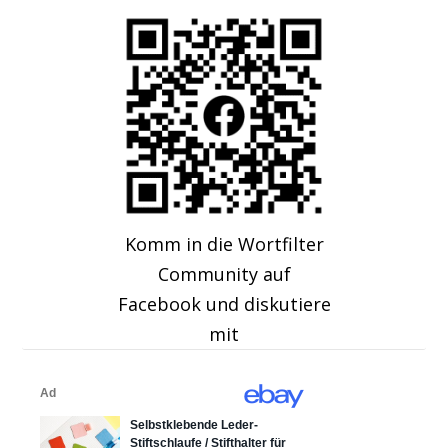
Komm in die Wortfilter
Community auf
Facebook und diskutiere
mit