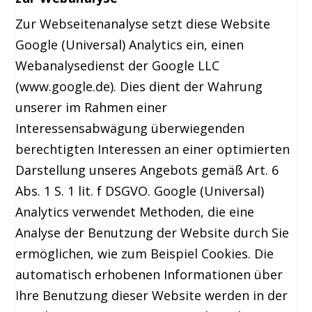
Zur Webseitenanalyse setzt diese Website
Google (Universal) Analytics ein, einen
Webanalysedienst der Google LLC
(www.google.de). Dies dient der Wahrung
unserer im Rahmen einer
Interessensabwägung überwiegenden
berechtigten Interessen an einer optimierten
Darstellung unseres Angebots gemäß Art. 6
Abs. 1 S. 1 lit. f DSGVO. Google (Universal)
Analytics verwendet Methoden, die eine
Analyse der Benutzung der Website durch Sie
ermöglichen, wie zum Beispiel Cookies. Die
automatisch erhobenen Informationen über
Ihre Benutzung dieser Website werden in der