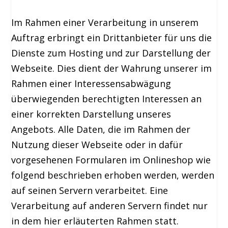
Im Rahmen einer Verarbeitung in unserem
Auftrag erbringt ein Drittanbieter für uns die
Dienste zum Hosting und zur Darstellung der
Webseite. Dies dient der Wahrung unserer im
Rahmen einer Interessensabwägung
überwiegenden berechtigten Interessen an
einer korrekten Darstellung unseres
Angebots. Alle Daten, die im Rahmen der
Nutzung dieser Webseite oder in dafür
vorgesehenen Formularen im Onlineshop wie
folgend beschrieben erhoben werden, werden
auf seinen Servern verarbeitet. Eine
Verarbeitung auf anderen Servern findet nur
in dem hier erläuterten Rahmen statt.