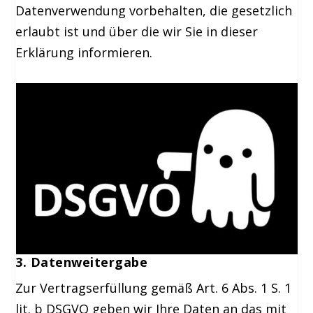
Datenverwendung vorbehalten, die gesetzlich
erlaubt ist und über die wir Sie in dieser
Erklärung informieren.
3. Datenweitergabe
Zur Vertragserfüllung gemäß Art. 6 Abs. 1 S. 1
lit. b DSGVO geben wir Ihre Daten an das mit