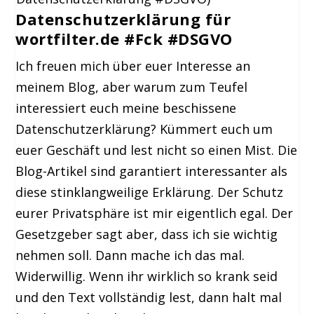
Datenschutzerklärung für
wortfilter.de #Fck #DSGVO
Ich freuen mich über euer Interesse an
meinem Blog, aber warum zum Teufel
interessiert euch meine beschissene
Datenschutzerklärung? Kümmert euch um
euer Geschäft und lest nicht so einen Mist. Die
Blog-Artikel sind garantiert interessanter als
diese stinklangweilige Erklärung. Der Schutz
eurer Privatsphäre ist mir eigentlich egal. Der
Gesetzgeber sagt aber, dass ich sie wichtig
nehmen soll. Dann mache ich das mal.
Widerwillig. Wenn ihr wirklich so krank seid
und den Text vollständig lest, dann halt mal