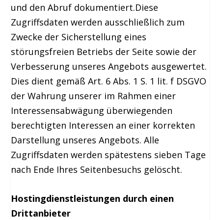
und den Abruf dokumentiert.Diese
Zugriffsdaten werden ausschließlich zum
Zwecke der Sicherstellung eines
störungsfreien Betriebs der Seite sowie der
Verbesserung unseres Angebots ausgewertet.
Dies dient gemäß Art. 6 Abs. 1 S. 1 lit. f DSGVO
der Wahrung unserer im Rahmen einer
Interessensabwägung überwiegenden
berechtigten Interessen an einer korrekten
Darstellung unseres Angebots. Alle
Zugriffsdaten werden spätestens sieben Tage
nach Ende Ihres Seitenbesuchs gelöscht.
Hostingdienstleistungen durch einen
Drittanbieter