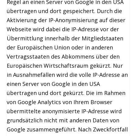
Regel an einen Server von Google in den USA
übertragen und dort gespeichert. Durch die
Aktivierung der IP-Anonymisierung auf dieser
Webseite wird dabei die IP-Adresse vor der
Übermittlung innerhalb der Mitgliedstaaten
der Europäischen Union oder in anderen
Vertragsstaaten des Abkommens über den
Europäischen Wirtschaftsraum gekürzt. Nur
in Ausnahmefällen wird die volle IP-Adresse an
einen Server von Google in den USA
übertragen und dort gekürzt. Die im Rahmen
von Google Analytics von Ihrem Browser
übermittelte anonymisierte IP-Adresse wird
grundsätzlich nicht mit anderen Daten von
Google zusammengeführt. Nach Zweckfortfall