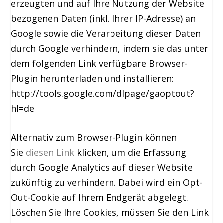
erzeugten und auf Ihre Nutzung der Website
bezogenen Daten (inkl. Ihrer IP-Adresse) an
Google sowie die Verarbeitung dieser Daten
durch Google verhindern, indem sie das unter
dem folgenden Link verfügbare Browser-
Plugin herunterladen und installieren:
http://tools.google.com/dlpage/gaoptout?
hl=de
Alternativ zum Browser-Plugin können
Sie
diesen Link
klicken, um die Erfassung
durch Google Analytics auf dieser Website
zukünftig zu verhindern. Dabei wird ein Opt-
Out-Cookie auf Ihrem Endgerät abgelegt.
Löschen Sie Ihre Cookies, müssen Sie den Link