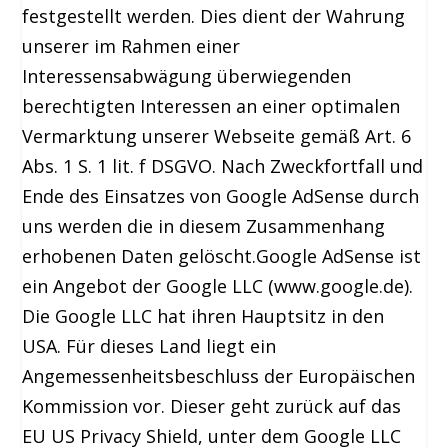
festgestellt werden. Dies dient der Wahrung
unserer im Rahmen einer
Interessensabwägung überwiegenden
berechtigten Interessen an einer optimalen
Vermarktung unserer Webseite gemäß Art. 6
Abs. 1 S. 1 lit. f DSGVO. Nach Zweckfortfall und
Ende des Einsatzes von Google AdSense durch
uns werden die in diesem Zusammenhang
erhobenen Daten gelöscht.Google AdSense ist
ein Angebot der Google LLC (www.google.de).
Die Google LLC hat ihren Hauptsitz in den
USA. Für dieses Land liegt ein
Angemessenheitsbeschluss der Europäischen
Kommission vor. Dieser geht zurück auf das
EU US Privacy Shield, unter dem Google LLC