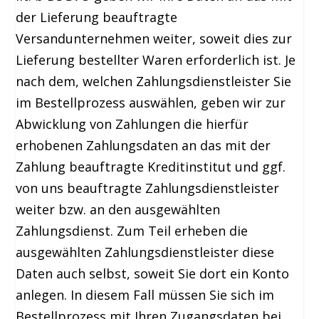
der Lieferung beauftragte
Versandunternehmen weiter, soweit dies zur
Lieferung bestellter Waren erforderlich ist. Je
nach dem, welchen Zahlungsdienstleister Sie
im Bestellprozess auswählen, geben wir zur
Abwicklung von Zahlungen die hierfür
erhobenen Zahlungsdaten an das mit der
Zahlung beauftragte Kreditinstitut und ggf.
von uns beauftragte Zahlungsdienstleister
weiter bzw. an den ausgewählten
Zahlungsdienst. Zum Teil erheben die
ausgewählten Zahlungsdienstleister diese
Daten auch selbst, soweit Sie dort ein Konto
anlegen. In diesem Fall müssen Sie sich im
Bestellprozess mit Ihren Zugangsdaten bei