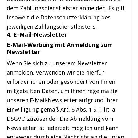
dem Zahlungsdienstleister anmelden. Es gilt
insoweit die Datenschutzerklärung des
jeweiligen Zahlungsdienstleisters.
4. E-Mail-Newsletter
E-Mail-Werbung mit Anmeldung zum
Newsletter
Wenn Sie sich zu unserem Newsletter
anmelden, verwenden wir die hierfür
erforderlichen oder gesondert von Ihnen
mitgeteilten Daten, um Ihnen regelmäßig
unseren E-Mail-Newsletter aufgrund Ihrer
Einwilligung gemäß Art. 6 Abs. 1 S. 1 lit. a
DSGVO zuzusenden.Die Abmeldung vom
Newsletter ist jederzeit möglich und kann
entweder durch eine Nachricht an die unten