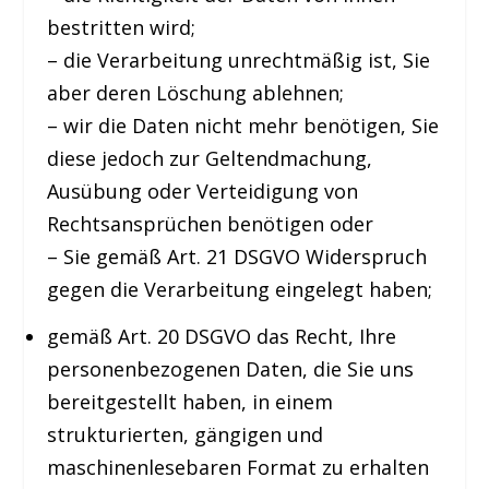
bestritten wird;
– die Verarbeitung unrechtmäßig ist, Sie
aber deren Löschung ablehnen;
– wir die Daten nicht mehr benötigen, Sie
diese jedoch zur Geltendmachung,
Ausübung oder Verteidigung von
Rechtsansprüchen benötigen oder
– Sie gemäß Art. 21 DSGVO Widerspruch
gegen die Verarbeitung eingelegt haben;
gemäß Art. 20 DSGVO das Recht, Ihre
personenbezogenen Daten, die Sie uns
bereitgestellt haben, in einem
strukturierten, gängigen und
maschinenlesebaren Format zu erhalten