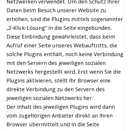
Netzwerken verwendet. Um den Schutz Ihrer
Daten beim Besuch unserer Website zu
erhöhen, sind die Plugins mittels sogenannter
„2-Klick-Lösung“ in die Seite eingebunden.
Diese Einbindung gewährleistet, dass beim
Aufruf einer Seite unseres Webauftritts, die
solche Plugins enthält, noch keine Verbindung
mit den Servern des jeweiligen sozialen
Netzwerks hergestellt wird. Erst wenn Sie die
Plugins aktivieren, stellt Ihr Browser eine
direkte Verbindung zu den Servern des
jeweiligen sozialen Netzwerks her.
Der Inhalt des jeweiligen Plugins wird dann
vom zugehörigen Anbieter direkt an Ihren
Browser übermittelt und in die Seite