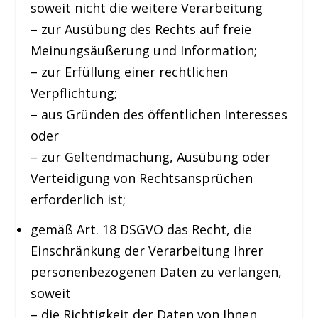
soweit nicht die weitere Verarbeitung
– zur Ausübung des Rechts auf freie
Meinungsäußerung und Information;
– zur Erfüllung einer rechtlichen
Verpflichtung;
– aus Gründen des öffentlichen Interesses
oder
– zur Geltendmachung, Ausübung oder
Verteidigung von Rechtsansprüchen
erforderlich ist;
gemäß Art. 18 DSGVO das Recht, die
Einschränkung der Verarbeitung Ihrer
personenbezogenen Daten zu verlangen,
soweit
– die Richtigkeit der Daten von Ihnen