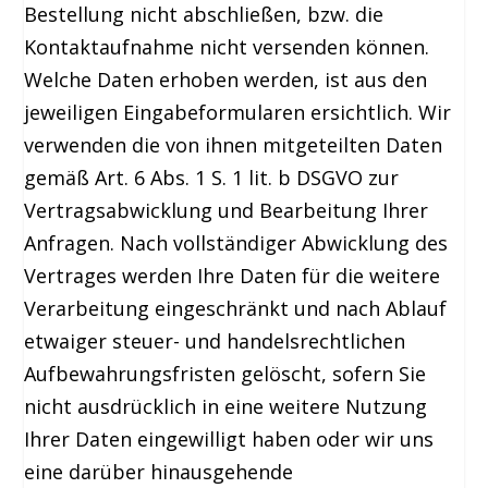
Bestellung nicht abschließen, bzw. die
Kontaktaufnahme nicht versenden können.
Welche Daten erhoben werden, ist aus den
jeweiligen Eingabeformularen ersichtlich. Wir
verwenden die von ihnen mitgeteilten Daten
gemäß Art. 6 Abs. 1 S. 1 lit. b DSGVO zur
Vertragsabwicklung und Bearbeitung Ihrer
Anfragen. Nach vollständiger Abwicklung des
Vertrages werden Ihre Daten für die weitere
Verarbeitung eingeschränkt und nach Ablauf
etwaiger steuer- und handelsrechtlichen
Aufbewahrungsfristen gelöscht, sofern Sie
nicht ausdrücklich in eine weitere Nutzung
Ihrer Daten eingewilligt haben oder wir uns
eine darüber hinausgehende