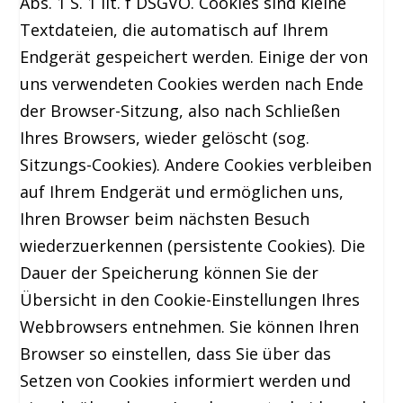
Abs. 1 S. 1 lit. f DSGVO. Cookies sind kleine
Textdateien, die automatisch auf Ihrem
Endgerät gespeichert werden. Einige der von
uns verwendeten Cookies werden nach Ende
der Browser-Sitzung, also nach Schließen
Ihres Browsers, wieder gelöscht (sog.
Sitzungs-Cookies). Andere Cookies verbleiben
auf Ihrem Endgerät und ermöglichen uns,
Ihren Browser beim nächsten Besuch
wiederzuerkennen (persistente Cookies). Die
Dauer der Speicherung können Sie der
Übersicht in den Cookie-Einstellungen Ihres
Webbrowsers entnehmen. Sie können Ihren
Browser so einstellen, dass Sie über das
Setzen von Cookies informiert werden und