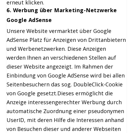
erneut klicken.
6. Werbung über Marketing-Netzwerke
Google AdSense
Unsere Website vermarktet über Google
AdSense Platz für Anzeigen von Drittanbietern
und Werbenetzwerken. Diese Anzeigen
werden Ihnen an verschiedenen Stellen auf
dieser Website angezeigt. Im Rahmen der
Einbindung von Google AdSense wird bei allen
Seitenbesuchern das sog. DoubleClick-Cookie
von Google gesetzt.Dieses ermöglicht die
Anzeige interessengerechter Werbung durch
automatische Zuordnung einer pseudonymen
UserID, mit deren Hilfe die Interessen anhand
von Besuchen dieser und anderer Webseiten