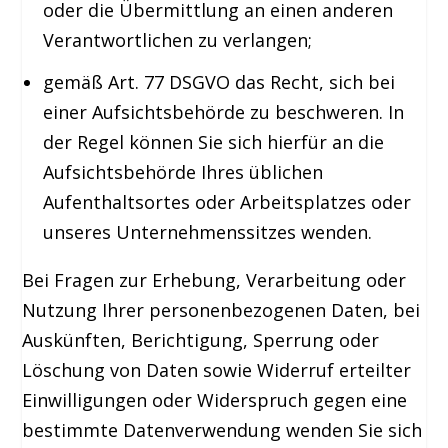
oder die Übermittlung an einen anderen
Verantwortlichen zu verlangen;
gemäß Art. 77 DSGVO das Recht, sich bei
einer Aufsichtsbehörde zu beschweren. In
der Regel können Sie sich hierfür an die
Aufsichtsbehörde Ihres üblichen
Aufenthaltsortes oder Arbeitsplatzes oder
unseres Unternehmenssitzes wenden.
Bei Fragen zur Erhebung, Verarbeitung oder
Nutzung Ihrer personenbezogenen Daten, bei
Auskünften, Berichtigung, Sperrung oder
Löschung von Daten sowie Widerruf erteilter
Einwilligungen oder Widerspruch gegen eine
bestimmte Datenverwendung wenden Sie sich