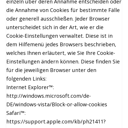
einzeln über deren Annahme entscheiden oder
die Annahme von Cookies für bestimmte Fälle
oder generell ausschließen. Jeder Browser
unterscheidet sich in der Art, wie er die
Cookie-Einstellungen verwaltet. Diese ist in
dem Hilfemenü jedes Browsers beschrieben,
welches Ihnen erläutert, wie Sie Ihre Cookie-
Einstellungen ändern können. Diese finden Sie
für die jeweiligen Browser unter den
folgenden Links:
Internet Explorer™:
http://windows.microsoft.com/de-
DE/windows-vista/Block-or-allow-cookies
Safari™:
https://support.apple.com/kb/ph21411?