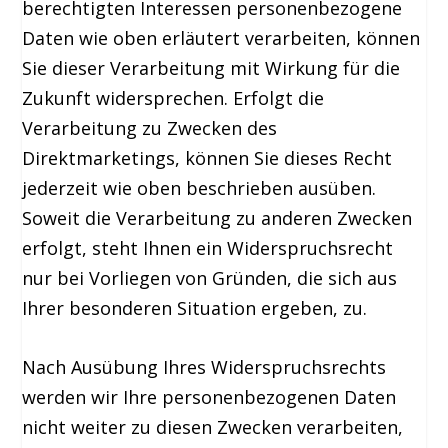
berechtigten Interessen personenbezogene
Daten wie oben erläutert verarbeiten, können
Sie dieser Verarbeitung mit Wirkung für die
Zukunft widersprechen. Erfolgt die
Verarbeitung zu Zwecken des
Direktmarketings, können Sie dieses Recht
jederzeit wie oben beschrieben ausüben.
Soweit die Verarbeitung zu anderen Zwecken
erfolgt, steht Ihnen ein Widerspruchsrecht
nur bei Vorliegen von Gründen, die sich aus
Ihrer besonderen Situation ergeben, zu.
Nach Ausübung Ihres Widerspruchsrechts
werden wir Ihre personenbezogenen Daten
nicht weiter zu diesen Zwecken verarbeiten,