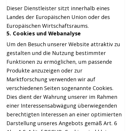
Dieser Dienstleister sitzt innerhalb eines
Landes der Europäischen Union oder des
Europäischen Wirtschaftsraums.
5. Cookies und Webanalyse
Um den Besuch unserer Website attraktiv zu
gestalten und die Nutzung bestimmter
Funktionen zu ermöglichen, um passende
Produkte anzuzeigen oder zur
Marktforschung verwenden wir auf
verschiedenen Seiten sogenannte Cookies.
Dies dient der Wahrung unserer im Rahmen
einer Interessensabwägung überwiegenden
berechtigten Interessen an einer optimierten
Darstellung unseres Angebots gemäß Art. 6