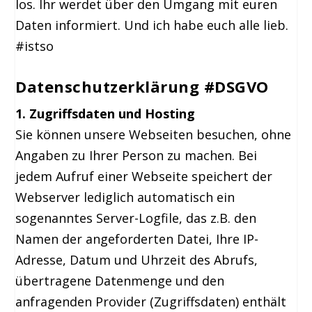
los. Ihr werdet über den Umgang mit euren
Daten informiert. Und ich habe euch alle lieb.
#istso
Datenschutzerklärung #DSGVO
1. Zugriffsdaten und Hosting
Sie können unsere Webseiten besuchen, ohne
Angaben zu Ihrer Person zu machen. Bei
jedem Aufruf einer Webseite speichert der
Webserver lediglich automatisch ein
sogenanntes Server-Logfile, das z.B. den
Namen der angeforderten Datei, Ihre IP-
Adresse, Datum und Uhrzeit des Abrufs,
übertragene Datenmenge und den
anfragenden Provider (Zugriffsdaten) enthält