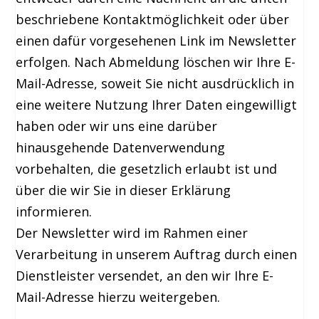
beschriebene Kontaktmöglichkeit oder über
einen dafür vorgesehenen Link im Newsletter
erfolgen. Nach Abmeldung löschen wir Ihre E-
Mail-Adresse, soweit Sie nicht ausdrücklich in
eine weitere Nutzung Ihrer Daten eingewilligt
haben oder wir uns eine darüber
hinausgehende Datenverwendung
vorbehalten, die gesetzlich erlaubt ist und
über die wir Sie in dieser Erklärung
informieren.
Der Newsletter wird im Rahmen einer
Verarbeitung in unserem Auftrag durch einen
Dienstleister versendet, an den wir Ihre E-
Mail-Adresse hierzu weitergeben.