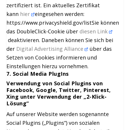
zertifiziert ist. Ein aktuelles Zertifikat
kann
hier
eingesehen werden:
https://www.privacyshield.gov/listSie können
das DoubleClick-Cookie über
diesen Link
deaktivieren. Daneben können Sie sich bei
der
Digital Advertising Alliance
über das
Setzen von Cookies informieren und
Einstellungen hierzu vornehmen.
7. Social Media PlugIns
Verwendung von Social Plugins von
Facebook, Google, Twitter, Pinterest,
Xing unter
Verwendung der „2-Klick-
Lösung“
Auf unserer Website werden sogenannte
Social Plugins („Plugins“) von sozialen