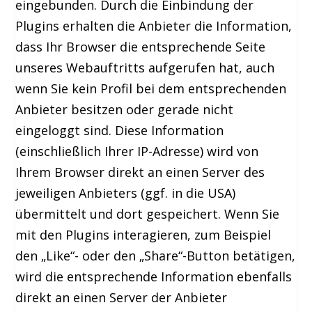
eingebunden. Durch die Einbindung der
Plugins erhalten die Anbieter die Information,
dass Ihr Browser die entsprechende Seite
unseres Webauftritts aufgerufen hat, auch
wenn Sie kein Profil bei dem entsprechenden
Anbieter besitzen oder gerade nicht
eingeloggt sind. Diese Information
(einschließlich Ihrer IP-Adresse) wird von
Ihrem Browser direkt an einen Server des
jeweiligen Anbieters (ggf. in die USA)
übermittelt und dort gespeichert. Wenn Sie
mit den Plugins interagieren, zum Beispiel
den „Like“- oder den „Share“-Button betätigen,
wird die entsprechende Information ebenfalls
direkt an einen Server der Anbieter