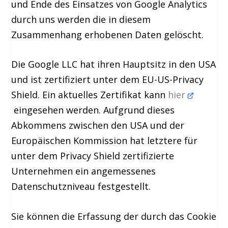
und Ende des Einsatzes von Google Analytics
durch uns werden die in diesem
Zusammenhang erhobenen Daten gelöscht.
Die Google LLC hat ihren Hauptsitz in den USA
und ist zertifiziert unter dem EU-US-Privacy
Shield. Ein aktuelles Zertifikat kann
hier
eingesehen werden. Aufgrund dieses
Abkommens zwischen den USA und der
Europäischen Kommission hat letztere für
unter dem Privacy Shield zertifizierte
Unternehmen ein angemessenes
Datenschutzniveau festgestellt.
Sie können die Erfassung der durch das Cookie