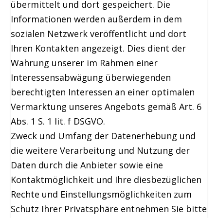
übermittelt und dort gespeichert. Die
Informationen werden außerdem in dem
sozialen Netzwerk veröffentlicht und dort
Ihren Kontakten angezeigt. Dies dient der
Wahrung unserer im Rahmen einer
Interessensabwägung überwiegenden
berechtigten Interessen an einer optimalen
Vermarktung unseres Angebots gemäß Art. 6
Abs. 1 S. 1 lit. f DSGVO.
Zweck und Umfang der Datenerhebung und
die weitere Verarbeitung und Nutzung der
Daten durch die Anbieter sowie eine
Kontaktmöglichkeit und Ihre diesbezüglichen
Rechte und Einstellungsmöglichkeiten zum
Schutz Ihrer Privatsphäre entnehmen Sie bitte