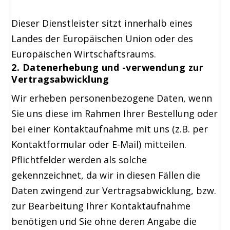
Dieser Dienstleister sitzt innerhalb eines
Landes der Europäischen Union oder des
Europäischen Wirtschaftsraums.
2. Datenerhebung und -verwendung zur
Vertragsabwicklung
Wir erheben personenbezogene Daten, wenn
Sie uns diese im Rahmen Ihrer Bestellung oder
bei einer Kontaktaufnahme mit uns (z.B. per
Kontaktformular oder E-Mail) mitteilen.
Pflichtfelder werden als solche
gekennzeichnet, da wir in diesen Fällen die
Daten zwingend zur Vertragsabwicklung, bzw.
zur Bearbeitung Ihrer Kontaktaufnahme
benötigen und Sie ohne deren Angabe die