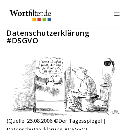
Datenschutzerklärung
#DSGVO
(Quelle: 23.08.2006 ©Der Tagesspiegel |
Datenschutzerklärung #DSGVO)