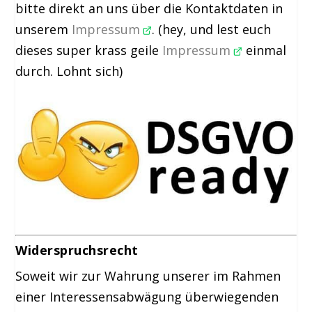
bitte direkt an uns über die Kontaktdaten in
unserem
Impressum
. (hey, und lest euch
dieses super krass geile
Impressum
einmal
durch. Lohnt sich)
Widerspruchsrecht
Soweit wir zur Wahrung unserer im Rahmen
einer Interessensabwägung überwiegenden