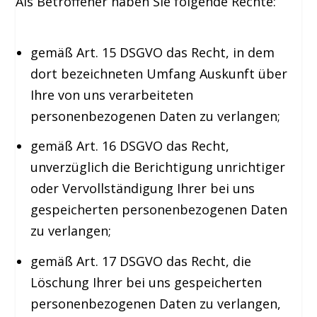
Als Betroffener haben Sie folgende Rechte:
gemäß Art. 15 DSGVO das Recht, in dem
dort bezeichneten Umfang Auskunft über
Ihre von uns verarbeiteten
personenbezogenen Daten zu verlangen;
gemäß Art. 16 DSGVO das Recht,
unverzüglich die Berichtigung unrichtiger
oder Vervollständigung Ihrer bei uns
gespeicherten personenbezogenen Daten
zu verlangen;
gemäß Art. 17 DSGVO das Recht, die
Löschung Ihrer bei uns gespeicherten
personenbezogenen Daten zu verlangen,