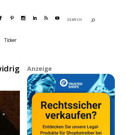
Ticker
idrig
Anzeige