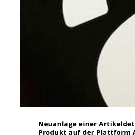
Neuanlage einer Artikeldet
Produkt auf der Plattform 