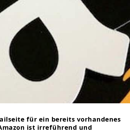
ailseite für ein bereits vorhandenes
Amazon ist irreführend und