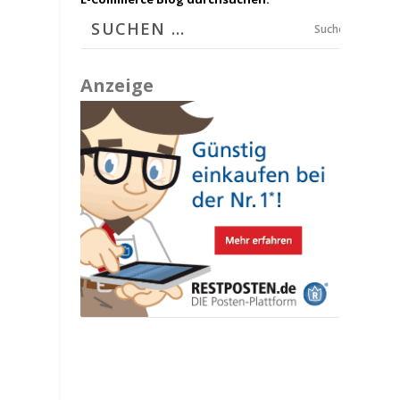
Suchen
Anzeige