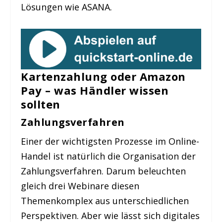
Lösungen wie ASANA.
Kartenzahlung oder Amazon
Pay – was Händler wissen
sollten
Zahlungsverfahren
Einer der wichtigsten Prozesse im Online-
Handel ist natürlich die Organisation der
Zahlungsverfahren. Darum beleuchten
gleich drei Webinare diesen
Themenkomplex aus unterschiedlichen
Perspektiven. Aber wie lässt sich digitales