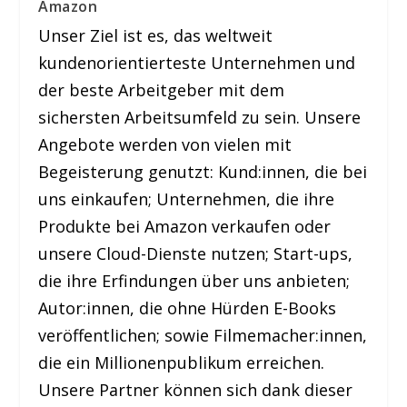
Amazon
Unser Ziel ist es, das weltweit
kundenorientierteste Unternehmen und
der beste Arbeitgeber mit dem
sichersten Arbeitsumfeld zu sein. Unsere
Angebote werden von vielen mit
Begeisterung genutzt: Kund:innen, die bei
uns einkaufen; Unternehmen, die ihre
Produkte bei Amazon verkaufen oder
unsere Cloud-Dienste nutzen; Start-ups,
die ihre Erfindungen über uns anbieten;
Autor:innen, die ohne Hürden E-Books
veröffentlichen; sowie Filmemacher:innen,
die ein Millionenpublikum erreichen.
Unsere Partner können sich dank dieser