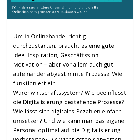
Um in Onlinehandel richtig
durchzustarten, braucht es eine gute
Idee, Inspiration, Geschäftssinn,
Motivation – aber vor allem auch gut
aufeinander abgestimmte Prozesse. Wie
funktioniert ein
Warenwirtschaftssystem? Wie beeinflusst
die Digitalisierung bestehende Prozesse?
Wie lässt sich digitales Bezahlen einfach
umsetzen? Und wie kann man das eigene
Personal optimal auf die Digitalisierung
vorbereiten? Die wichtigsten Antworten