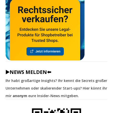
▶️NEWS MELDEN⬅️
Ihr habt großartige Insights? Ihr kennt die Secrets großer
Unternehmen oder skalierender Start-ups? Hier könnt ihr
mir
anonym
eure Insider-News mitgeben.