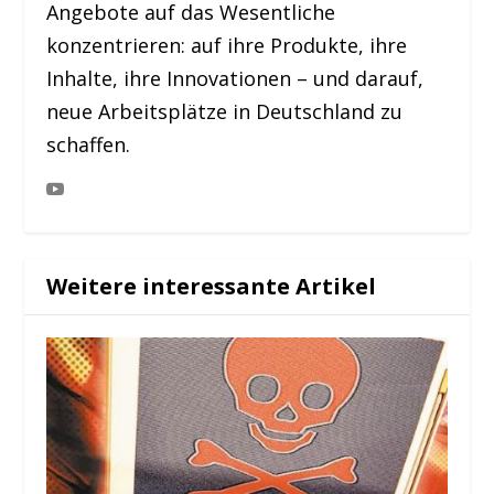
Angebote auf das Wesentliche
konzentrieren: auf ihre Produkte, ihre
Inhalte, ihre Innovationen – und darauf,
neue Arbeitsplätze in Deutschland zu
schaffen.
Weitere interessante Artikel