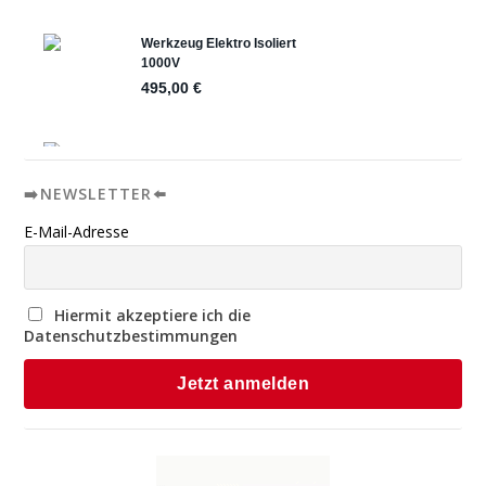
➡️NEWSLETTER⬅️
E-Mail-Adresse
Hiermit akzeptiere ich die
Datenschutzbestimmungen