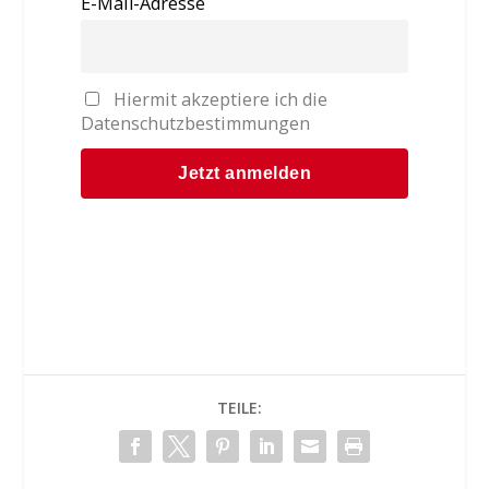
E-Mail-Adresse
Hiermit akzeptiere ich die
Datenschutzbestimmungen
TEILE: