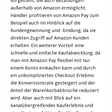
vorgestellt, die auch Bezahlungen
außerhalb von Amazon ermöglicht.
Händler profitieren von Amazon Pay zum
Beispiel auch im Hinblick auf die
Kundengewinnung und -bindung, da sie
direkten Zugriff auf Amazon-Kunden
erhalten. Ein weiterer Vorteil: eine
schnelle und einfache Kaufabwicklung, da
man mit Amazon Pay flexibel mit nur
einem Konto einkaufen kann und durch
ein unkompliziertes Checkout-Erlebnis
die Konversionsrate gesteigert und der
Anteil der Warenkorbabbrüche reduziert
wird. Aber auch mit Blick auf ein
kanalübergreifendes Kauferlebnis und