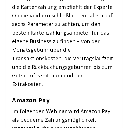
die Kartenzahlung empfiehlt der Experte
Onlinehändlern schließlich, vor allem auf
sechs Parameter zu achten, um den
besten Kartenzahlungsanbieter für das
eigene Business zu finden – von der
Monatsgebühr über die
Transaktionskosten, die Vertragslaufzeit
und die Rückbuchungsgebühren bis zum
Gutschriftszeitraum und den
Extrakosten.
Amazon Pay
Im folgenden Webinar wird Amazon Pay
als bequeme Zahlungsmöglichkeit