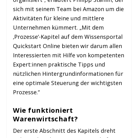
sich mit seinem Team bei Amazon um die
Aktivitäten für kleine und mittlere
Unternehmen kümmert. „Mit dem
‚Prozesse‘-Kapitel auf dem Wissensportal
Quickstart Online bieten wir darum allen
Interessierten mit Hilfe von kompetenten
Expert:innen praktische Tipps und
nützlichen Hintergrundinformationen für
eine optimale Steuerung der wichtigsten
Prozesse.“
Wie funktioniert
Warenwirtschaft?
Der erste Abschnitt des Kapitels dreht