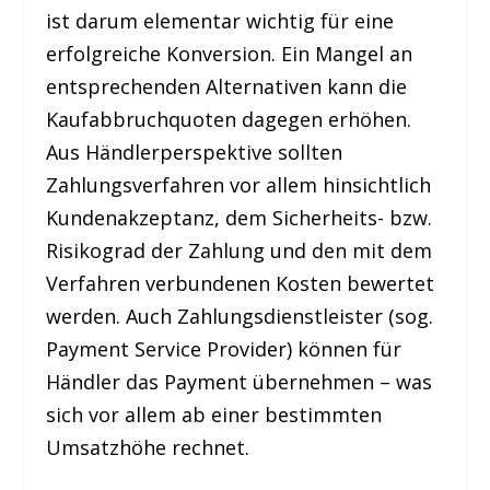
ist darum elementar wichtig für eine
erfolgreiche Konversion. Ein Mangel an
entsprechenden Alternativen kann die
Kaufabbruchquoten dagegen erhöhen.
Aus Händlerperspektive sollten
Zahlungsverfahren vor allem hinsichtlich
Kundenakzeptanz, dem Sicherheits- bzw.
Risikograd der Zahlung und den mit dem
Verfahren verbundenen Kosten bewertet
werden. Auch Zahlungsdienstleister (sog.
Payment Service Provider) können für
Händler das Payment übernehmen – was
sich vor allem ab einer bestimmten
Umsatzhöhe rechnet.