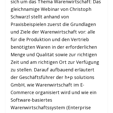
sich um das Thema Warenwirtschaft: Das
gleichnamige Webinar von Christoph
Schwarzl stellt anhand von
Praxisbeispielen zuerst die Grundlagen
und Ziele der Warenwirtschaft vor: alle
für die Produktion und den Vertrieb
benötigten Waren in der erforderlichen
Menge und Qualität sowie zur richtigen
Zeit und am richtigen Ort zur Verfügung
zu stellen. Darauf aufbauend erläutert
der Geschäftsführer der h+p solutions
GmbH, wie Warenwirtschaft im E-
Commerce organisiert wird und wie ein
Software-basiertes
Warenwirtschaftssystem (Enterprise