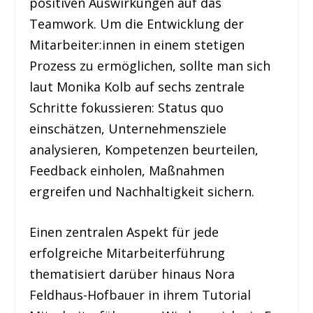
positiven Auswirkungen auf das
Teamwork. Um die Entwicklung der
Mitarbeiter:innen in einem stetigen
Prozess zu ermöglichen, sollte man sich
laut Monika Kolb auf sechs zentrale
Schritte fokussieren: Status quo
einschätzen, Unternehmensziele
analysieren, Kompetenzen beurteilen,
Feedback einholen, Maßnahmen
ergreifen und Nachhaltigkeit sichern.
Einen zentralen Aspekt für jede
erfolgreiche Mitarbeiterführung
thematisiert darüber hinaus Nora
Feldhaus-Hofbauer in ihrem Tutorial