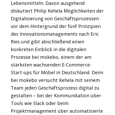
Lebensmitteln. Davon ausgehend
diskutiert Philip Kehela Möglichkeiten der
Digitalisierung von Geschäftsprozessen
vor dem Hintergrund der fünf Prinzipien
des Innovationsmanagements nach Eric
Ries und gibt abschließend einen
konkreten Einblick in die digitalen
Prozesse bei mokebo, einem der am
stärksten wachsenden E-Commerce-
Start-ups für Möbel in Deutschland. Denn
bei mokebo versucht Kehela mit seinem
Team jeden Geschäftsprozess digital zu
gestalten – bei der Kommunikation über
Tools wie Slack oder beim
Projektmanagement über automatisierte