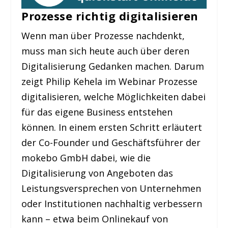
Prozesse richtig digitalisieren
Wenn man über Prozesse nachdenkt,
muss man sich heute auch über deren
Digitalisierung Gedanken machen. Darum
zeigt Philip Kehela im Webinar Prozesse
digitalisieren, welche Möglichkeiten dabei
für das eigene Business entstehen
können. In einem ersten Schritt erläutert
der Co-Founder und Geschäftsführer der
mokebo GmbH dabei, wie die
Digitalisierung von Angeboten das
Leistungsversprechen von Unternehmen
oder Institutionen nachhaltig verbessern
kann – etwa beim Onlinekauf von