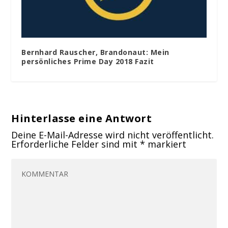
Bernhard Rauscher, Brandonaut: Mein
persönliches Prime Day 2018 Fazit
Hinterlasse eine Antwort
Deine E-Mail-Adresse wird nicht veröffentlicht.
Erforderliche Felder sind mit
*
markiert