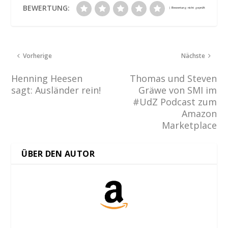
BEWERTUNG:
Vorherige
Nächste
Henning Heesen
Thomas und Steven
sagt: Ausländer rein!
Gräwe von SMI im
#UdZ Podcast zum
Amazon
Marketplace
ÜBER DEN AUTOR