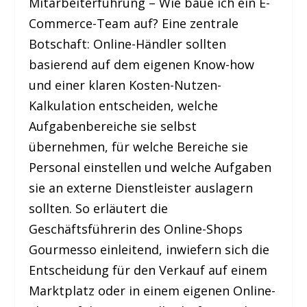
Mitarbeiterführung – Wie baue ich ein E-
Commerce-Team auf? Eine zentrale
Botschaft: Online-Händler sollten
basierend auf dem eigenen Know-how
und einer klaren Kosten-Nutzen-
Kalkulation entscheiden, welche
Aufgabenbereiche sie selbst
übernehmen, für welche Bereiche sie
Personal einstellen und welche Aufgaben
sie an externe Dienstleister auslagern
sollten. So erläutert die
Geschäftsführerin des Online-Shops
Gourmesso einleitend, inwiefern sich die
Entscheidung für den Verkauf auf einem
Marktplatz oder in einem eigenen Online-