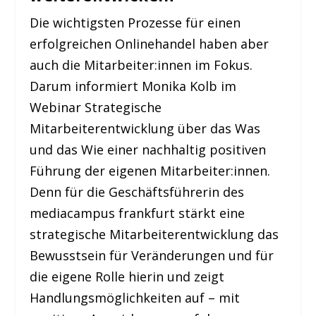
Die wichtigsten Prozesse für einen
erfolgreichen Onlinehandel haben aber
auch die Mitarbeiter:innen im Fokus.
Darum informiert Monika Kolb im
Webinar Strategische
Mitarbeiterentwicklung über das Was
und das Wie einer nachhaltig positiven
Führung der eigenen Mitarbeiter:innen.
Denn für die Geschäftsführerin des
mediacampus frankfurt stärkt eine
strategische Mitarbeiterentwicklung das
Bewusstsein für Veränderungen und für
die eigene Rolle hierin und zeigt
Handlungsmöglichkeiten auf – mit