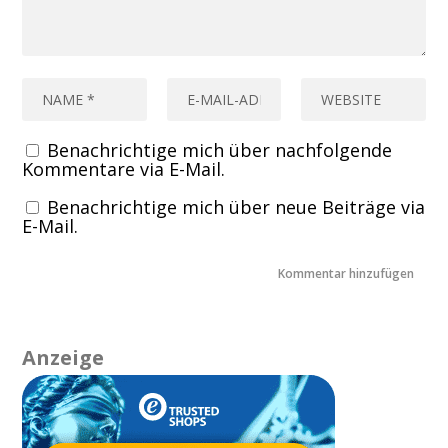
Benachrichtige mich über nachfolgende
Kommentare via E-Mail.
Benachrichtige mich über neue Beiträge via
E-Mail.
Anzeige