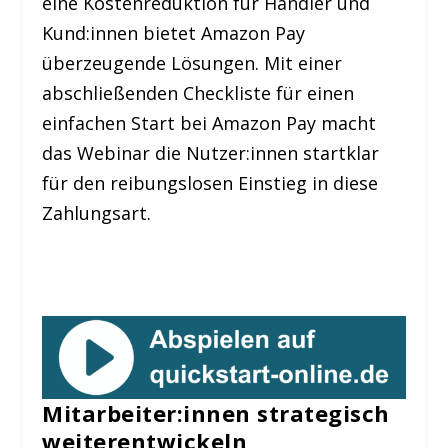
eine Kostenreduktion für Händler und
Kund:innen bietet Amazon Pay
überzeugende Lösungen. Mit einer
abschließenden Checkliste für einen
einfachen Start bei Amazon Pay macht
das Webinar die Nutzer:innen startklar
für den reibungslosen Einstieg in diese
Zahlungsart.
Mitarbeiter:innen strategisch
weiterentwickeln