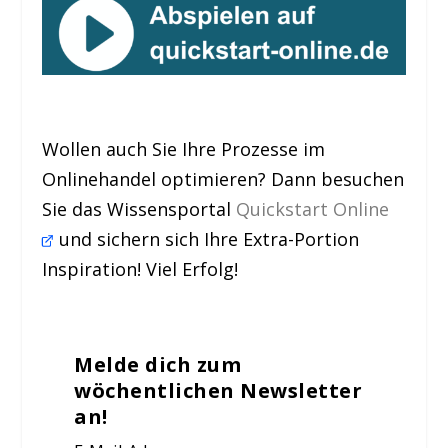
Wollen auch Sie Ihre Prozesse im
Onlinehandel optimieren? Dann besuchen
Sie das Wissensportal
Quickstart Online
und sichern sich Ihre Extra-Portion
Inspiration! Viel Erfolg!
Melde dich zum
wöchentlichen Newsletter
an!