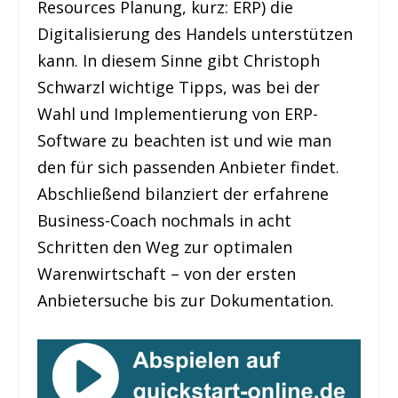
Resources Planung, kurz: ERP) die
Digitalisierung des Handels unterstützen
kann. In diesem Sinne gibt Christoph
Schwarzl wichtige Tipps, was bei der
Wahl und Implementierung von ERP-
Software zu beachten ist und wie man
den für sich passenden Anbieter findet.
Abschließend bilanziert der erfahrene
Business-Coach nochmals in acht
Schritten den Weg zur optimalen
Warenwirtschaft – von der ersten
Anbietersuche bis zur Dokumentation.