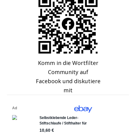
Komm in die Wortfilter
Community auf
Facebook und diskutiere
mit