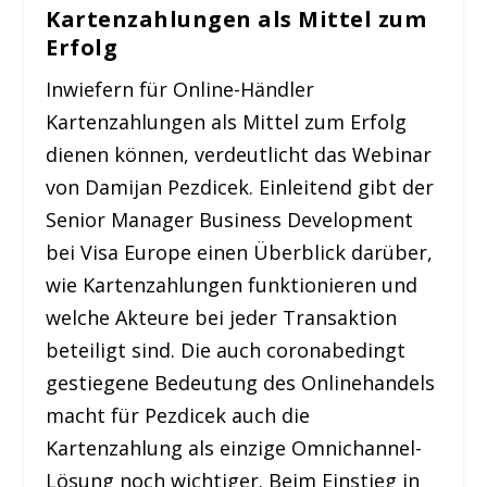
Kartenzahlungen als Mittel zum
Erfolg
Inwiefern für Online-Händler
Kartenzahlungen als Mittel zum Erfolg
dienen können, verdeutlicht das Webinar
von Damijan Pezdicek. Einleitend gibt der
Senior Manager Business Development
bei Visa Europe einen Überblick darüber,
wie Kartenzahlungen funktionieren und
welche Akteure bei jeder Transaktion
beteiligt sind. Die auch coronabedingt
gestiegene Bedeutung des Onlinehandels
macht für Pezdicek auch die
Kartenzahlung als einzige Omnichannel-
Lösung noch wichtiger. Beim Einstieg in