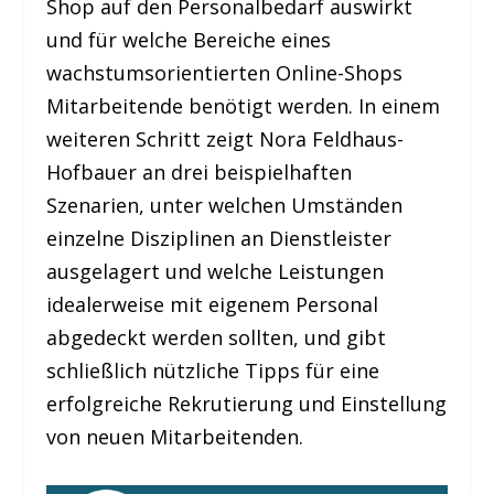
Shop auf den Personalbedarf auswirkt
und für welche Bereiche eines
wachstumsorientierten Online-Shops
Mitarbeitende benötigt werden. In einem
weiteren Schritt zeigt Nora Feldhaus-
Hofbauer an drei beispielhaften
Szenarien, unter welchen Umständen
einzelne Disziplinen an Dienstleister
ausgelagert und welche Leistungen
idealerweise mit eigenem Personal
abgedeckt werden sollten, und gibt
schließlich nützliche Tipps für eine
erfolgreiche Rekrutierung und Einstellung
von neuen Mitarbeitenden.