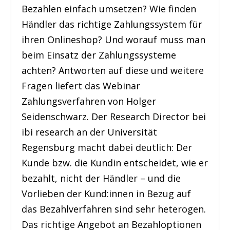
Bezahlen einfach umsetzen? Wie finden
Händler das richtige Zahlungssystem für
ihren Onlineshop? Und worauf muss man
beim Einsatz der Zahlungssysteme
achten? Antworten auf diese und weitere
Fragen liefert das Webinar
Zahlungsverfahren von Holger
Seidenschwarz. Der Research Director bei
ibi research an der Universität
Regensburg macht dabei deutlich: Der
Kunde bzw. die Kundin entscheidet, wie er
bezahlt, nicht der Händler – und die
Vorlieben der Kund:innen in Bezug auf
das Bezahlverfahren sind sehr heterogen.
Das richtige Angebot an Bezahloptionen