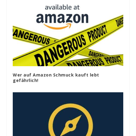
Wer auf Amazon Schmuck kauft lebt
gefährlich!