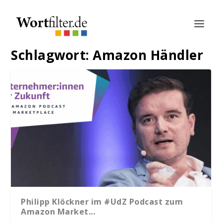
Schlagwort:
Amazon Händler
Philipp Klöckner im #UdZ Podcast zum
Amazon Market...