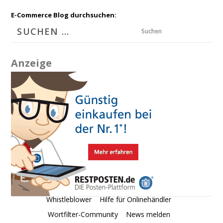
E-Commerce Blog durchsuchen:
Suchen
Anzeige
Whistleblower
Hilfe für Onlinehändler
Wortfilter-Community
News melden