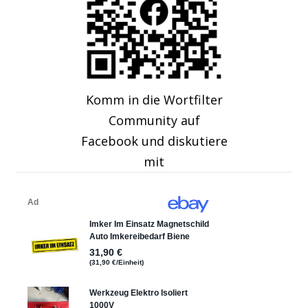
Komm in die Wortfilter
Community auf
Facebook und diskutiere
mit