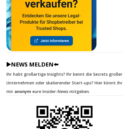
▶️NEWS MELDEN⬅️
Ihr habt großartige Insights? Ihr kennt die Secrets großer
Unternehmen oder skalierender Start-ups? Hier könnt ihr
mir
anonym
eure Insider-News mitgeben.