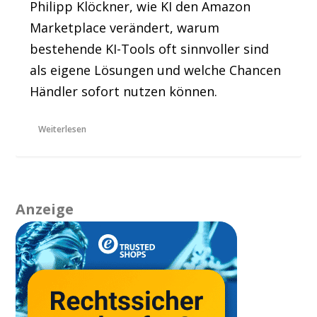
Philipp Klöckner, wie KI den Amazon
Marketplace verändert, warum
bestehende KI-Tools oft sinnvoller sind
als eigene Lösungen und welche Chancen
Händler sofort nutzen können.
Weiterlesen
Anzeige