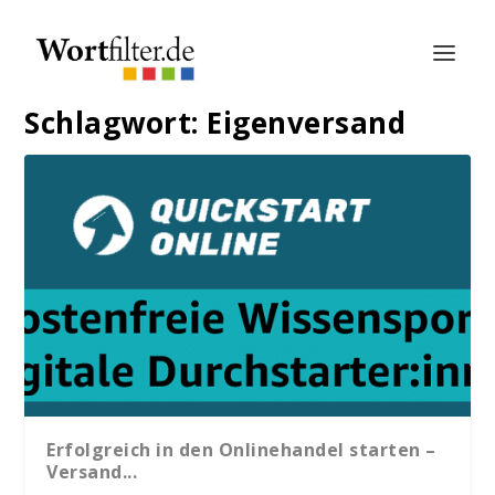
Schlagwort:
Eigenversand
Erfolgreich in den Onlinehandel starten –
Versand...