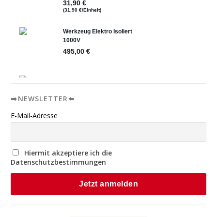
➡️NEWSLETTER⬅️
E-Mail-Adresse
Hiermit akzeptiere ich die
Datenschutzbestimmungen