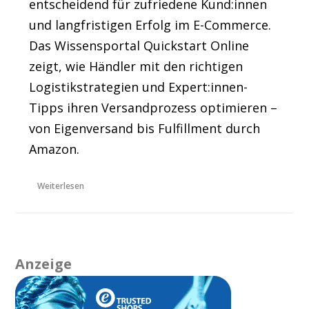
entscheidend für zufriedene Kund:innen
und langfristigen Erfolg im E-Commerce.
Das Wissensportal Quickstart Online
zeigt, wie Händler mit den richtigen
Logistikstrategien und Expert:innen-
Tipps ihren Versandprozess optimieren –
von Eigenversand bis Fulfillment durch
Amazon.
Weiterlesen
Anzeige