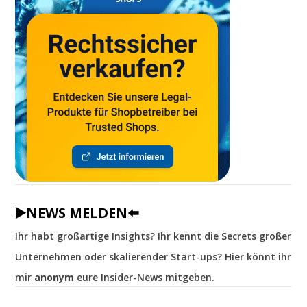
▶️NEWS MELDEN⬅️
Ihr habt großartige Insights? Ihr kennt die Secrets großer
Unternehmen oder skalierender Start-ups? Hier könnt ihr
mir
anonym
eure Insider-News mitgeben.