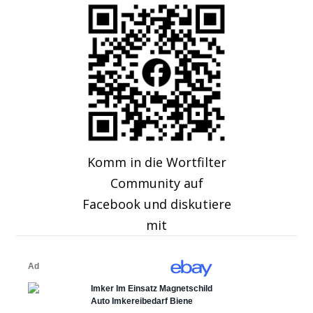
Komm in die Wortfilter
Community auf
Facebook und diskutiere
mit