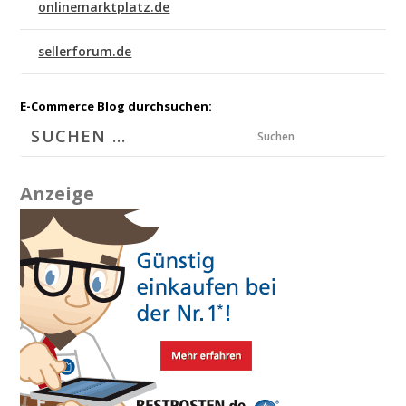
onlinemarktplatz.de
sellerforum.de
E-Commerce Blog durchsuchen:
Suchen
Anzeige