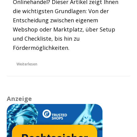
Onlinehandel? Dieser Artikel zeigt Ihnen
die wichtigsten Grundlagen: Von der
Entscheidung zwischen eigenem
Webshop oder Marktplatz, über Setup
und Checkliste, bis hin zu
Fördermöglichkeiten.
Weiterlesen
Anzeige