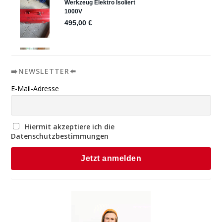
➡️NEWSLETTER⬅️
E-Mail-Adresse
Hiermit akzeptiere ich die
Datenschutzbestimmungen