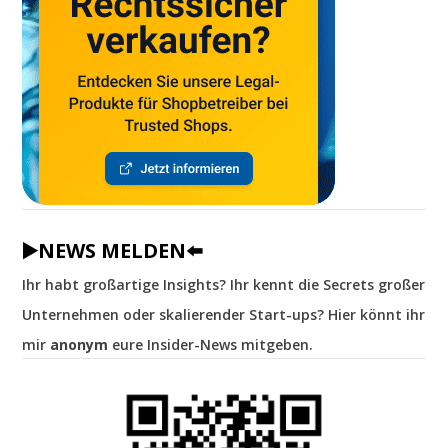
▶️NEWS MELDEN⬅️
Ihr habt großartige Insights? Ihr kennt die Secrets großer
Unternehmen oder skalierender Start-ups? Hier könnt ihr
mir
anonym
eure Insider-News mitgeben.