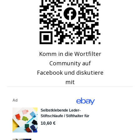
Komm in die Wortfilter
Community auf
Facebook und diskutiere
mit