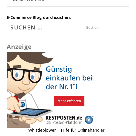
E-Commerce Blog durchsuchen:
Suchen
Anzeige
Whistleblower
Hilfe für Onlinehändler