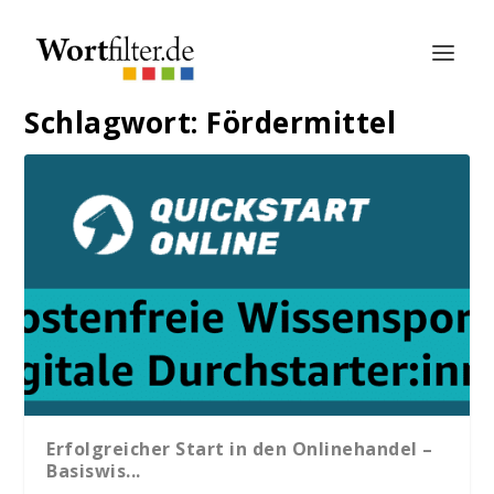
Schlagwort:
Fördermittel
Erfolgreicher Start in den Onlinehandel –
Basiswis...