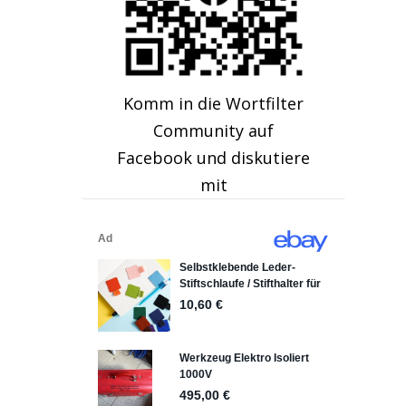
Komm in die Wortfilter
Community auf
Facebook und diskutiere
mit