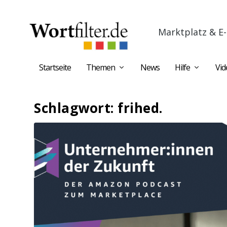
Marktplatz & E-
Startseite
Themen
News
Hilfe
Vid
Schlagwort:
frihed.