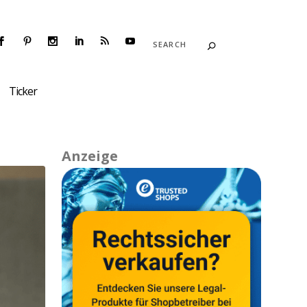
Ticker
Anzeige