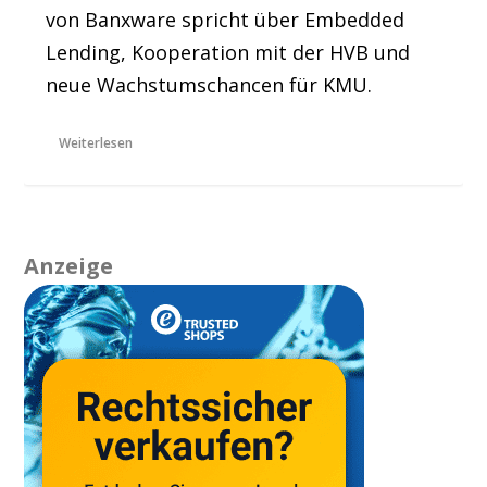
von Banxware spricht über Embedded
Lending, Kooperation mit der HVB und
neue Wachstumschancen für KMU.
Weiterlesen
Anzeige