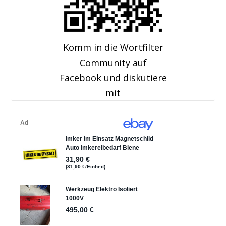
Komm in die Wortfilter
Community auf
Facebook und diskutiere
mit