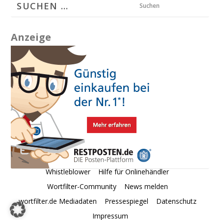
Suchen
Anzeige
Whistleblower
Hilfe für Onlinehändler
Wortfilter-Community
News melden
wortfilter.de Mediadaten
Pressespiegel
Datenschutz
Impressum