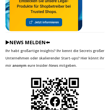
▶️NEWS MELDEN⬅️
Ihr habt großartige Insights? Ihr kennt die Secrets großer
Unternehmen oder skalierender Start-ups? Hier könnt ihr
mir
anonym
eure Insider-News mitgeben.