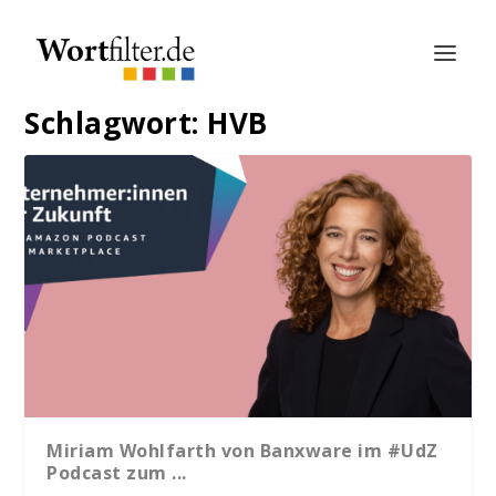
Schlagwort:
HVB
Miriam Wohlfarth von Banxware im #UdZ
Podcast zum ...