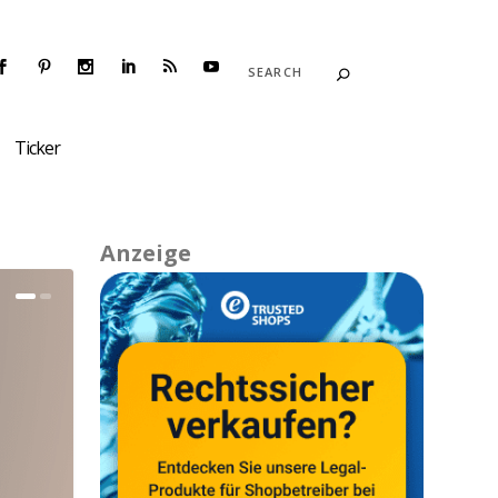
Ticker
Anzeige