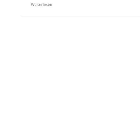
Weiterlesen