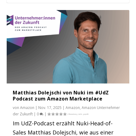
Matthias Dolejschi von Nuki im #UdZ
Podcast zum Amazon Marketplace
von
Amazon
|
Nov. 17, 2025
|
Amazon
,
Amazon Unternehmer
der Zukunft
|
0
|
Im UdZ-Podcast erzählt Nuki-Head-of-
Sales Matthias Dolejschi, wie aus einer