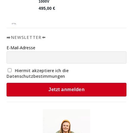
➡️NEWSLETTER⬅️
E-Mail-Adresse
Hiermit akzeptiere ich die
Datenschutzbestimmungen