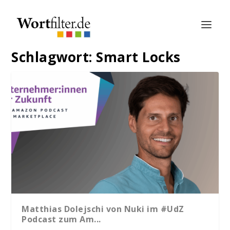
Schlagwort:
Smart Locks
Matthias Dolejschi von Nuki im #UdZ
Podcast zum Am...