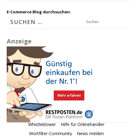
E-Commerce Blog durchsuchen:
Suchen
Anzeige
Whistleblower
Hilfe für Onlinehändler
Wortfilter-Community
News melden