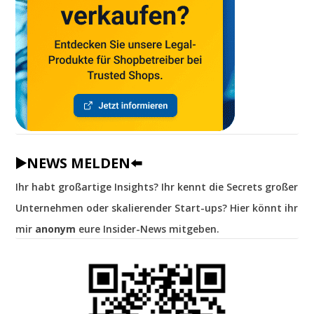
▶️NEWS MELDEN⬅️
Ihr habt großartige Insights? Ihr kennt die Secrets großer
Unternehmen oder skalierender Start-ups? Hier könnt ihr
mir
anonym
eure Insider-News mitgeben.