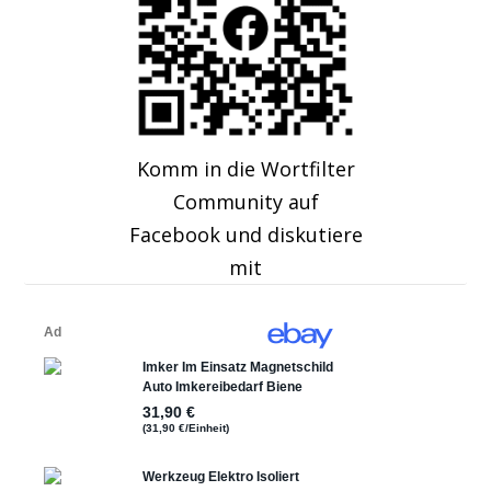
Komm in die Wortfilter
Community auf
Facebook und diskutiere
mit