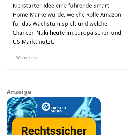
Kickstarter-Idee eine führende Smart-
Home-Marke wurde, welche Rolle Amazon
für das Wachstum spielt und welche
Chancen Nuki heute im europäischen und
US-Markt nutzt.
Weiterlesen
Anzeige