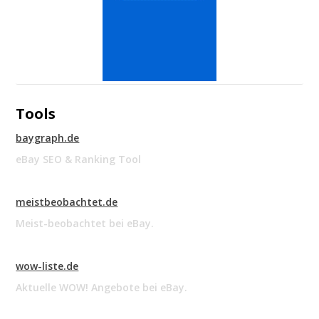
Tools
baygraph.de
eBay SEO & Ranking Tool
meistbeobachtet.de
Meist-beobachtet bei eBay.
wow-liste.de
Aktuelle WOW! Angebote bei eBay.