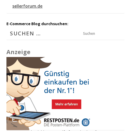
sellerforum.de
E-Commerce Blog durchsuchen:
Suchen
Anzeige