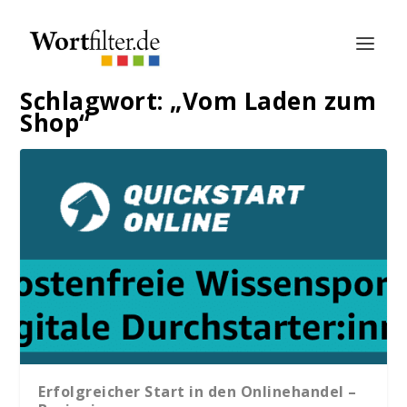
Schlagwort:
„Vom Laden zum
Shop“
Erfolgreicher Start in den Onlinehandel –