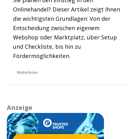
Sie planen den Einstieg in den
Onlinehandel? Dieser Artikel zeigt Ihnen
die wichtigsten Grundlagen: Von der
Entscheidung zwischen eigenem
Webshop oder Marktplatz, über Setup
und Checkliste, bis hin zu
Fördermöglichkeiten.
Weiterlesen
Anzeige