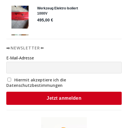
➡️NEWSLETTER⬅️
E-Mail-Adresse
Hiermit akzeptiere ich die
Datenschutzbestimmungen