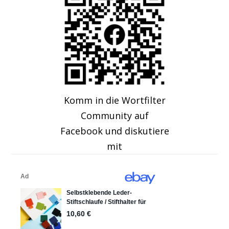
Komm in die Wortfilter
Community auf
Facebook und diskutiere
mit