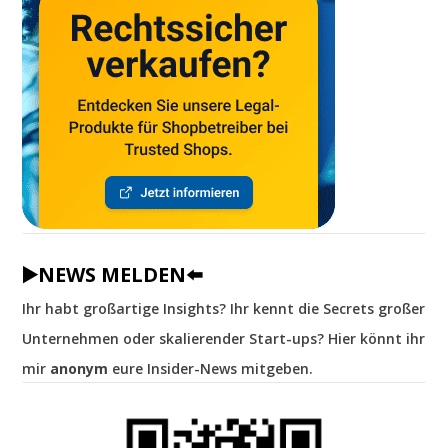
▶️NEWS MELDEN⬅️
Ihr habt großartige Insights? Ihr kennt die Secrets großer
Unternehmen oder skalierender Start-ups? Hier könnt ihr
mir
anonym
eure Insider-News mitgeben.