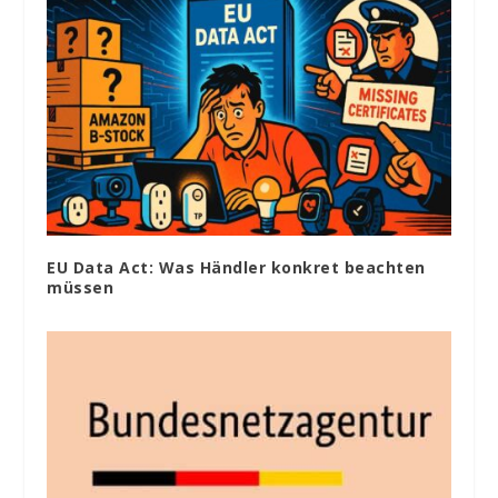
EU Data Act: Was Händler konkret beachten
müssen