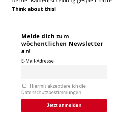
bei der Kaufentscheidung gespielt hätte.
Think about this!
Melde dich zum
wöchentlichen Newsletter
an!
E-Mail-Adresse
Hiermit akzeptiere ich die
Datenschutzbestimmungen