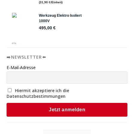
➡️NEWSLETTER⬅️
E-Mail-Adresse
Hiermit akzeptiere ich die
Datenschutzbestimmungen