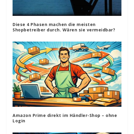
Diese 4 Phasen machen die meisten
Shopbetreiber durch. Wären sie vermeidbar?
Amazon Prime direkt im Händler-Shop – ohne
Login