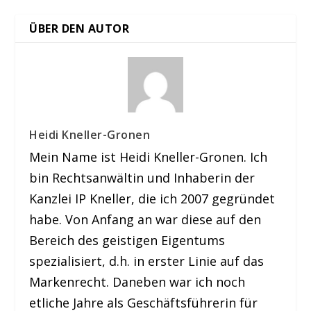
ÜBER DEN AUTOR
Heidi Kneller-Gronen
Mein Name ist Heidi Kneller-Gronen. Ich
bin Rechtsanwältin und Inhaberin der
Kanzlei IP Kneller, die ich 2007 gegründet
habe. Von Anfang an war diese auf den
Bereich des geistigen Eigentums
spezialisiert, d.h. in erster Linie auf das
Markenrecht. Daneben war ich noch
etliche Jahre als Geschäftsführerin für