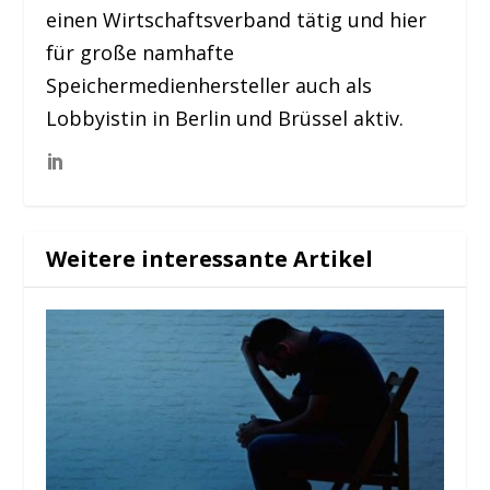
einen Wirtschaftsverband tätig und hier
für große namhafte
Speichermedienhersteller auch als
Lobbyistin in Berlin und Brüssel aktiv.
Weitere interessante Artikel