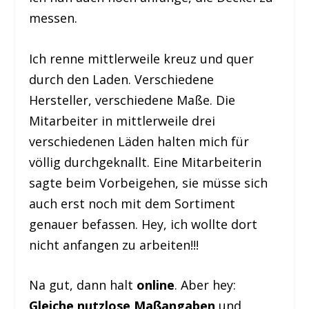
messen.
Ich renne mittlerweile kreuz und quer
durch den Laden. Verschiedene
Hersteller, verschiedene Maße. Die
Mitarbeiter in mittlerweile drei
verschiedenen Läden halten mich für
völlig durchgeknallt. Eine Mitarbeiterin
sagte beim Vorbeigehen, sie müsse sich
auch erst noch mit dem Sortiment
genauer befassen. Hey, ich wollte dort
nicht anfangen zu arbeiten!!!
Na gut, dann halt
online
. Aber hey:
Gleiche nutzlose Maßangaben
und