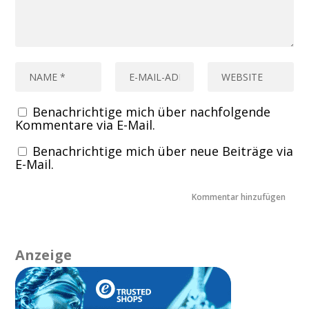
Benachrichtige mich über nachfolgende
Kommentare via E-Mail.
Benachrichtige mich über neue Beiträge via
E-Mail.
Anzeige