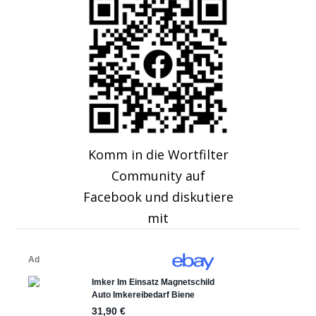
Komm in die Wortfilter
Community auf
Facebook und diskutiere
mit