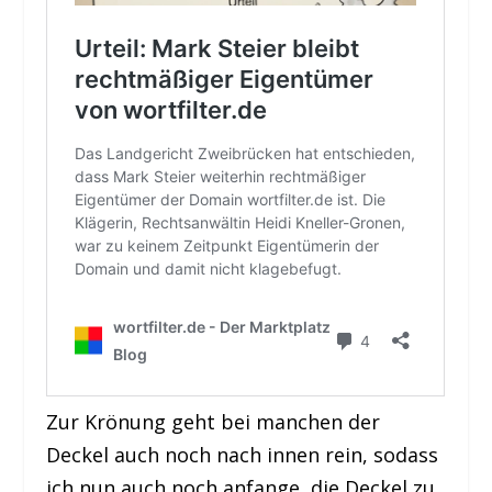
Zur Krönung geht bei manchen der
Deckel auch noch nach innen rein, sodass
ich nun auch noch anfange, die Deckel zu