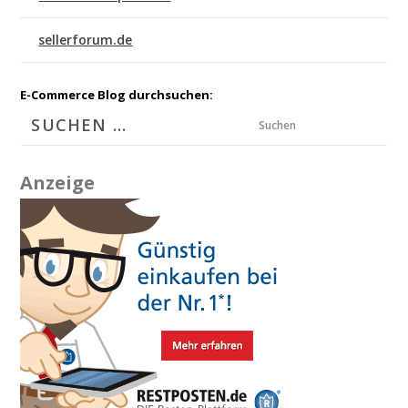
sellerforum.de
E-Commerce Blog durchsuchen:
Suchen
Anzeige