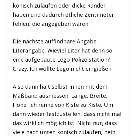
konisch zulaufen oder dicke Ränder
haben und dadurch etliche Zentimeter
fehlen, die angegeben waren.
Die nächste auffindbare Angabe:
Literangabe. Wieviel Liter hat denn so
eine aufgebaute Lego-Polizeistation?
Crazy. Ich wollte Lego nicht eingießen.
Also dann halt selbst innen mit dem
Maßband ausmessen. Länge, Breite,
Höhe. Ich renne von Kiste zu Kiste. Um
dann wieder festzustellen, dass nicht mal
das wirklich möglich ist: Nicht nur, dass
viele nach unten konisch zulaufen, nein,