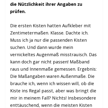
die Nützlichkeit ihrer Angaben zu
prüfen.
Die ersten Kisten hatten Aufkleber mit
Zentimetermaßen. Klasse. Dachte ich.
Muss ich ja nur die passenden Kisten
suchen. Und dann wurde mein
vernickeltes Augenmaß misstrauisch. Das
kann doch gar nicht passen! Maßband
raus und Innenmaße gemessen. Ergebnis:
Die Maßangaben waren Außenmaße. Die
brauche ich, wenn ich wissen will, ob die
Kiste ins Regal passt, aber was bringt die
mir in meinem Fall? Nichts! Insbesondere
enttäuschend, wenn die meisten Kisten