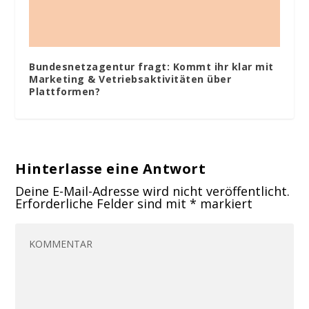
Bundesnetzagentur fragt: Kommt ihr klar mit
Marketing & Vetriebsaktivitäten über
Plattformen?
Hinterlasse eine Antwort
Deine E-Mail-Adresse wird nicht veröffentlicht.
Erforderliche Felder sind mit
*
markiert