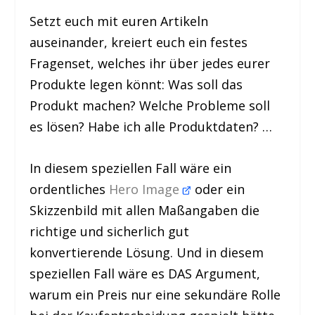
Setzt euch mit euren Artikeln
auseinander, kreiert euch ein festes
Fragenset, welches ihr über jedes eurer
Produkte legen könnt: Was soll das
Produkt machen? Welche Probleme soll
es lösen? Habe ich alle Produktdaten? …
In diesem speziellen Fall wäre ein
ordentliches
Hero Image
oder ein
Skizzenbild mit allen Maßangaben die
richtige und sicherlich gut
konvertierende Lösung. Und in diesem
speziellen Fall wäre es DAS Argument,
warum ein Preis nur eine sekundäre Rolle