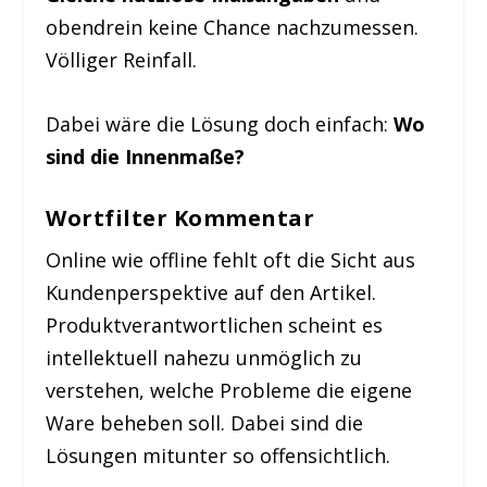
obendrein keine Chance nachzumessen.
Völliger Reinfall.
Dabei wäre die Lösung doch einfach:
Wo
sind die Innenmaße?
Wortfilter Kommentar
Online wie offline fehlt oft die Sicht aus
Kundenperspektive auf den Artikel.
Produktverantwortlichen scheint es
intellektuell nahezu unmöglich zu
verstehen, welche Probleme die eigene
Ware beheben soll. Dabei sind die
Lösungen mitunter so offensichtlich.