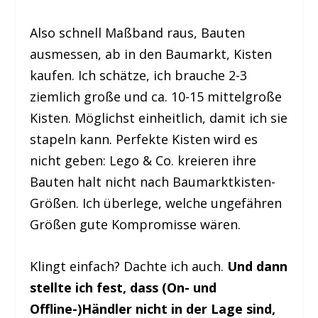
Also schnell Maßband raus, Bauten
ausmessen, ab in den Baumarkt, Kisten
kaufen. Ich schätze, ich brauche 2-3
ziemlich große und ca. 10-15 mittelgroße
Kisten. Möglichst einheitlich, damit ich sie
stapeln kann. Perfekte Kisten wird es
nicht geben: Lego & Co. kreieren ihre
Bauten halt nicht nach Baumarktkisten-
Größen. Ich überlege, welche ungefähren
Größen gute Kompromisse wären.
Klingt einfach? Dachte ich auch.
Und dann
stellte ich fest, dass (On- und
Offline-)Händler nicht in der Lage sind,