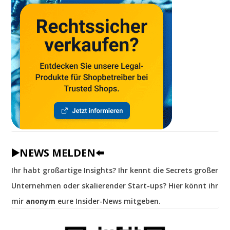
▶️NEWS MELDEN⬅️
Ihr habt großartige Insights? Ihr kennt die Secrets großer
Unternehmen oder skalierender Start-ups? Hier könnt ihr
mir
anonym
eure Insider-News mitgeben.