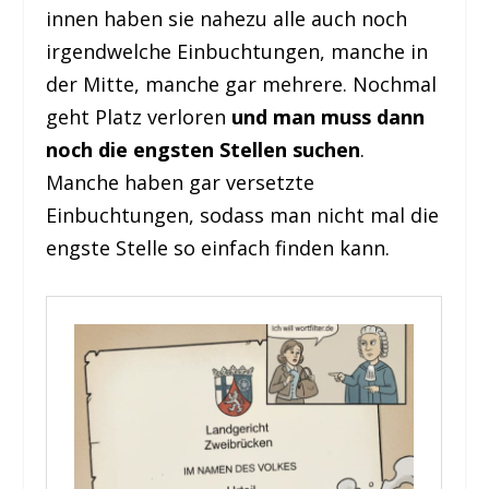
innen haben sie nahezu alle auch noch
irgendwelche Einbuchtungen, manche in
der Mitte, manche gar mehrere. Nochmal
geht Platz verloren
und man muss dann
noch die engsten Stellen suchen
.
Manche haben gar versetzte
Einbuchtungen, sodass man nicht mal die
engste Stelle so einfach finden kann.