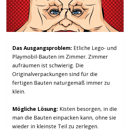
Das Ausgangsproblem:
Etliche Lego- und
Playmobil-Bauten im Zimmer. Zimmer
aufräumen ist schwierig. Die
Originalverpackungen sind für die
fertigen Bauten naturgemäß immer zu
klein.
Mögliche Lösung:
Kisten besorgen, in die
man die Bauten einpacken kann, ohne sie
wieder in kleinste Teil zu zerlegen.