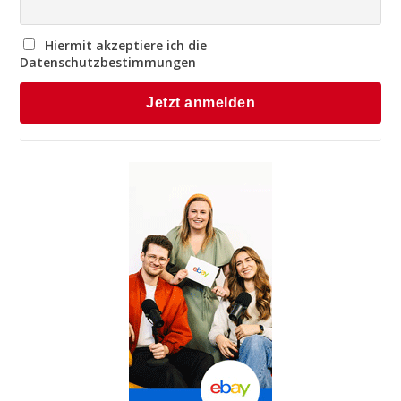
Hiermit akzeptiere ich die
Datenschutzbestimmungen