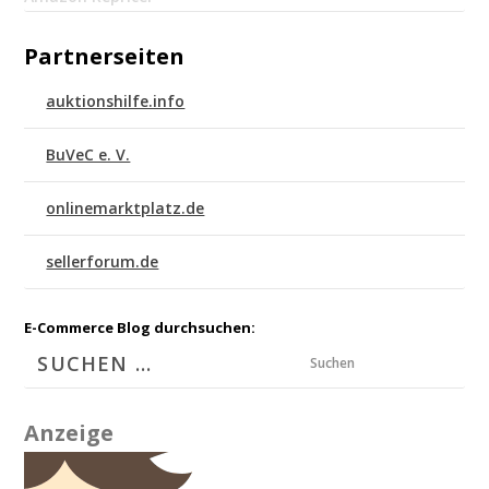
Partnerseiten
auktionshilfe.info
BuVeC e. V.
onlinemarktplatz.de
sellerforum.de
E-Commerce Blog durchsuchen:
Suchen
Anzeige