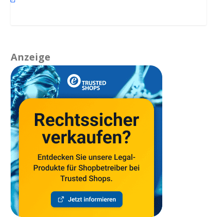
Anzeige