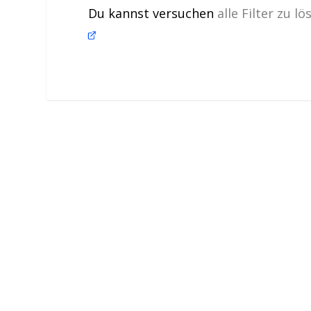
Du kannst versuchen
alle Filter zu l