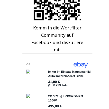
Komm in die Wortfilter
Community auf
Facebook und diskutiere
mit