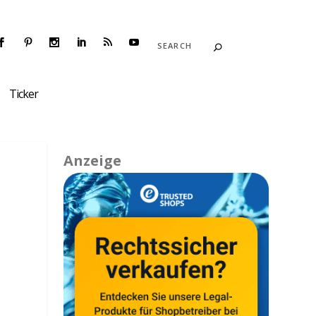
Ticker
Anzeige