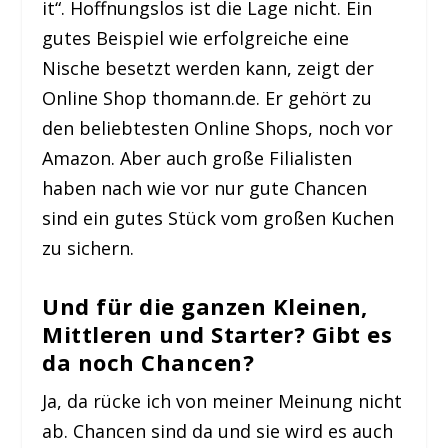
it“. Hoffnungslos ist die Lage nicht. Ein
gutes Beispiel wie erfolgreiche eine
Nische besetzt werden kann, zeigt der
Online Shop thomann.de. Er gehört zu
den beliebtesten Online Shops, noch vor
Amazon. Aber auch große Filialisten
haben nach wie vor nur gute Chancen
sind ein gutes Stück vom großen Kuchen
zu sichern.
Und für die ganzen Kleinen,
Mittleren und Starter? Gibt es
da noch Chancen?
Ja, da rücke ich von meiner Meinung nicht
ab. Chancen sind da und sie wird es auch