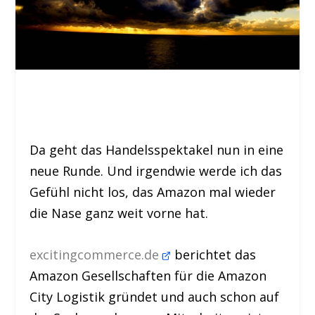
Da geht das Handelsspektakel nun in eine
neue Runde. Und irgendwie werde ich das
Gefühl nicht los, das Amazon mal wieder
die Nase ganz weit vorne hat.
excitingcommerce.de
berichtet das
Amazon Gesellschaften für die Amazon
City Logistik gründet und auch schon auf