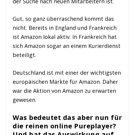
der Suche nach neuen Mitarbeitern ist.
Gut, so ganz überraschend kommt das
nicht. Bereits in England und Frankreich
ist Amazon lokal aktiv. In Frankreich hat
sich Amazon sogar an einem Kurierdienst
beteiligt.
Deutschland ist mit einer der wichtigsten
europäischen Märkte für Amazon. Daher
war die Aktion von Amazon zu erwarten
gewesen.
Was bedeutet das aber nun für
die reinen online Pureplayer?
Und hat das Auswirkung auf