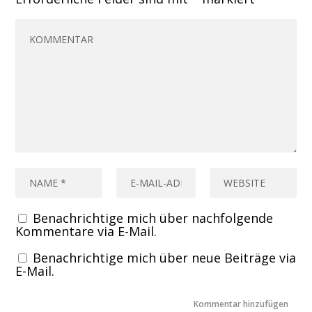
Benachrichtige mich über nachfolgende
Kommentare via E-Mail.
Benachrichtige mich über neue Beiträge via
E-Mail.