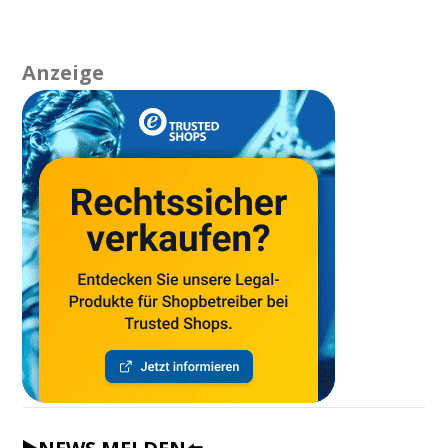
Anzeige