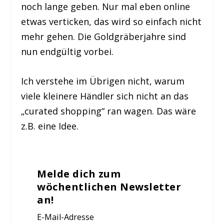
noch lange geben. Nur mal eben online
etwas verticken, das wird so einfach nicht
mehr gehen. Die Goldgräberjahre sind
nun endgültig vorbei.
Ich verstehe im Übrigen nicht, warum
viele kleinere Händler sich nicht an das
„curated shopping“ ran wagen. Das wäre
z.B. eine Idee.
Melde dich zum
wöchentlichen Newsletter
an!
E-Mail-Adresse