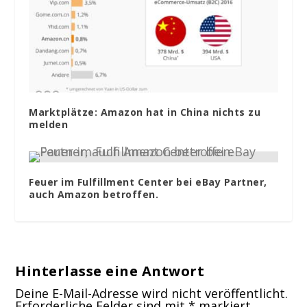
Marktplätze: Amazon hat in China nichts zu
melden
Feuer im Fulfillment Center bei eBay Partner,
auch Amazon betroffen.
Hinterlasse eine Antwort
Deine E-Mail-Adresse wird nicht veröffentlicht.
Erforderliche Felder sind mit
*
markiert