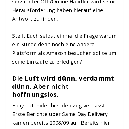
verzahnter Off-/Online Händler wird seine
Herausforderung haben hierauf eine
Antwort zu finden.
Stellt Euch selbst einmal die Frage warum
ein Kunde denn noch eine andere
Plattform als Amazon besuchen sollte um
seine Einkäufe zu erledigen?
Die Luft wird dünn, verdammt
dünn. Aber nicht
hoffnungslos.
Ebay hat leider hier den Zug verpasst.
Erste Berichte über Same Day Delivery
kamen bereits 2008/09 auf. Bereits hier