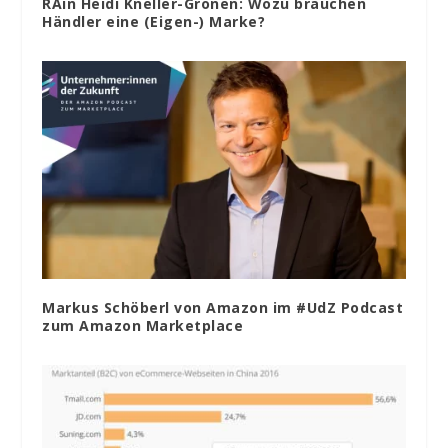
RAin Heidi Kneller-Gronen: Wozu brauchen
Händler eine (Eigen-) Marke?
Markus Schöberl von Amazon im #UdZ Podcast
zum Amazon Marketplace