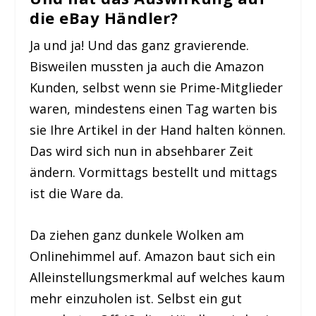
die eBay Händler?
Ja und ja! Und das ganz gravierende.
Bisweilen mussten ja auch die Amazon
Kunden, selbst wenn sie Prime-Mitglieder
waren, mindestens einen Tag warten bis
sie Ihre Artikel in der Hand halten können.
Das wird sich nun in absehbarer Zeit
ändern. Vormittags bestellt und mittags
ist die Ware da.
Da ziehen ganz dunkele Wolken am
Onlinehimmel auf. Amazon baut sich ein
Alleinstellungsmerkmal auf welches kaum
mehr einzuholen ist. Selbst ein gut