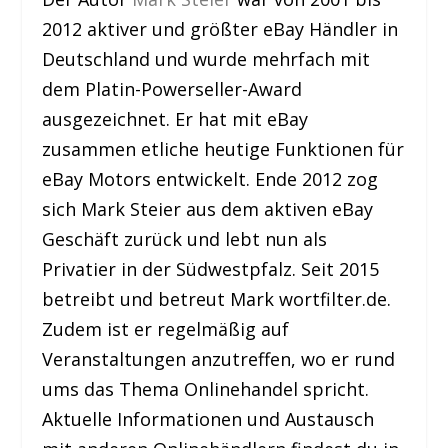
2012 aktiver und größter eBay Händler in
Deutschland und wurde mehrfach mit
dem Platin-Powerseller-Award
ausgezeichnet. Er hat mit eBay
zusammen etliche heutige Funktionen für
eBay Motors entwickelt. Ende 2012 zog
sich Mark Steier aus dem aktiven eBay
Geschäft zurück und lebt nun als
Privatier in der Südwestpfalz. Seit 2015
betreibt und betreut Mark wortfilter.de.
Zudem ist er regelmäßig auf
Veranstaltungen anzutreffen, wo er rund
ums das Thema Onlinehandel spricht.
Aktuelle Informationen und Austausch