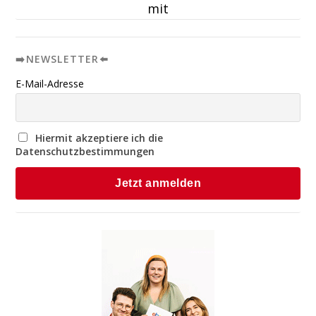
mit
➡️NEWSLETTER⬅️
E-Mail-Adresse
Hiermit akzeptiere ich die
Datenschutzbestimmungen