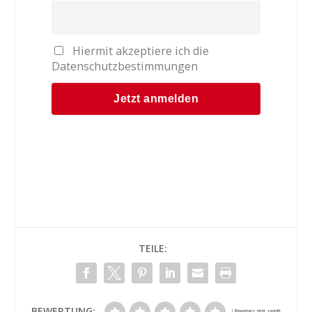
Hiermit akzeptiere ich die
Datenschutzbestimmungen
TEILE:
BEWERTUNG: