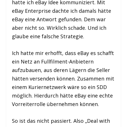
hatte ich eBay Idee kommuniziert. Mit
eBay Enterprise dachte ich damals hätte
eBay eine Antwort gefunden. Dem war
aber nicht so. Wirklich schade. Und ich
glaube eine falsche Strategie.
Ich hatte mir erhofft, dass eBay es schafft
ein Netz an Fullfilment-Anbietern
aufzubauen, aus deren Lägern die Seller
hätten versenden können. Zusammen mit
einem Kuriernetzwerk wäre so ein SDD
möglich. Hierdurch hätte eBay eine echte
Vorreiterrolle übernehmen können.
So ist das nicht passiert. Also „Deal with