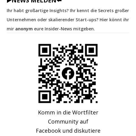
▶️NEWS MELDEN⬅️
Ihr habt großartige Insights? Ihr kennt die Secrets großer
Unternehmen oder skalierender Start-ups? Hier könnt ihr
mir
anonym
eure Insider-News mitgeben.
Komm in die Wortfilter
Community auf
Facebook und diskutiere