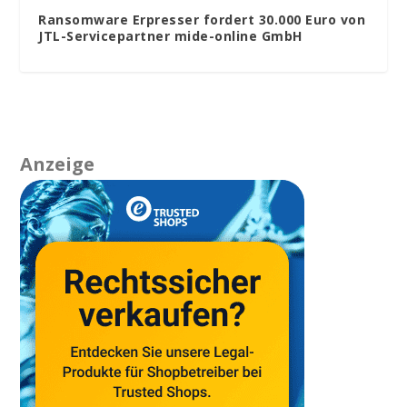
Ransomware Erpresser fordert 30.000 Euro von
JTL-Servicepartner mide-online GmbH
Anzeige