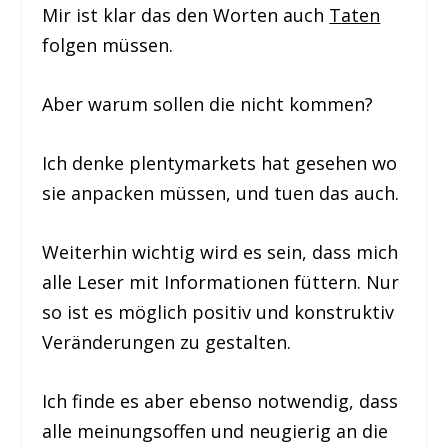
Mir ist klar das den Worten auch
Taten
folgen müssen.
Aber warum sollen die nicht kommen?
Ich denke plentymarkets hat gesehen wo
sie anpacken müssen, und tuen das auch.
Weiterhin wichtig wird es sein, dass mich
alle Leser mit Informationen füttern. Nur
so ist es möglich positiv und konstruktiv
Veränderungen zu gestalten.
Ich finde es aber ebenso notwendig, dass
alle meinungsoffen und neugierig an die