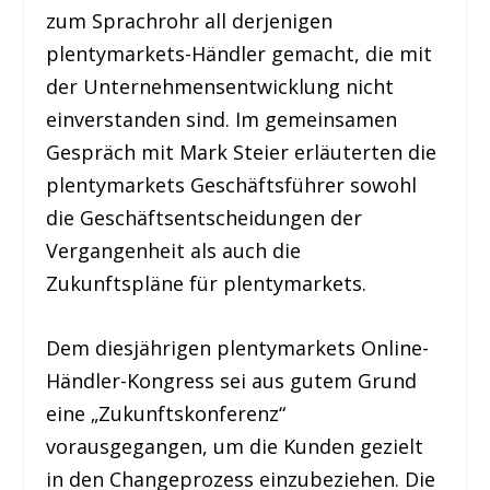
zum Sprachrohr all derjenigen
plentymarkets-Händler gemacht, die mit
der Unternehmensentwicklung nicht
einverstanden sind. Im gemeinsamen
Gespräch mit Mark Steier erläuterten die
plentymarkets Geschäftsführer sowohl
die Geschäftsentscheidungen der
Vergangenheit als auch die
Zukunftspläne für plentymarkets.
Dem diesjährigen plentymarkets Online-
Händler-Kongress sei aus gutem Grund
eine „Zukunftskonferenz“
vorausgegangen, um die Kunden gezielt
in den Changeprozess einzubeziehen. Die