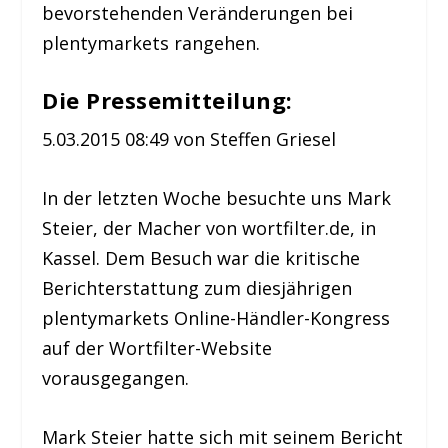
bevorstehenden Veränderungen bei
plentymarkets rangehen.
Die Pressemitteilung:
5.03.2015 08:49 von Steffen Griesel
In der letzten Woche besuchte uns Mark
Steier, der Macher von wortfilter.de, in
Kassel. Dem Besuch war die kritische
Berichterstattung zum diesjährigen
plentymarkets Online-Händler-Kongress
auf der Wortfilter-Website
vorausgegangen.
Mark Steier hatte sich mit seinem Bericht