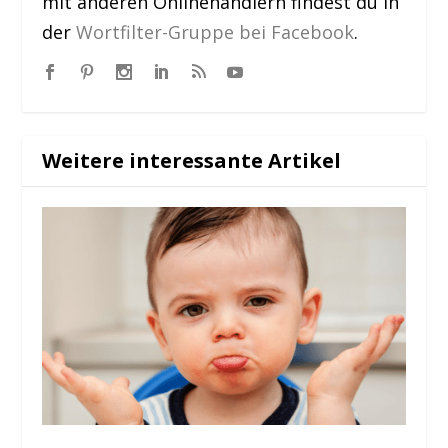
mit anderen Onlinehändlern findest du in
der
Wortfilter-Gruppe bei Facebook
.
Weitere interessante Artikel