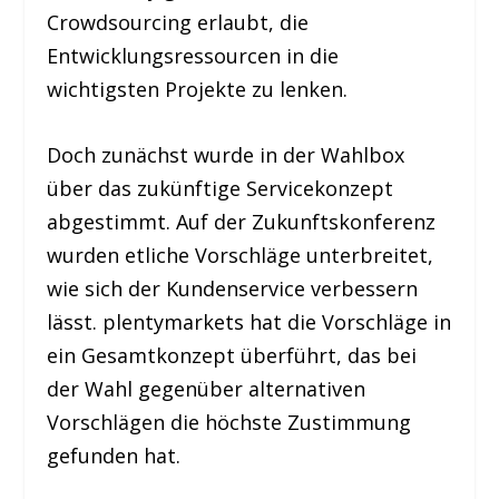
Crowdsourcing erlaubt, die
Entwicklungsressourcen in die
wichtigsten Projekte zu lenken.
Doch zunächst wurde in der Wahlbox
über das zukünftige Servicekonzept
abgestimmt. Auf der Zukunftskonferenz
wurden etliche Vorschläge unterbreitet,
wie sich der Kundenservice verbessern
lässt. plentymarkets hat die Vorschläge in
ein Gesamtkonzept überführt, das bei
der Wahl gegenüber alternativen
Vorschlägen die höchste Zustimmung
gefunden hat.