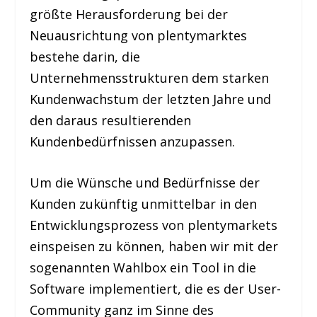
größte Herausforderung bei der
Neuausrichtung von plentymarktes
bestehe darin, die
Unternehmensstrukturen dem starken
Kundenwachstum der letzten Jahre und
den daraus resultierenden
Kundenbedürfnissen anzupassen.
Um die Wünsche und Bedürfnisse der
Kunden zukünftig unmittelbar in den
Entwicklungsprozess von plentymarkets
einspeisen zu können, haben wir mit der
sogenannten Wahlbox ein Tool in die
Software implementiert, die es der User-
Community ganz im Sinne des