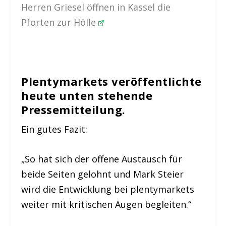
Herren Griesel öffnen in Kassel die
Pforten zur Hölle
Plentymarkets veröffentlichte
heute unten stehende
Pressemitteilung.
Ein gutes Fazit:
„So hat sich der offene Austausch für
beide Seiten gelohnt und Mark Steier
wird die Entwicklung bei plentymarkets
weiter mit kritischen Augen begleiten.“