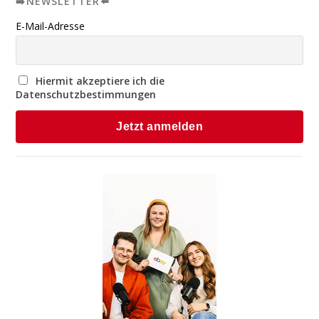
➡️NEWSLETTER⬅️
E-Mail-Adresse
Hiermit akzeptiere ich die
Datenschutzbestimmungen