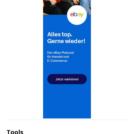
Tools