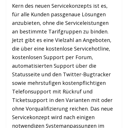
Kern des neuen Servicekonzepts ist es,
für alle Kunden passgenaue Lösungen
anzubieten, ohne die Serviceleistungen
an bestimmte Tarifgruppen zu binden.
Jetzt gibt es eine Vielzahl an Angeboten,
die über eine kostenlose Servicehotline,
kostenlosen Support per Forum,
automatisierten Support über die
Statusseite und den Twitter-Bugtracker
sowie mehrstufigen kostenpflichtigen
Telefonsupport mit Rückruf und
Ticketsupport in den Varianten mit oder
ohne Vorqualifizierung reichen. Das neue
Servicekonzept wird nach einigen
notwendigen Systemanpassungen im