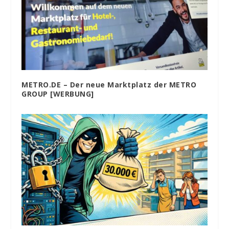
METRO.DE – Der neue Marktplatz der METRO
GROUP [WERBUNG]