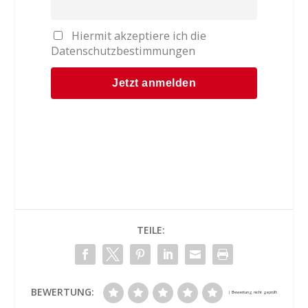
Hiermit akzeptiere ich die
Datenschutzbestimmungen
TEILE:
BEWERTUNG: