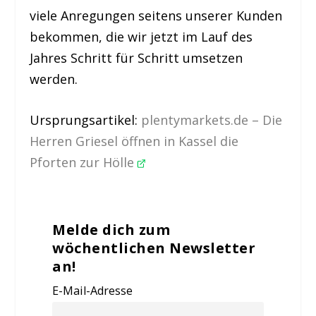
viele Anregungen seitens unserer Kunden
bekommen, die wir jetzt im Lauf des
Jahres Schritt für Schritt umsetzen
werden.
Ursprungsartikel
:
plentymarkets.de – Die
Herren Griesel öffnen in Kassel die
Pforten zur Hölle
Melde dich zum
wöchentlichen Newsletter
an!
E-Mail-Adresse