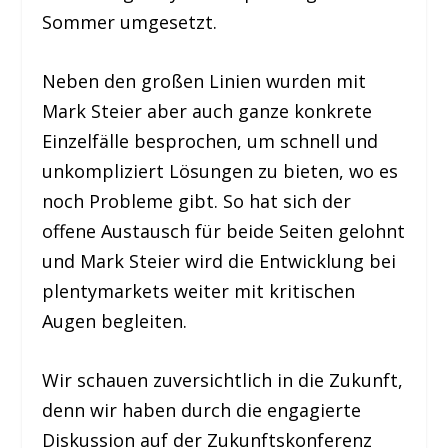
Sommer umgesetzt.
Neben den großen Linien wurden mit
Mark Steier aber auch ganze konkrete
Einzelfälle besprochen, um schnell und
unkompliziert Lösungen zu bieten, wo es
noch Probleme gibt. So hat sich der
offene Austausch für beide Seiten gelohnt
und Mark Steier wird die Entwicklung bei
plentymarkets weiter mit kritischen
Augen begleiten.
Wir schauen zuversichtlich in die Zukunft,
denn wir haben durch die engagierte
Diskussion auf der Zukunftskonferenz