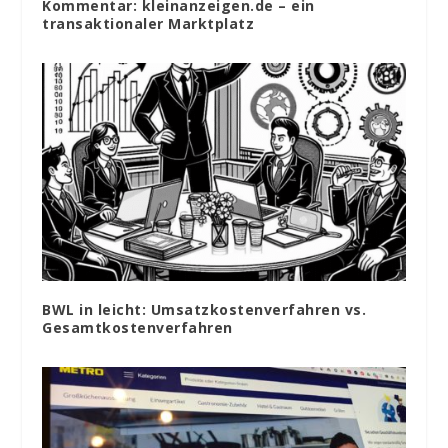
Kommentar: kleinanzeigen.de – ein
transaktionaler Marktplatz
BWL in leicht: Umsatzkostenverfahren vs.
Gesamtkostenverfahren