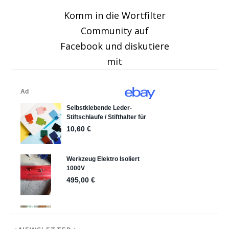
Komm in die Wortfilter
Community auf
Facebook und diskutiere
mit