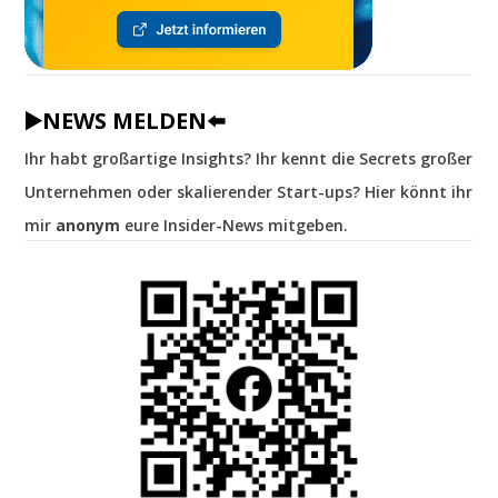
▶️NEWS MELDEN⬅️
Ihr habt großartige Insights? Ihr kennt die Secrets großer
Unternehmen oder skalierender Start-ups? Hier könnt ihr
mir
anonym
eure Insider-News mitgeben.