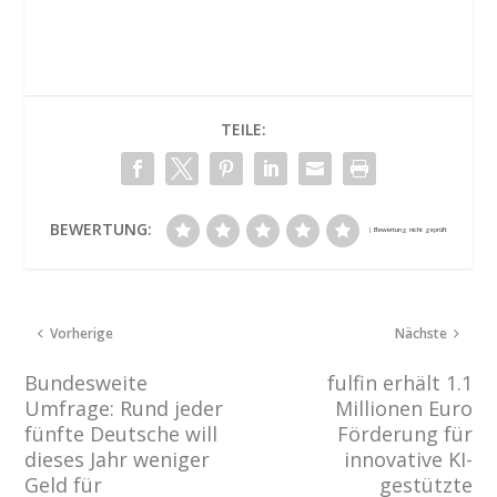
TEILE:
BEWERTUNG:
Vorherige
Nächste
Bundesweite
fulfin erhält 1.1
Umfrage: Rund jeder
Millionen Euro
fünfte Deutsche will
Förderung für
dieses Jahr weniger
innovative KI-
Geld für
gestützte