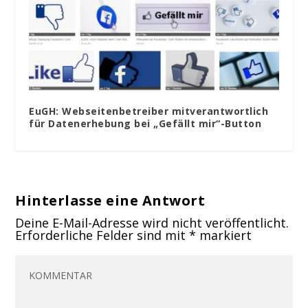
EuGH: Webseitenbetreiber mitverantwortlich
für Datenerhebung bei „Gefällt mir“-Button
Hinterlasse eine Antwort
Deine E-Mail-Adresse wird nicht veröffentlicht.
Erforderliche Felder sind mit
*
markiert