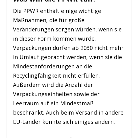
Die PPWR enthält einige wichtige
Maßnahmen, die für große
Veränderungen sorgen würden, wenn sie
in dieser Form kommen würde.
Verpackungen dürfen ab 2030 nicht mehr
in Umlauf gebracht werden, wenn sie die
Mindestanforderungen an die
Recyclingfähigkeit nicht erfüllen.
Außerdem wird die Anzahl der
Verpackungseinheiten sowie der
Leerraum auf ein Mindestmaß
beschränkt. Auch beim Versand in andere
EU-Länder könnte sich einiges ändern.