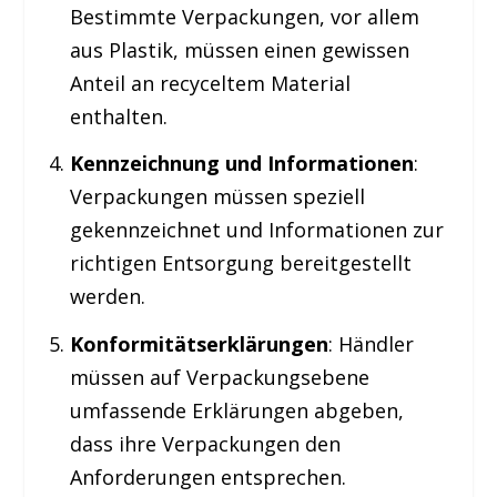
Bestimmte Verpackungen, vor allem
aus Plastik, müssen einen gewissen
Anteil an recyceltem Material
enthalten.
Kennzeichnung und Informationen
:
Verpackungen müssen speziell
gekennzeichnet und Informationen zur
richtigen Entsorgung bereitgestellt
werden.
Konformitätserklärungen
: Händler
müssen auf Verpackungsebene
umfassende Erklärungen abgeben,
dass ihre Verpackungen den
Anforderungen entsprechen.