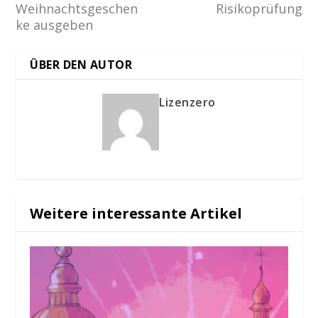
Weihnachtsgeschen
Risikoprüfung
ke ausgeben
ÜBER DEN AUTOR
Lizenzero
Weitere interessante Artikel