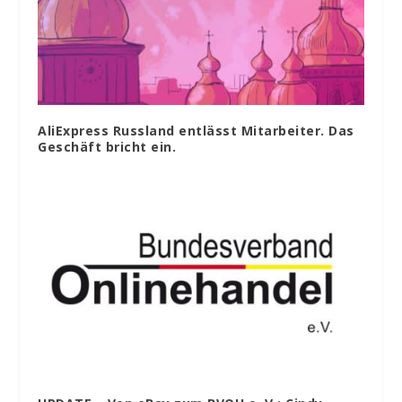
AliExpress Russland entlässt Mitarbeiter. Das
Geschäft bricht ein.