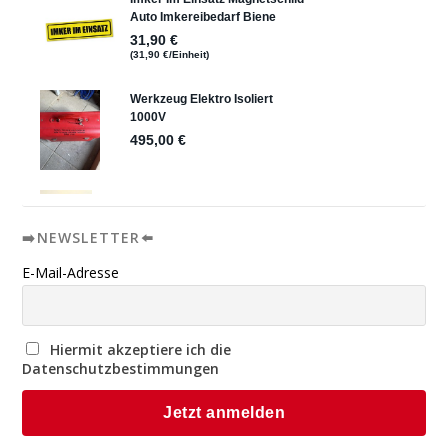
➡️NEWSLETTER⬅️
E-Mail-Adresse
Hiermit akzeptiere ich die
Datenschutzbestimmungen