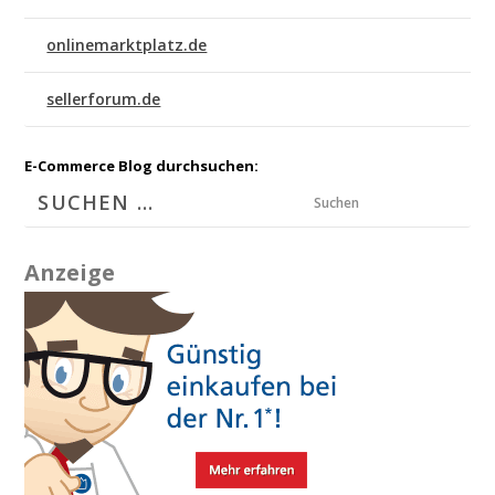
onlinemarktplatz.de
sellerforum.de
E-Commerce Blog durchsuchen:
Suchen
Anzeige