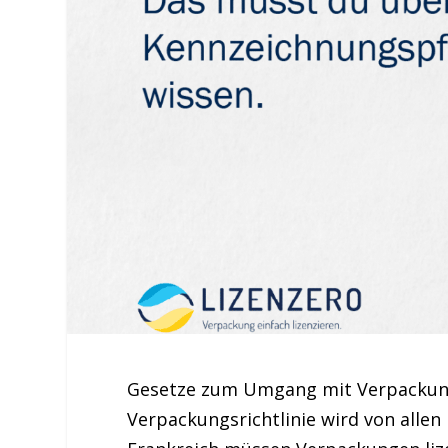
Gesetze zum Umgang mit Verpackunge
Verpackungsrichtlinie wird von allen