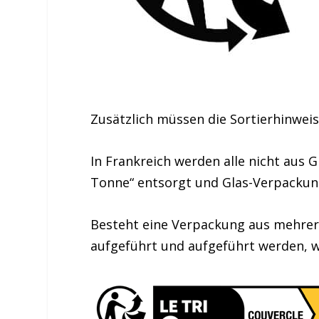
Zusätzlich müssen die Sortierhinwei
In Frankreich werden alle nicht aus
Tonne“ entsorgt und Glas-Verpackun
Besteht eine Verpackung aus mehre
aufgeführt und aufgeführt werden, wi