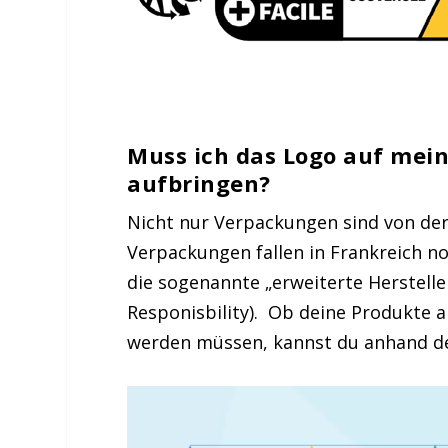
Muss ich das Logo auf mei
aufbringen?
Nicht nur Verpackungen sind von der
Verpackungen fallen in Frankreich n
die sogenannte „erweiterte Herstell
Responisbility). Ob deine Produkte
werden müssen, kannst du anhand der