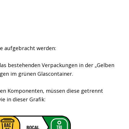
se aufgebracht werden:
 Glas bestehenden Verpackungen in der „Gelben
gen im grünen Glascontainer.
ren Komponenten, müssen diese getrennt
e in dieser Grafik: