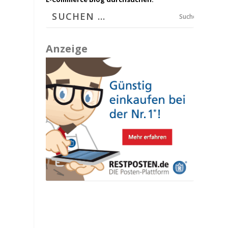
Suchen
Anzeige