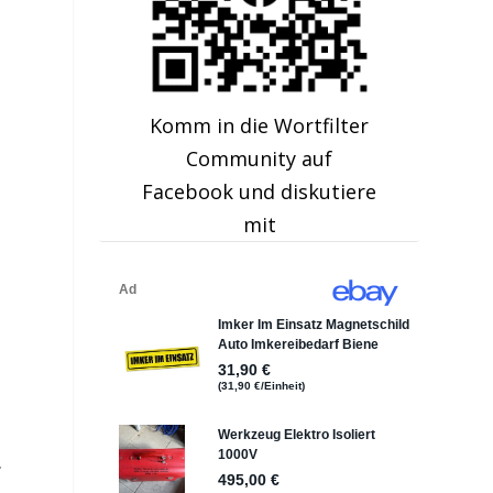
Komm in die Wortfilter
Community auf
Facebook und diskutiere
mit
.