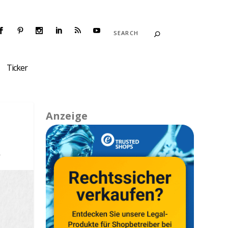
Ticker
Anzeige