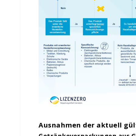
Ausnahmen der aktuell gül
Getränkeverpackungen aus G