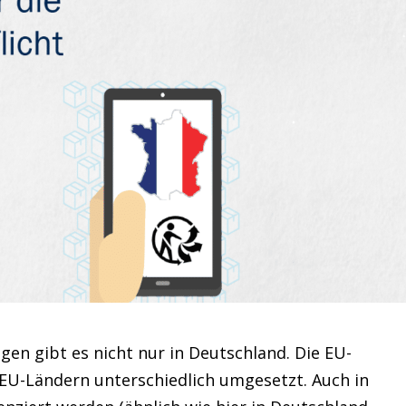
n gibt es nicht nur in Deutschland. Die EU-
 EU-Ländern unterschiedlich umgesetzt. Auch in