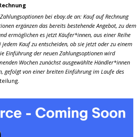
 Rechnung
a-Zahlungsoptionen bei ebay.de an: Kauf auf Rechnung
ionen ergänzen das bereits bestehende Angebot, zu dem
nd ermöglichen es jetzt Käufer*innen, aus einer Reihe
jedem Kauf zu entscheiden, ob sie jetzt oder zu einem
ie Einführung der neuen Zahlungsoptionen wird
ommenden Wochen zunächst ausgewählte Händler*innen
 gefolgt von einer breiten Einführung im Laufe des
teilung.