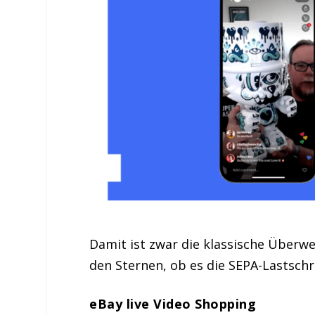
Damit ist zwar die klassische Überw
den Sternen, ob es die SEPA-Lastschr
eBay live Video Shopping