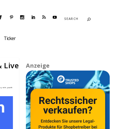
Ticker
 Live
Anzeige