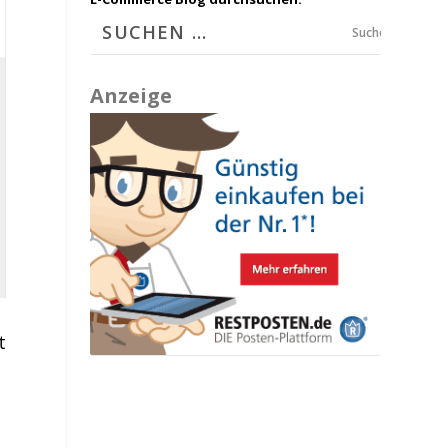
Suchen
Anzeige
t