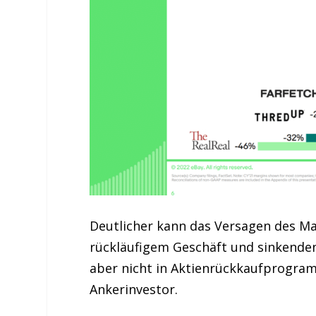
Deutlicher kann das Versagen des Ma
rückläufigem Geschäft und sinkenden 
aber nicht in Aktienrückkaufprogram
Ankerinvestor.