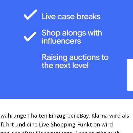
owährungen halten Einzug bei eBay. Klarna wird als
führt und eine Live-Shopping-Funktion wird