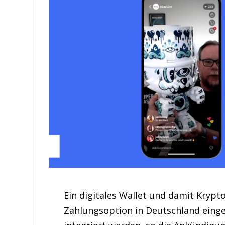
Ein digitales Wallet und damit Krypt
Zahlungsoption in Deutschland einge