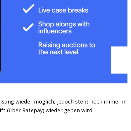
eisung wieder möglich, jedoch steht noch immer in
ift (über Ratepay) wieder geben wird.