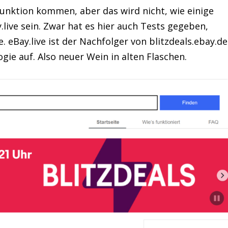
-Funktion kommen, aber das wird nicht, wie einige
.live sein. Zwar hat es hier auch Tests gegeben,
 eBay.live ist der Nachfolger von blitzdeals.ebay.de
gie auf. Also neuer Wein in alten Flaschen.