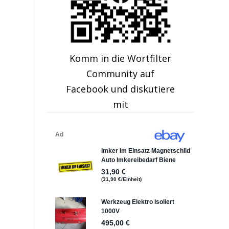
Komm in die Wortfilter
Community auf
Facebook und diskutiere
mit