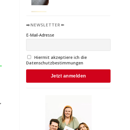
➡️NEWSLETTER⬅️
E-Mail-Adresse
Hiermit akzeptiere ich die
Datenschutzbestimmungen
,