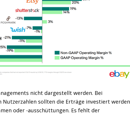
nagements nicht dargestellt werden. Bei
Nutzerzahlen sollten die Erträge investiert werden
men oder -ausschüttungen. Es fehlt der