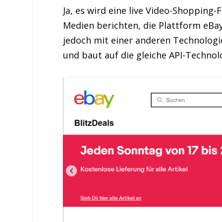
Ja, es wird eine live Video-Shopping
Medien berichten, die Plattform eBay
jedoch mit einer anderen Technologie.
und baut auf die gleiche API-Technolo