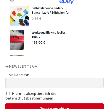
➡️NEWSLETTER⬅️
E-Mail-Adresse
Hiermit akzeptiere ich die
Datenschutzbestimmungen