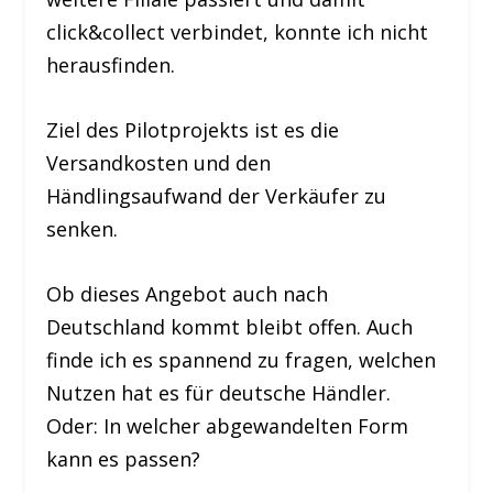
click&collect verbindet, konnte ich nicht
herausfinden.
Ziel des Pilotprojekts ist es die
Versandkosten und den
Händlingsaufwand der Verkäufer zu
senken.
Ob dieses Angebot auch nach
Deutschland kommt bleibt offen. Auch
finde ich es spannend zu fragen, welchen
Nutzen hat es für deutsche Händler.
Oder: In welcher abgewandelten Form
kann es passen?