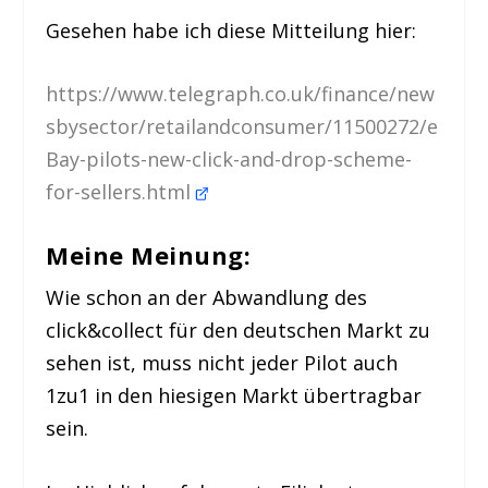
Gesehen habe ich diese Mitteilung hier:
https://www.telegraph.co.uk/finance/new
sbysector/retailandconsumer/11500272/e
Bay-pilots-new-click-and-drop-scheme-
for-sellers.html
Meine Meinung:
Wie schon an der Abwandlung des
click&collect für den deutschen Markt zu
sehen ist, muss nicht jeder Pilot auch
1zu1 in den hiesigen Markt übertragbar
sein.