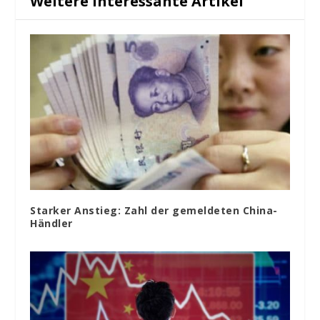
Weitere interessante Artikel
Starker Anstieg: Zahl der gemeldeten China-
Händler