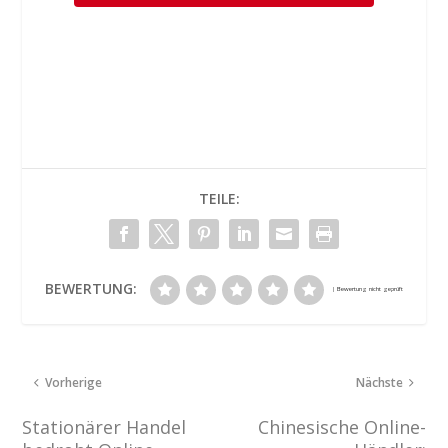
TEILE:
BEWERTUNG:
Vorherige
Nächste
Stationärer Handel
Chinesische Online-