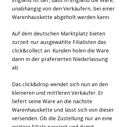
unabhängig von den Verkäufern, bei einer
Warenhauskette abgeholt werden kann.
Auf dem deutschen Marktplatz bieten
zurzeit nur ausgewählte Filialisten das
click&collect an. Kunden holen die Ware
dann in der präferierten Niederlassung
ab.
Das click&drop wendet sich nun an den
kleineren und mittleren Verkäufer. Er
liefert seine Ware an die nächste
Warenhauskette und lässt sich von dieser
versenden. Ob die Zustellung nur an eine
weitere Filiale passiert und damit