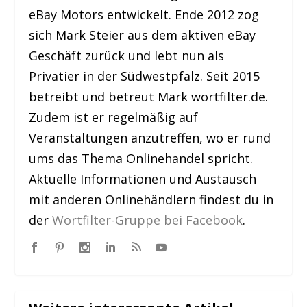
eBay Motors entwickelt. Ende 2012 zog
sich Mark Steier aus dem aktiven eBay
Geschäft zurück und lebt nun als
Privatier in der Südwestpfalz. Seit 2015
betreibt und betreut Mark wortfilter.de.
Zudem ist er regelmäßig auf
Veranstaltungen anzutreffen, wo er rund
ums das Thema Onlinehandel spricht.
Aktuelle Informationen und Austausch
mit anderen Onlinehändlern findest du in
der
Wortfilter-Gruppe bei Facebook
.