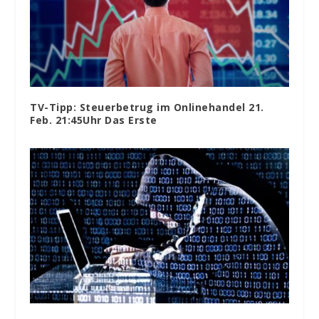
TV-Tipp: Steuerbetrug im Onlinehandel 21.
Feb. 21:45Uhr Das Erste