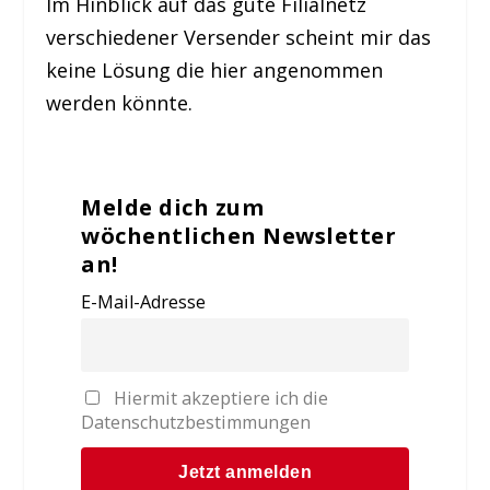
Im Hinblick auf das gute Filialnetz
verschiedener Versender scheint mir das
keine Lösung die hier angenommen
werden könnte.
Melde dich zum
wöchentlichen Newsletter
an!
E-Mail-Adresse
Hiermit akzeptiere ich die
Datenschutzbestimmungen