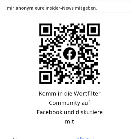
mir
anonym
eure Insider-News mitgeben.
Komm in die Wortfilter
Community auf
Facebook und diskutiere
mit