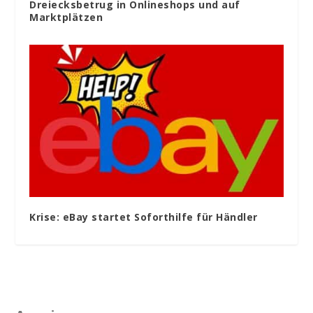
Dreiecksbetrug in Onlineshops und auf
Marktplätzen
Krise: eBay startet Soforthilfe für Händler