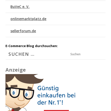
BuVeC e. V.
onlinemarktplatz.de
sellerforum.de
E-Commerce Blog durchsuchen:
Suchen
Anzeige