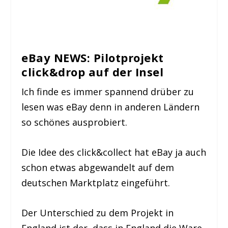
eBay NEWS: Pilotprojekt
click&drop auf der Insel
Ich finde es immer spannend drüber zu
lesen was eBay denn in anderen Ländern
so schönes ausprobiert.
Die Idee des click&collect hat eBay ja auch
schon etwas abgewandelt auf dem
deutschen Marktplatz eingeführt.
Der Unterschied zu dem Projekt in
England ist der, dass in England die Ware,