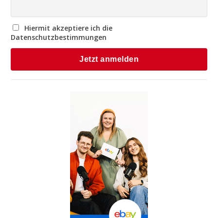
Hiermit akzeptiere ich die
Datenschutzbestimmungen