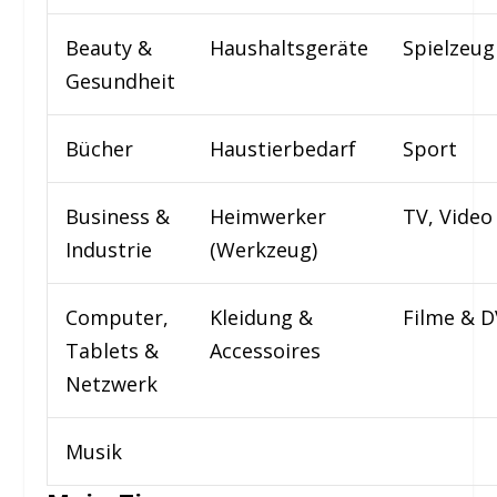
Beauty &
Haushaltsgeräte
Spielzeug
Gesundheit
Bücher
Haustierbedarf
Sport
Business &
Heimwerker
TV, Video
Industrie
(Werkzeug)
Computer,
Kleidung &
Filme & 
Tablets &
Accessoires
Netzwerk
Musik