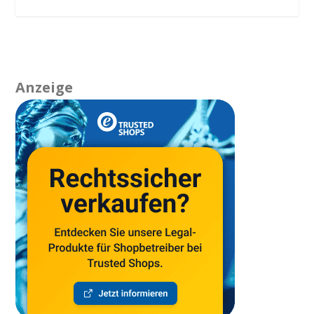
Anzeige