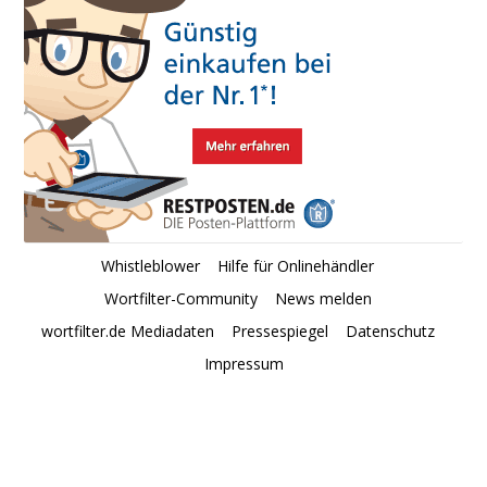
Whistleblower
Hilfe für Onlinehändler
Wortfilter-Community
News melden
wortfilter.de Mediadaten
Pressespiegel
Datenschutz
Impressum