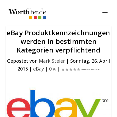
eBay Produktkennzeichnungen
werden in bestimmten
Kategorien verpflichtend
Gepostet von
Mark Steier
|
Sonntag, 26. April
2015
|
eBay
|
0
|