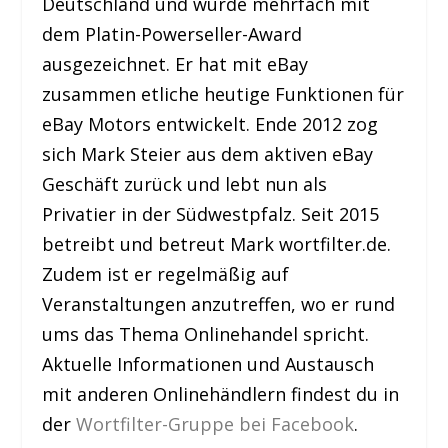
Deutschland und wurde mehrfach mit
dem Platin-Powerseller-Award
ausgezeichnet. Er hat mit eBay
zusammen etliche heutige Funktionen für
eBay Motors entwickelt. Ende 2012 zog
sich Mark Steier aus dem aktiven eBay
Geschäft zurück und lebt nun als
Privatier in der Südwestpfalz. Seit 2015
betreibt und betreut Mark wortfilter.de.
Zudem ist er regelmäßig auf
Veranstaltungen anzutreffen, wo er rund
ums das Thema Onlinehandel spricht.
Aktuelle Informationen und Austausch
mit anderen Onlinehändlern findest du in
der
Wortfilter-Gruppe bei Facebook
.