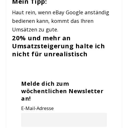
Mein Tipp
:
Haut rein, wenn eBay Google anständig
bedienen kann, kommt das Ihren
Umsätzen zu gute.
20% und mehr an
Umsatzsteigerung halte ich
nicht für unrealistisch
Melde dich zum
wöchentlichen Newsletter
an!
E-Mail-Adresse