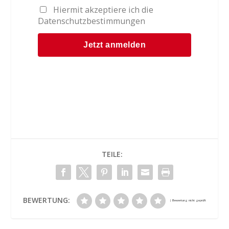
Hiermit akzeptiere ich die
Datenschutzbestimmungen
TEILE:
BEWERTUNG: