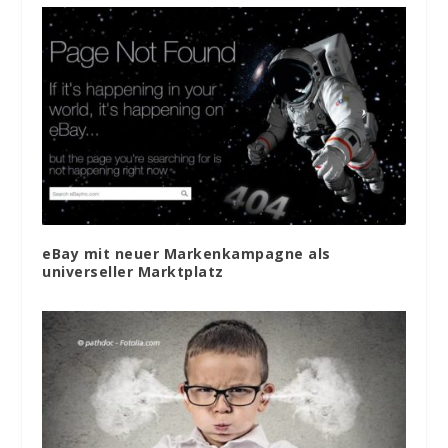
eBay mit neuer Markenkampagne als
universeller Marktplatz