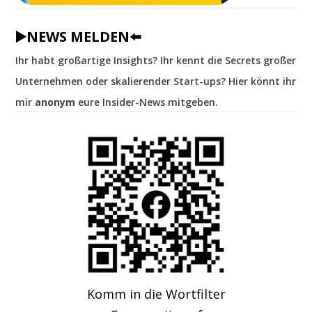
▶️NEWS MELDEN⬅️
Ihr habt großartige Insights? Ihr kennt die Secrets großer
Unternehmen oder skalierender Start-ups? Hier könnt ihr
mir
anonym
eure Insider-News mitgeben.
Komm in die Wortfilter