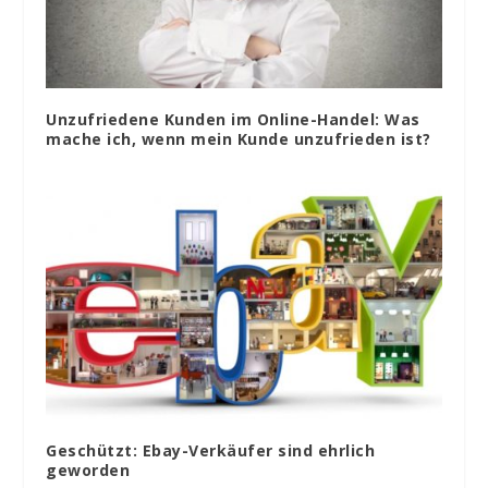
Unzufriedene Kunden im Online-Handel: Was
mache ich, wenn mein Kunde unzufrieden ist?
Geschützt: Ebay-Verkäufer sind ehrlich
geworden