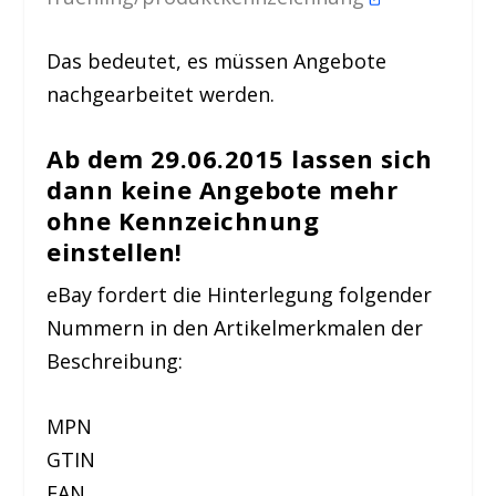
Das bedeutet, es müssen Angebote
nachgearbeitet werden.
Ab dem 29.06.2015 lassen sich
dann keine Angebote mehr
ohne Kennzeichnung
einstellen
!
eBay fordert die Hinterlegung folgender
Nummern in den Artikelmerkmalen der
Beschreibung:
MPN
GTIN
EAN