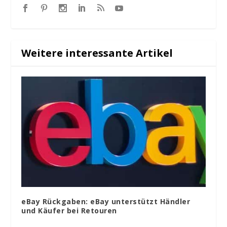
Weitere interessante Artikel
eBay Rückgaben: eBay unterstützt Händler
und Käufer bei Retouren