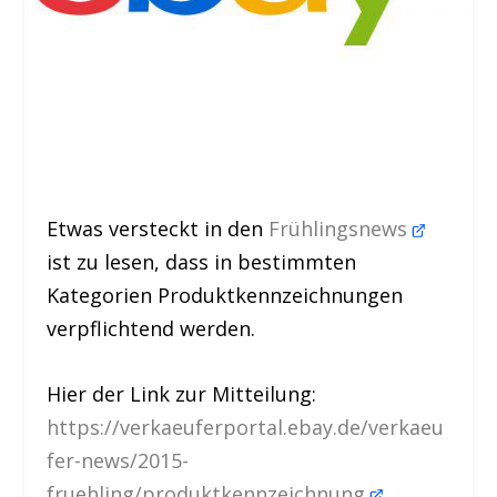
Etwas versteckt in den
Frühlingsnews
ist zu lesen, dass in bestimmten
Kategorien Produktkennzeichnungen
verpflichtend werden.
Hier der Link zur Mitteilung:
https://verkaeuferportal.ebay.de/verkaeu
fer-news/2015-
fruehling/produktkennzeichnung