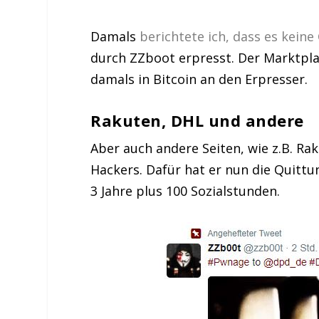
Damals
berichtete ich, dass es kein
durch ZZboot erpresst. Der Marktpla
damals in Bitcoin an den Erpresser.
Rakuten, DHL und andere
Aber auch andere Seiten, wie z.B. R
Hackers. Dafür hat er nun die Quit
3 Jahre plus 100 Sozialstunden.