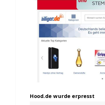
Hood.de wurde erpresst