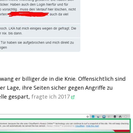
ng er billiger.de in die Knie. Offensichtlich sind
r Lage, ihre Seiten sicher gegen Angriffe zu
elle gespart,
fragte ich 2017