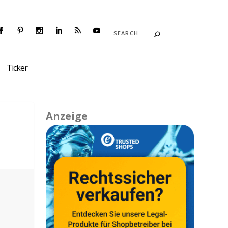
Ticker
Anzeige
|