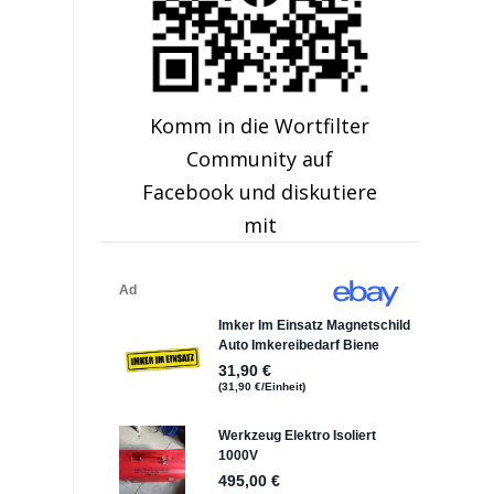
e
Komm in die Wortfilter
Community auf
Facebook und diskutiere
mit