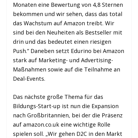
Monaten eine Bewertung von 4,8 Sternen
bekommen und wir sehen, dass das total
das Wachstum auf Amazon treibt. Wir
sind bei den Neuheiten als Bestseller mit
drin und das bedeutet einen riesigen
Push.“ Daneben setzt Edurino bei Amazon
stark auf Marketing- und Advertising-
Maßnahmen sowie auf die Teilnahme an
Deal-Events.
Das nächste große Thema für das
Bildungs-Start-up ist nun die Expansion
nach Großbritannien, bei der die Präsenz
auf amazon.co.uk eine wichtige Rolle
spielen soll. „Wir gehen D2C in den Markt