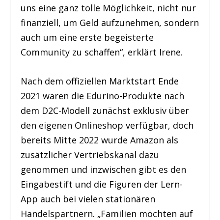
uns eine ganz tolle Möglichkeit, nicht nur
finanziell, um Geld aufzunehmen, sondern
auch um eine erste begeisterte
Community zu schaffen“, erklärt Irene.
Nach dem offiziellen Marktstart Ende
2021 waren die Edurino-Produkte nach
dem D2C-Modell zunächst exklusiv über
den eigenen Onlineshop verfügbar, doch
bereits Mitte 2022 wurde Amazon als
zusätzlicher Vertriebskanal dazu
genommen und inzwischen gibt es den
Eingabestift und die Figuren der Lern-
App auch bei vielen stationären
Handelspartnern. „Familien möchten auf