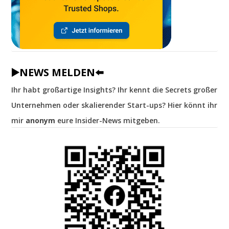
▶️NEWS MELDEN⬅️
Ihr habt großartige Insights? Ihr kennt die Secrets großer
Unternehmen oder skalierender Start-ups? Hier könnt ihr
mir
anonym
eure Insider-News mitgeben.