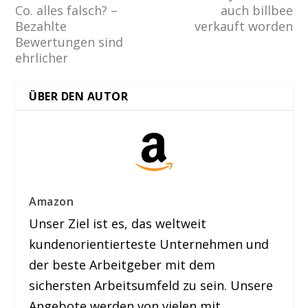
Co. alles falsch? –
auch billbee
Bezahlte
verkauft worden
Bewertungen sind
ehrlicher
ÜBER DEN AUTOR
Amazon
Unser Ziel ist es, das weltweit
kundenorientierteste Unternehmen und
der beste Arbeitgeber mit dem
sichersten Arbeitsumfeld zu sein. Unsere
Angebote werden von vielen mit