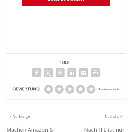
TEILE:
BEWERTUNG:
Vorherige
Nächste
Machen Amazon &
Nach JTL ist nun