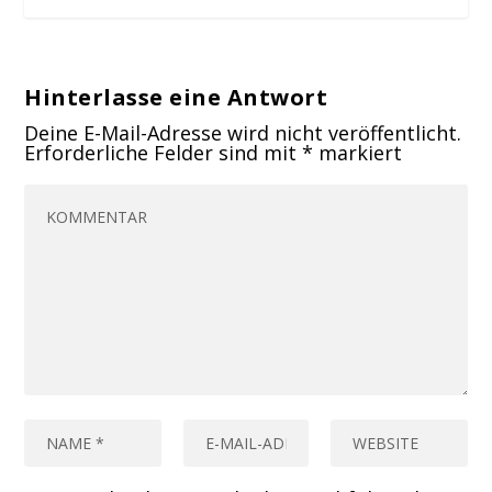
Hinterlasse eine Antwort
Deine E-Mail-Adresse wird nicht veröffentlicht.
Erforderliche Felder sind mit
*
markiert