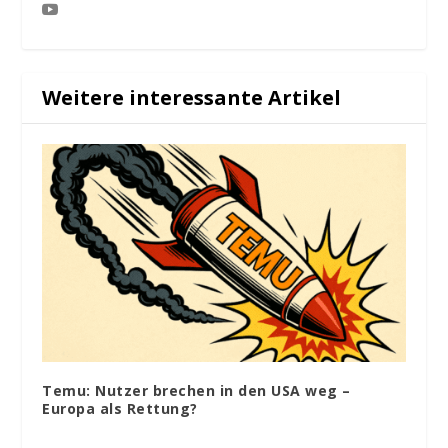
Weitere interessante Artikel
Temu: Nutzer brechen in den USA weg –
Europa als Rettung?