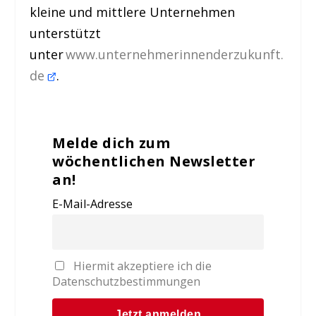
kleine und mittlere Unternehmen
unterstützt
unter
www.unternehmerinnenderzukunft.
de
.
Melde dich zum
wöchentlichen Newsletter
an!
E-Mail-Adresse
Hiermit akzeptiere ich die
Datenschutzbestimmungen