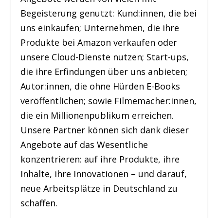
Begeisterung genutzt: Kund:innen, die bei
uns einkaufen; Unternehmen, die ihre
Produkte bei Amazon verkaufen oder
unsere Cloud-Dienste nutzen; Start-ups,
die ihre Erfindungen über uns anbieten;
Autor:innen, die ohne Hürden E-Books
veröffentlichen; sowie Filmemacher:innen,
die ein Millionenpublikum erreichen.
Unsere Partner können sich dank dieser
Angebote auf das Wesentliche
konzentrieren: auf ihre Produkte, ihre
Inhalte, ihre Innovationen – und darauf,
neue Arbeitsplätze in Deutschland zu
schaffen.