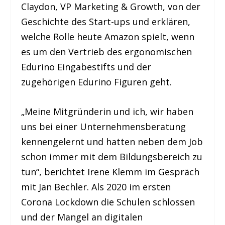
Claydon, VP Marketing & Growth, von der
Geschichte des Start-ups und erklären,
welche Rolle heute Amazon spielt, wenn
es um den Vertrieb des ergonomischen
Edurino Eingabestifts und der
zugehörigen Edurino Figuren geht.
„Meine Mitgründerin und ich, wir haben
uns bei einer Unternehmensberatung
kennengelernt und hatten neben dem Job
schon immer mit dem Bildungsbereich zu
tun“, berichtet Irene Klemm im Gespräch
mit Jan Bechler. Als 2020 im ersten
Corona Lockdown die Schulen schlossen
und der Mangel an digitalen