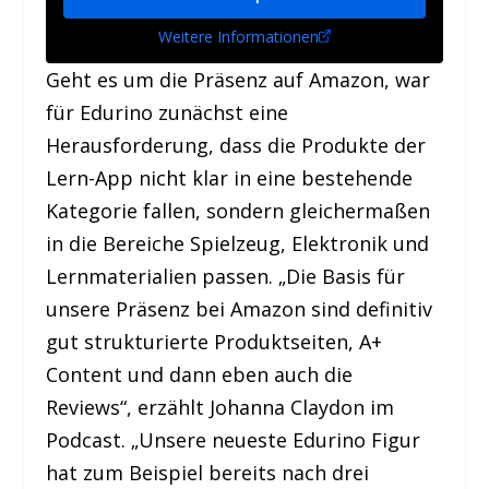
Weitere Informationen
Geht es um die Präsenz auf Amazon, war
für Edurino zunächst eine
Herausforderung, dass die Produkte der
Lern-App nicht klar in eine bestehende
Kategorie fallen, sondern gleichermaßen
in die Bereiche Spielzeug, Elektronik und
Lernmaterialien passen. „Die Basis für
unsere Präsenz bei Amazon sind definitiv
gut strukturierte Produktseiten, A+
Content und dann eben auch die
Reviews“, erzählt Johanna Claydon im
Podcast. „Unsere neueste Edurino Figur
hat zum Beispiel bereits nach drei