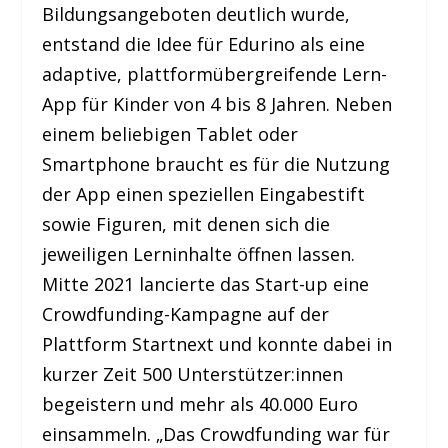
Bildungsangeboten deutlich wurde,
entstand die Idee für Edurino als eine
adaptive, plattformübergreifende Lern-
App für Kinder von 4 bis 8 Jahren. Neben
einem beliebigen Tablet oder
Smartphone braucht es für die Nutzung
der App einen speziellen Eingabestift
sowie Figuren, mit denen sich die
jeweiligen Lerninhalte öffnen lassen.
Mitte 2021 lancierte das Start-up eine
Crowdfunding-Kampagne auf der
Plattform Startnext und konnte dabei in
kurzer Zeit 500 Unterstützer:innen
begeistern und mehr als 40.000 Euro
einsammeln. „Das Crowdfunding war für