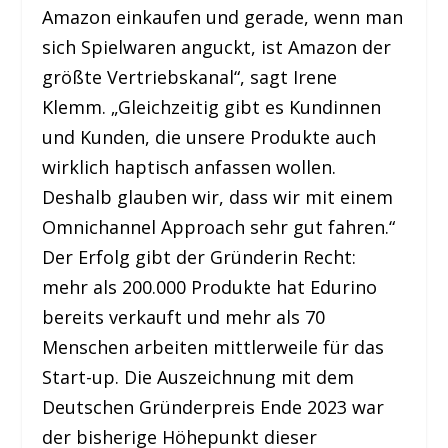
Amazon einkaufen und gerade, wenn man
sich Spielwaren anguckt, ist Amazon der
größte Vertriebskanal“, sagt Irene
Klemm. „Gleichzeitig gibt es Kundinnen
und Kunden, die unsere Produkte auch
wirklich haptisch anfassen wollen.
Deshalb glauben wir, dass wir mit einem
Omnichannel Approach sehr gut fahren.“
Der Erfolg gibt der Gründerin Recht:
mehr als 200.000 Produkte hat Edurino
bereits verkauft und mehr als 70
Menschen arbeiten mittlerweile für das
Start-up. Die Auszeichnung mit dem
Deutschen Gründerpreis Ende 2023 war
der bisherige Höhepunkt dieser