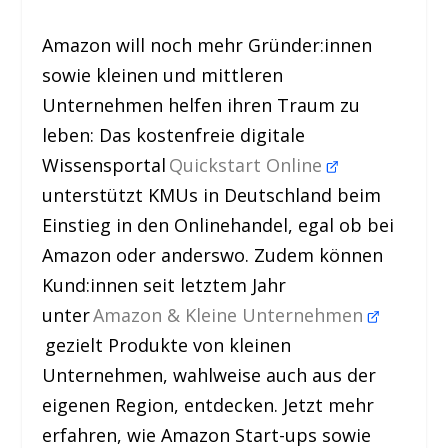
Amazon will noch mehr Gründer:innen
sowie kleinen und mittleren
Unternehmen helfen ihren Traum zu
leben: Das kostenfreie digitale
Wissensportal
Quickstart Online
unterstützt KMUs in Deutschland beim
Einstieg in den Onlinehandel, egal ob bei
Amazon oder anderswo. Zudem können
Kund:innen seit letztem Jahr
unter
Amazon & Kleine Unternehmen
gezielt Produkte von kleinen
Unternehmen, wahlweise auch aus der
eigenen Region, entdecken. Jetzt mehr
erfahren, wie Amazon Start-ups sowie