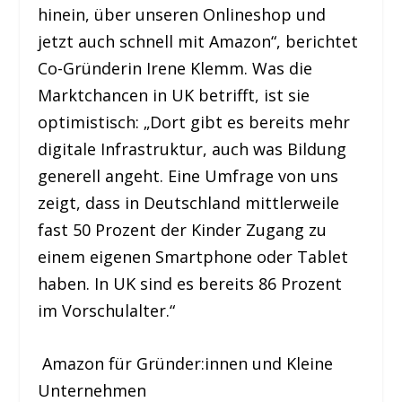
hinein, über unseren Onlineshop und
jetzt auch schnell mit Amazon“, berichtet
Co-Gründerin Irene Klemm. Was die
Marktchancen in UK betrifft, ist sie
optimistisch: „Dort gibt es bereits mehr
digitale Infrastruktur, auch was Bildung
generell angeht. Eine Umfrage von uns
zeigt, dass in Deutschland mittlerweile
fast 50 Prozent der Kinder Zugang zu
einem eigenen Smartphone oder Tablet
haben. In UK sind es bereits 86 Prozent
im Vorschulalter.“
Amazon für Gründer:innen und Kleine
Unternehmen