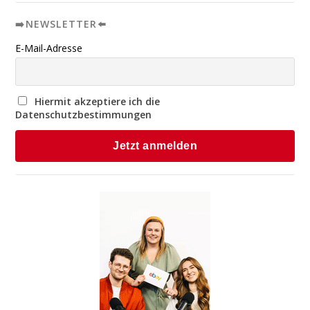
➡️NEWSLETTER⬅️
E-Mail-Adresse
Hiermit akzeptiere ich die
Datenschutzbestimmungen