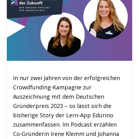
In nur zwei Jahren von der erfolgreichen
Crowdfunding-Kampagne zur
Auszeichnung mit dem Deutschen
Gründerpreis 2023 – so lässt sich die
bisherige Story der Lern-App Edurino
zusammenfassen. Im Podcast erzählen
Co-Gründerin Irene Klemm und Johanna