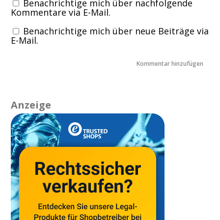
Benachrichtige mich über nachfolgende
Kommentare via E-Mail.
Benachrichtige mich über neue Beiträge via
E-Mail.
Anzeige