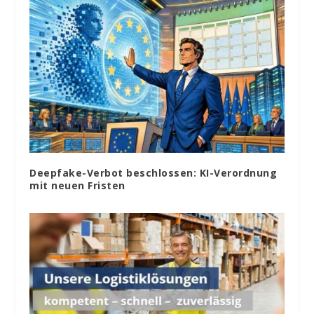
Deepfake-Verbot beschlossen: KI-Verordnung
mit neuen Fristen