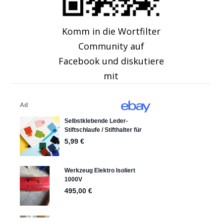
Komm in die Wortfilter
Community auf
Facebook und diskutiere
mit