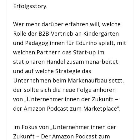
Erfolgsstory.
Wer mehr darüber erfahren will, welche
Rolle der B2B-Vertrieb an Kindergärten
und Pädagog:innen für Edurino spielt, mit
welchen Partnern das Start-up im
stationären Handel zusammenarbeitet
und auf welche Strategie das
Unternehmen beim Markenaufbau setzt,
der sollte sich die neue Folge anhören
von „Unternehmer:innen der Zukunft –
der Amazon Podcast zum Marketplace“.
Im Fokus von „Unternehmer:innen der
Zukunft – Der Amazon Podcast zum