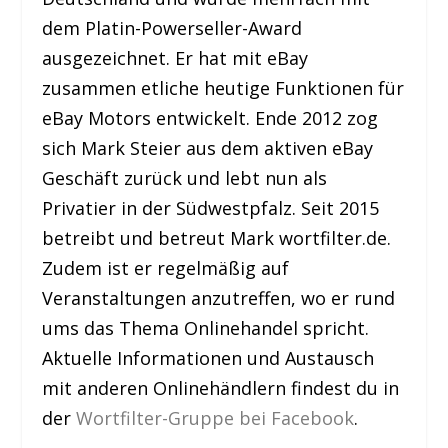
dem Platin-Powerseller-Award
ausgezeichnet. Er hat mit eBay
zusammen etliche heutige Funktionen für
eBay Motors entwickelt. Ende 2012 zog
sich Mark Steier aus dem aktiven eBay
Geschäft zurück und lebt nun als
Privatier in der Südwestpfalz. Seit 2015
betreibt und betreut Mark wortfilter.de.
Zudem ist er regelmäßig auf
Veranstaltungen anzutreffen, wo er rund
ums das Thema Onlinehandel spricht.
Aktuelle Informationen und Austausch
mit anderen Onlinehändlern findest du in
der
Wortfilter-Gruppe bei Facebook
.