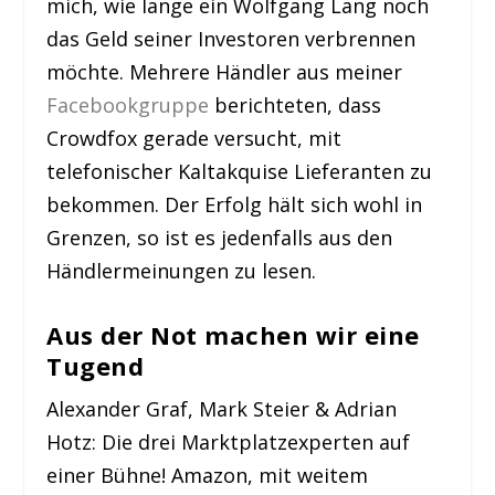
mich, wie lange ein Wolfgang Lang noch
das Geld seiner Investoren verbrennen
möchte. Mehrere Händler aus meiner
Facebookgruppe
berichteten, dass
Crowdfox gerade versucht, mit
telefonischer Kaltakquise Lieferanten zu
bekommen. Der Erfolg hält sich wohl in
Grenzen, so ist es jedenfalls aus den
Händlermeinungen zu lesen.
Aus der Not machen wir eine
Tugend
Alexander Graf, Mark Steier & Adrian
Hotz: Die drei Marktplatzexperten auf
einer Bühne! Amazon, mit weitem