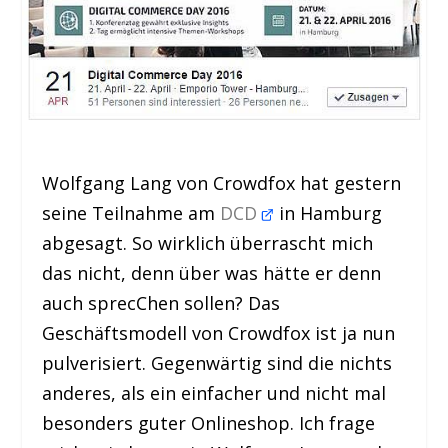
Wolfgang Lang von Crowdfox hat gestern
seine Teilnahme am
DCD
in Hamburg
abgesagt. So wirklich überrascht mich
das nicht, denn über was hätte er denn
auch sprecChen sollen? Das
Geschäftsmodell von Crowdfox ist ja nun
pulverisiert. Gegenwärtig sind die nichts
anderes, als ein einfacher und nicht mal
besonders guter Onlineshop. Ich frage