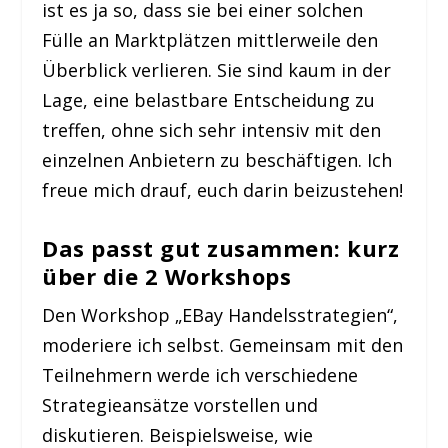
ist es ja so, dass sie bei einer solchen
Fülle an Marktplätzen mittlerweile den
Überblick verlieren. Sie sind kaum in der
Lage, eine belastbare Entscheidung zu
treffen, ohne sich sehr intensiv mit den
einzelnen Anbietern zu beschäftigen. Ich
freue mich drauf, euch darin beizustehen!
Das passt gut zusammen: kurz
über die 2 Workshops
Den Workshop
„EBay Handelsstrategien“
,
moderiere ich selbst. Gemeinsam mit den
Teilnehmern werde ich verschiedene
Strategieansätze vorstellen und
diskutieren. Beispielsweise, wie