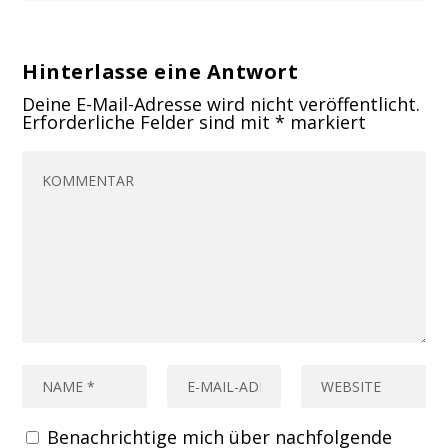
Hinterlasse eine Antwort
Deine E-Mail-Adresse wird nicht veröffentlicht.
Erforderliche Felder sind mit
*
markiert
Benachrichtige mich über nachfolgende