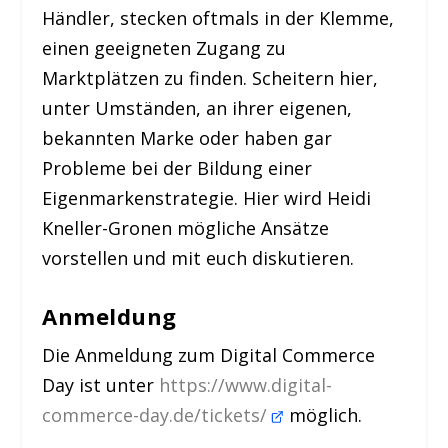
Händler, stecken oftmals in der Klemme,
einen geeigneten Zugang zu
Marktplätzen zu finden. Scheitern hier,
unter Umständen, an ihrer eigenen,
bekannten Marke oder haben gar
Probleme bei der Bildung einer
Eigenmarkenstrategie. Hier wird Heidi
Kneller-Gronen mögliche Ansätze
vorstellen und mit euch diskutieren.
Anmeldung
Die Anmeldung zum Digital Commerce
Day ist unter
https://www.digital-
commerce-day.de/tickets/
möglich.