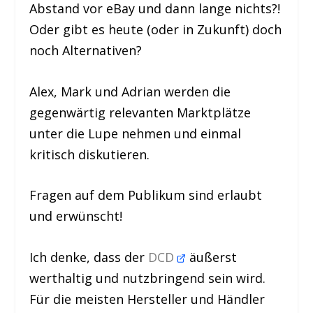
Abstand vor eBay und dann lange nichts?!
Oder gibt es heute (oder in Zukunft) doch
noch Alternativen?
Alex, Mark und Adrian werden die
gegenwärtig relevanten Marktplätze
unter die Lupe nehmen und einmal
kritisch diskutieren.
Fragen auf dem Publikum sind erlaubt
und erwünscht!
Ich denke, dass der
DCD
äußerst
werthaltig und nutzbringend sein wird.
Für die meisten Hersteller und Händler