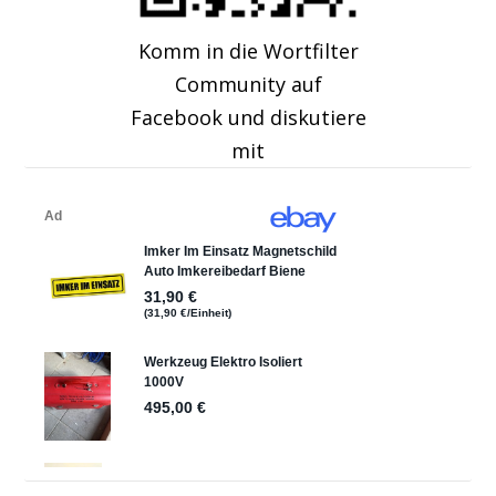
Komm in die Wortfilter
Community auf
Facebook und diskutiere
mit