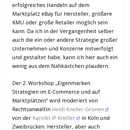
erfolgreiches Handeln auf dem
Marktplatz eBay für Hersteller, größere
KMU oder große Retailer möglich sein
kann. Da ich in der Vergangenheit selber
auch die ein oder andere Strategie großer
Unternehmen und Konzerne mitverfolgt
und gestaltet habe, kann ich hier auch ein
wenig aus dem Nähkästchen plaudern.
Der 2. Workshop
„Eigenmarken
Strategien im E-Commerce und auf
Marktplätzen“
wird moderiert von
Rechtsanwältin
Heidi Kneller-Gronen
von der
Kanzlei IP Kneller
in Köln und
Zweibrücken. Hersteller, aber auch