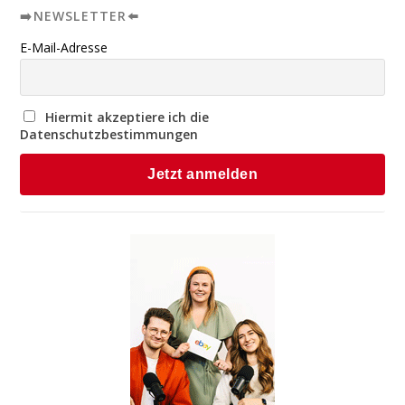
➡️NEWSLETTER⬅️
E-Mail-Adresse
Hiermit akzeptiere ich die
Datenschutzbestimmungen