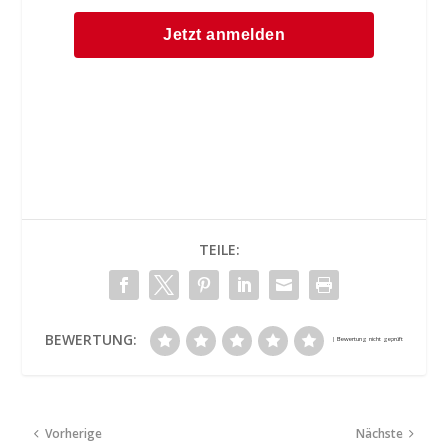
TEILE:
BEWERTUNG:
Vorherige
Nächste