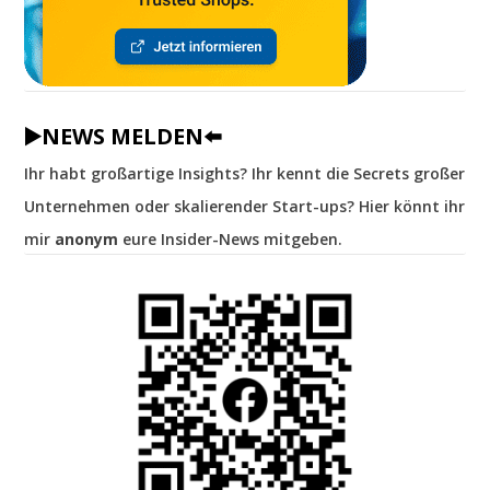
▶️NEWS MELDEN⬅️
Ihr habt großartige Insights? Ihr kennt die Secrets großer
Unternehmen oder skalierender Start-ups? Hier könnt ihr
mir
anonym
eure Insider-News mitgeben.