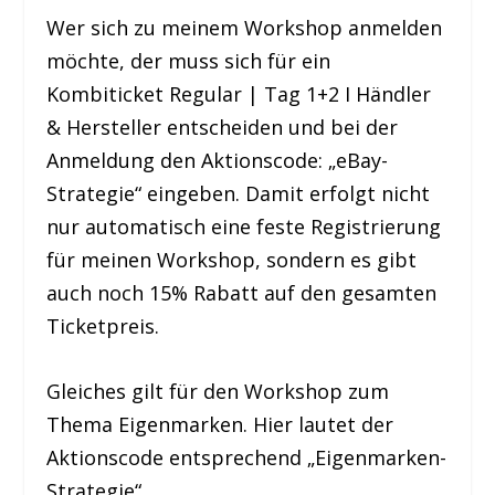
Wer sich zu meinem Workshop anmelden
möchte, der muss sich für ein
Kombiticket Regular | Tag 1+2 I Händler
& Hersteller entscheiden und bei der
Anmeldung den Aktionscode: „eBay-
Strategie“ eingeben. Damit erfolgt nicht
nur automatisch eine feste Registrierung
für meinen Workshop, sondern es gibt
auch noch 15% Rabatt auf den gesamten
Ticketpreis.
Gleiches gilt für den Workshop zum
Thema Eigenmarken. Hier lautet der
Aktionscode entsprechend „Eigenmarken-
Strategie“.