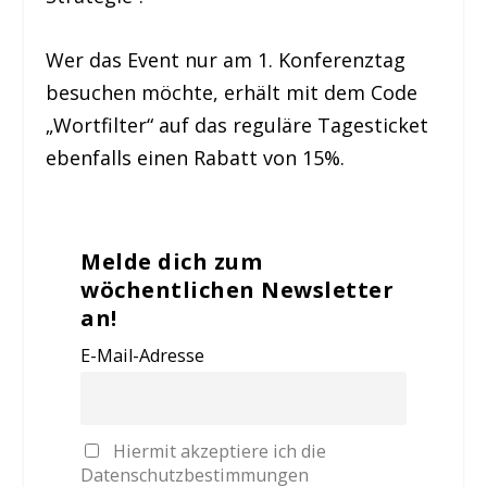
Wer das Event nur am 1. Konferenztag
besuchen möchte, erhält mit dem Code
„Wortfilter“ auf das reguläre Tagesticket
ebenfalls einen Rabatt von 15%.
Melde dich zum
wöchentlichen Newsletter
an!
E-Mail-Adresse
Hiermit akzeptiere ich die
Datenschutzbestimmungen