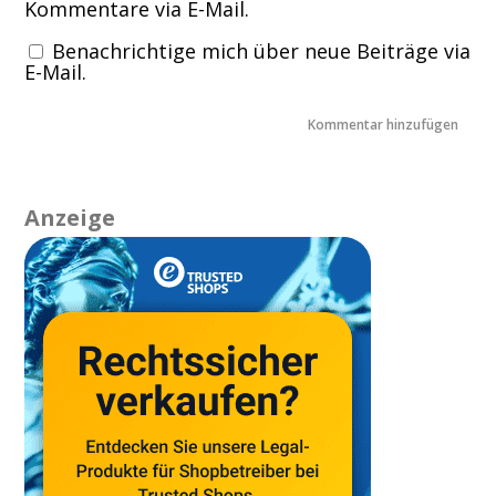
Kommentare via E-Mail.
Benachrichtige mich über neue Beiträge via
E-Mail.
Anzeige