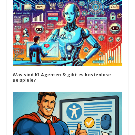
Was sind KI-Agenten & gibt es kostenlose
Beispiele?