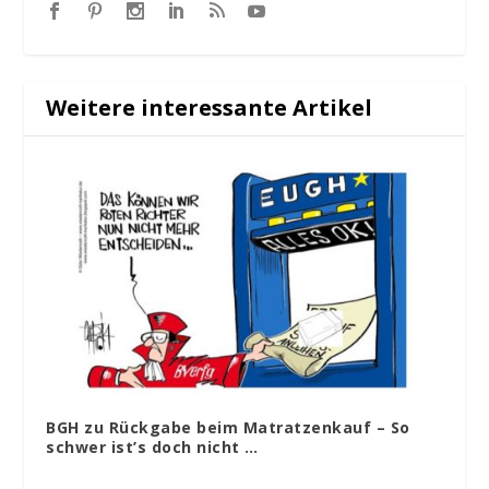
Weitere interessante Artikel
BGH zu Rückgabe beim Matratzenkauf – So
schwer ist’s doch nicht …