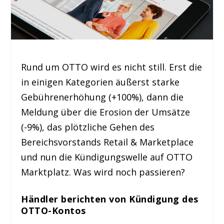
Rund um OTTO wird es nicht still. Erst die
in einigen Kategorien äußerst starke
Gebührenerhöhung (+100%), dann die
Meldung über die Erosion der Umsätze
(-9%), das plötzliche Gehen des
Bereichsvorstands Retail & Marketplace
und nun die Kündigungswelle auf OTTO
Marktplatz. Was wird noch passieren?
Händler berichten von Kündigung des
OTTO-Kontos