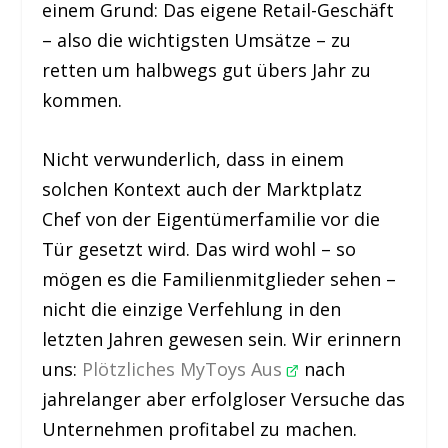
einem Grund: Das eigene Retail-Geschäft
– also die wichtigsten Umsätze – zu
retten um halbwegs gut übers Jahr zu
kommen.
Nicht verwunderlich, dass in einem
solchen Kontext auch der Marktplatz
Chef von der Eigentümerfamilie vor die
Tür gesetzt wird. Das wird wohl – so
mögen es die Familienmitglieder sehen –
nicht die einzige Verfehlung in den
letzten Jahren gewesen sein. Wir erinnern
uns:
Plötzliches MyToys Aus
nach
jahrelanger aber erfolgloser Versuche das
Unternehmen profitabel zu machen.