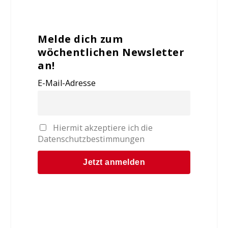
Melde dich zum
wöchentlichen Newsletter
an!
E-Mail-Adresse
Hiermit akzeptiere ich die
Datenschutzbestimmungen