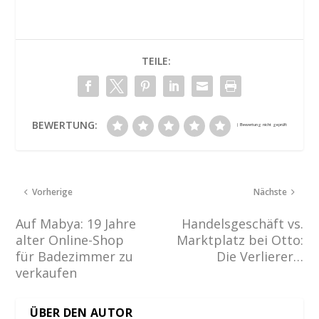
TEILE:
BEWERTUNG:
Vorherige
Nächste
Auf Mabya: 19 Jahre
Handelsgeschäft vs.
alter Online-Shop
Marktplatz bei Otto:
für Badezimmer zu
Die Verlierer…
verkaufen
ÜBER DEN AUTOR