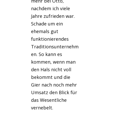
mehr bei Otto,
nachdem ich viele
Jahre zufrieden war.
Schade um ein
ehemals gut
funktionierendes
Traditionsunternehm
en. So kann es
kommen, wenn man
den Hals nicht voll
bekommt und die
Gier nach noch mehr
Umsatz den Blick für
das Wesentliche
vernebelt.