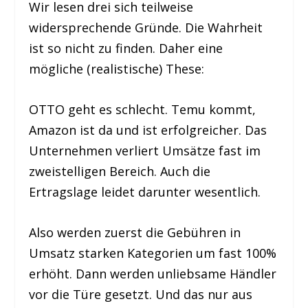
Wir lesen drei sich teilweise
widersprechende Gründe. Die Wahrheit
ist so nicht zu finden. Daher eine
mögliche (realistische) These:
OTTO geht es schlecht. Temu kommt,
Amazon ist da und ist erfolgreicher. Das
Unternehmen verliert Umsätze fast im
zweistelligen Bereich. Auch die
Ertragslage leidet darunter wesentlich.
Also werden zuerst die Gebühren in
Umsatz starken Kategorien um fast 100%
erhöht. Dann werden unliebsame Händler
vor die Türe gesetzt. Und das nur aus