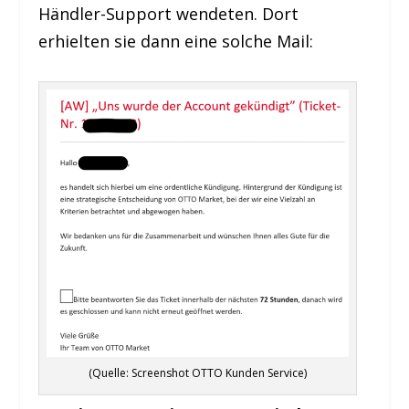
Händler-Support wendeten. Dort
erhielten sie dann eine solche Mail:
(Quelle: Screenshot OTTO Kunden Service)