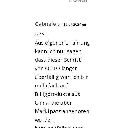
Antworten
Gabriele
am 16.07.2024 um
17:58
Aus eigener Erfahrung
kann ich nur sagen,
dass dieser Schritt
von OTTO längst
überfällig war. Ich bin
mehrfach auf
Billigprodukte aus
China, die über
Marktpatz angeboten
wurden,