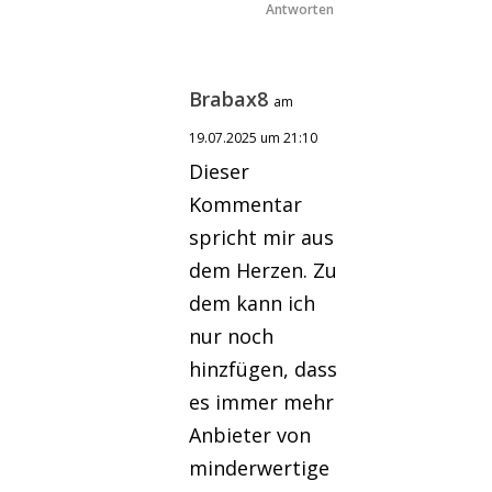
Antworten
Brabax8
am
19.07.2025 um 21:10
Dieser
Kommentar
spricht mir aus
dem Herzen. Zu
dem kann ich
nur noch
hinzfügen, dass
es immer mehr
Anbieter von
minderwertige