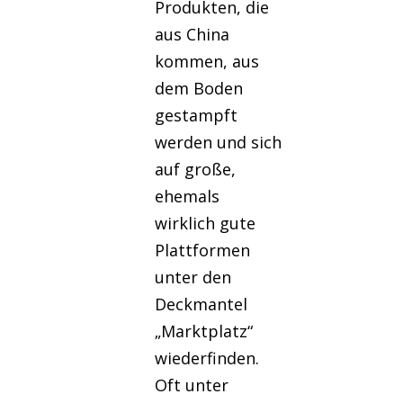
Produkten, die
aus China
kommen, aus
dem Boden
gestampft
werden und sich
auf große,
ehemals
wirklich gute
Plattformen
unter den
Deckmantel
„Marktplatz“
wiederfinden.
Oft unter