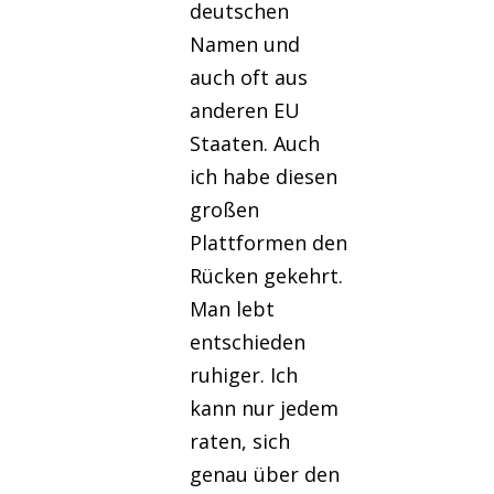
deutschen
Namen und
auch oft aus
anderen EU
Staaten. Auch
ich habe diesen
großen
Plattformen den
Rücken gekehrt.
Man lebt
entschieden
ruhiger. Ich
kann nur jedem
raten, sich
genau über den