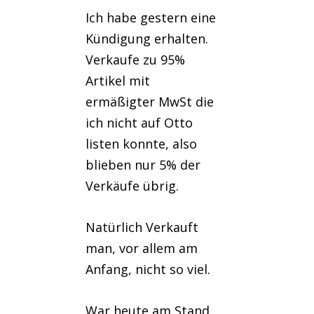
Ich habe gestern eine
Kündigung erhalten.
Verkaufe zu 95%
Artikel mit
ermäßigter MwSt die
ich nicht auf Otto
listen konnte, also
blieben nur 5% der
Verkäufe übrig.
Natürlich Verkauft
man, vor allem am
Anfang, nicht so viel.
War heute am Stand