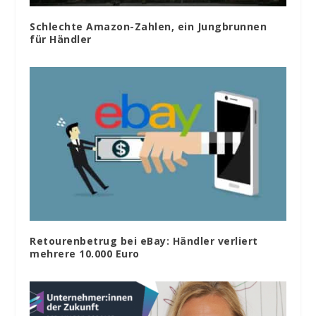
Schlechte Amazon-Zahlen, ein Jungbrunnen
für Händler
Retourenbetrug bei eBay: Händler verliert
mehrere 10.000 Euro