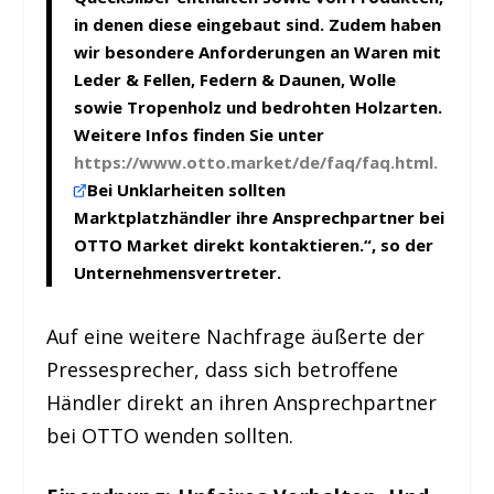
in denen diese eingebaut sind. Zudem haben
wir besondere Anforderungen an Waren mit
Leder & Fellen, Federn & Daunen, Wolle
sowie Tropenholz und bedrohten Holzarten.
Weitere Infos finden Sie unter
https://www.otto.market/de/faq/faq.html.
Bei Unklarheiten sollten
Marktplatzhändler ihre Ansprechpartner bei
OTTO Market direkt kontaktieren.“, so der
Unternehmensvertreter.
Auf eine weitere Nachfrage äußerte der
Pressesprecher, dass sich betroffene
Händler direkt an ihren Ansprechpartner
bei OTTO wenden sollten.