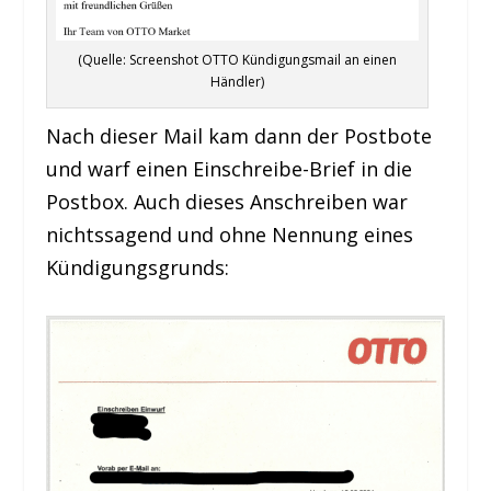
(Quelle: Screenshot OTTO Kündigungsmail an einen
Händler)
Nach dieser Mail kam dann der Postbote
und warf einen Einschreibe-Brief in die
Postbox. Auch dieses Anschreiben war
nichtssagend und ohne Nennung eines
Kündigungsgrunds: