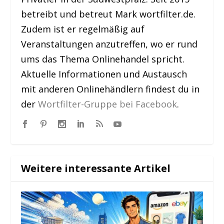
betreibt und betreut Mark wortfilter.de.
Zudem ist er regelmäßig auf
Veranstaltungen anzutreffen, wo er rund
ums das Thema Onlinehandel spricht.
Aktuelle Informationen und Austausch
mit anderen Onlinehändlern findest du in
der
Wortfilter-Gruppe bei Facebook
.
Weitere interessante Artikel