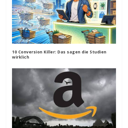
10 Conversion Killer: Das sagen die Studien
wirklich