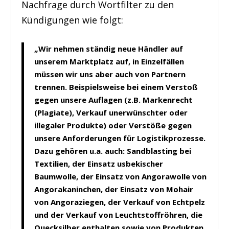
Nachfrage durch Wortfilter zu den
Kündigungen wie folgt:
„Wir nehmen ständig neue Händler auf
unserem Marktplatz auf, in Einzelfällen
müssen wir uns aber auch von Partnern
trennen. Beispielsweise bei einem Verstoß
gegen unsere Auflagen (z.B. Markenrecht
(Plagiate), Verkauf unerwünschter oder
illegaler Produkte) oder Verstöße gegen
unsere Anforderungen für Logistikprozesse.
Dazu gehören u.a. auch:
Sandblasting bei
Textilien, der Einsatz usbekischer
Baumwolle, der Einsatz von Angorawolle von
Angorakaninchen, der Einsatz von Mohair
von Angoraziegen, der Verkauf von Echtpelz
und der Verkauf von Leuchtstoffröhren, die
Quecksilber enthalten sowie von Produkten,