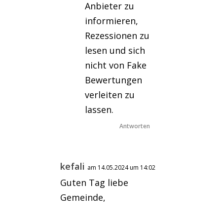
Anbieter zu
informieren,
Rezessionen zu
lesen und sich
nicht von Fake
Bewertungen
verleiten zu
lassen.
Antworten
kefali
am 14.05.2024 um 14:02
Guten Tag liebe
Gemeinde,