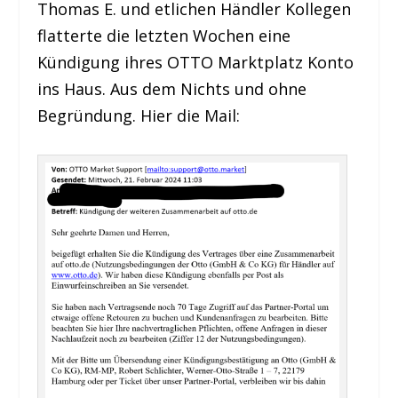
Thomas E. und etlichen Händler Kollegen
flatterte die letzten Wochen eine
Kündigung ihres OTTO Marktplatz Konto
ins Haus. Aus dem Nichts und ohne
Begründung. Hier die Mail: