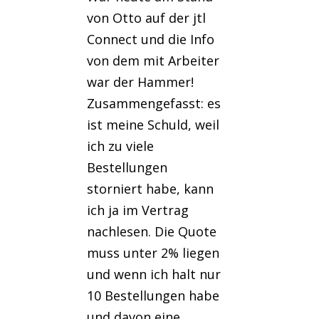
von Otto auf der jtl
Connect und die Info
von dem mit Arbeiter
war der Hammer!
Zusammengefasst: es
ist meine Schuld, weil
ich zu viele
Bestellungen
storniert habe, kann
ich ja im Vertrag
nachlesen. Die Quote
muss unter 2% liegen
und wenn ich halt nur
10 Bestellungen habe
und davon eine