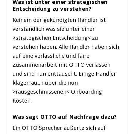
Was ist unter einer strategischen
Entscheidung zu verstehen?
Keinem der gekündigten Händler ist
verständlich was sie unter einer
>strategischen Entscheidung< zu
verstehen haben. Alle Händler haben sich
auf eine verlässliche und faire
Zusammenarbeit mit OTTO verlassen
und sind nun enttäuscht. Einige Händler
klagen auch über die nun
>rausgeschmissenen< Onboarding
Kosten.
Was sagt OTTO auf Nachfrage dazu?
Ein OTTO Sprecher äußerte sich auf