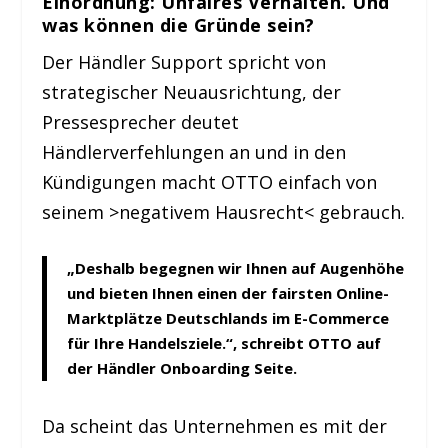
Einordnung: Unfaires Verhalten. Und
was können die Gründe sein?
Der Händler Support spricht von
strategischer Neuausrichtung, der
Pressesprecher deutet
Händlerverfehlungen an und in den
Kündigungen macht OTTO einfach von
seinem >negativem Hausrecht< gebrauch.
„Deshalb begegnen wir Ihnen auf Augenhöhe
und bieten Ihnen einen der fairsten Online-
Marktplätze Deutschlands im E-Commerce
für Ihre Handelsziele.“, schreibt OTTO auf
der Händler Onboarding Seite.
Da scheint das Unternehmen es mit der