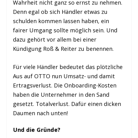
Wahrheit nicht ganz so ernst zu nehmen.
Denn egal ob sich Händler etwas zu
schulden kommen lassen haben, ein
fairer Umgang sollte möglich sein. Und
dazu gehört vor allem bei einer
Kündigung Roß & Reiter zu benennen.
Für viele Händler bedeutet das plötzliche
Aus auf OTTO nun Umsatz- und damit
Ertragsverlust. Die Onboarding-Kosten
haben die Unternehmer in den Sand
gesetzt. Totalverlust. Dafür einen dicken
Daumen nach unten!
Und die Gründe?