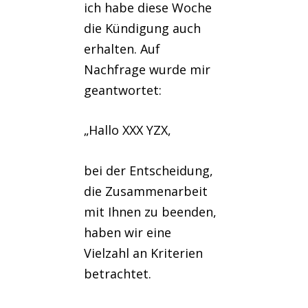
ich habe diese Woche
die Kündigung auch
erhalten. Auf
Nachfrage wurde mir
geantwortet:
„Hallo XXX YZX,
bei der Entscheidung,
die Zusammenarbeit
mit Ihnen zu beenden,
haben wir eine
Vielzahl an Kriterien
betrachtet.