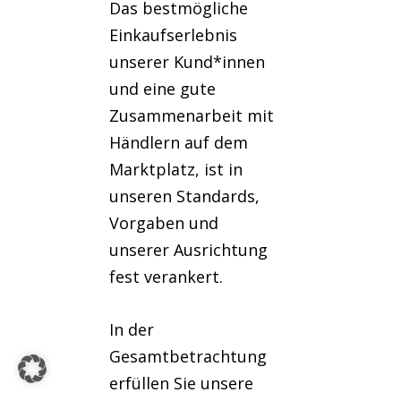
Das bestmögliche
Einkaufserlebnis
unserer Kund*innen
und eine gute
Zusammenarbeit mit
Händlern auf dem
Marktplatz, ist in
unseren Standards,
Vorgaben und
unserer Ausrichtung
fest verankert.
In der
Gesamtbetrachtung
erfüllen Sie unsere