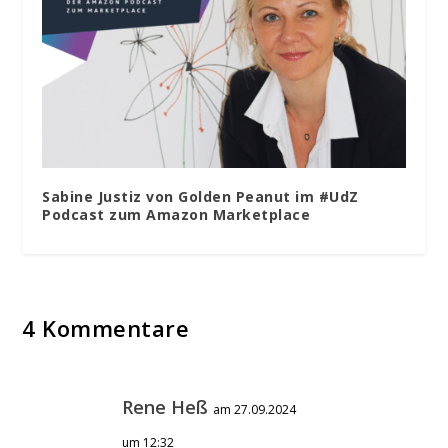
Sabine Justiz von Golden Peanut im #UdZ
Podcast zum Amazon Marketplace
4 Kommentare
Rene Heß
am 27.09.2024
um 12:32