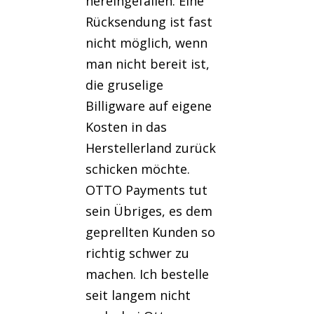
hereingefallen. Eine
Rücksendung ist fast
nicht möglich, wenn
man nicht bereit ist,
die gruselige
Billigware auf eigene
Kosten in das
Herstellerland zurück
schicken möchte.
OTTO Payments tut
sein Übriges, es dem
geprellten Kunden so
richtig schwer zu
machen. Ich bestelle
seit langem nicht