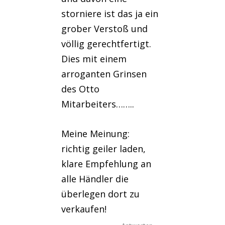
storniere ist das ja ein
grober Verstoß und
völlig gerechtfertigt.
Dies mit einem
arroganten Grinsen
des Otto
Mitarbeiters……..
Meine Meinung:
richtig geiler laden,
klare Empfehlung an
alle Händler die
überlegen dort zu
verkaufen!