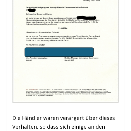
Die Händler waren verärgert über dieses
Verhalten, so dass sich einige an den