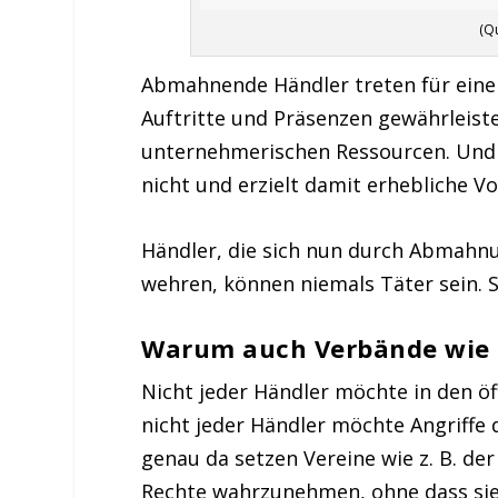
(Q
Abmahnende Händler treten für einen
Auftritte und Präsenzen gewährleiste
unternehmerischen Ressourcen. Und
nicht und erzielt damit erhebliche Vor
Händler, die sich nun durch Abmahn
wehren, können niemals Täter sein. 
Warum auch Verbände wie 
Nicht jeder Händler möchte in den ö
nicht jeder Händler möchte Angriffe
genau da setzen Vereine wie z. B. de
Rechte wahrzunehmen, ohne dass sie 