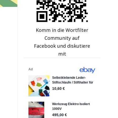
Komm in die Wortfilter
Community auf
Facebook und diskutiere
mit