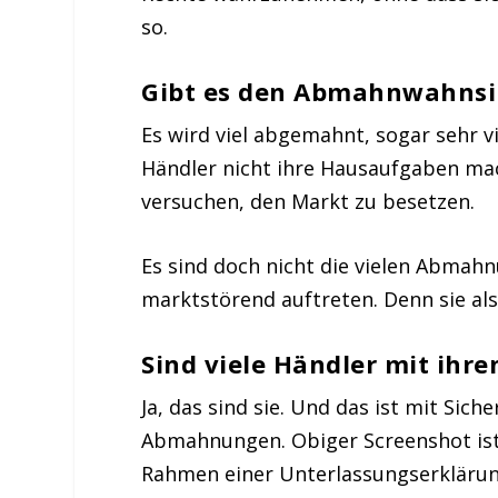
so.
Gibt es den Abmahnwahnsi
Es wird viel abgemahnt, sogar sehr vi
Händler nicht ihre Hausaufgaben ma
versuchen, den Markt zu besetzen.
Es sind doch nicht die vielen Abmahnu
marktstörend auftreten. Denn sie al
Sind viele Händler mit ihre
Ja, das sind sie. Und das ist mit Sic
Abmahnungen. Obiger Screenshot ist 
Rahmen einer Unterlassungserklärung