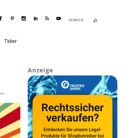
Ticker
Anzeige