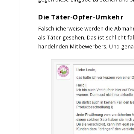
Die Täter-Opfer-Umkehr
Fälschlicherweise werden die Abmahn
als Täter gesehen. Das ist schlicht 
handelnden Mitbewerbers. Und genau