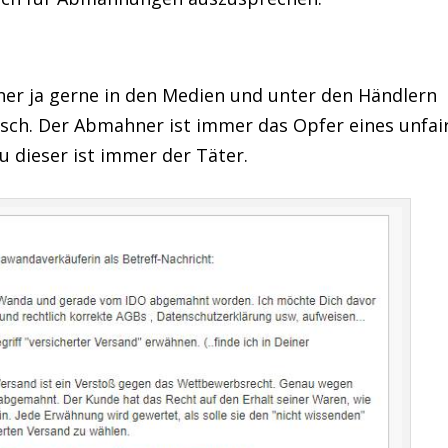
er ja gerne in den Medien und unter den Händlern
falsch. Der Abmahner ist immer das Opfer eines unfai
 dieser ist immer der Täter.