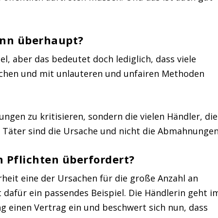
nn überhaupt?
el, aber das bedeutet doch lediglich, dass viele
chen und mit unlauteren und unfairen Methoden
ngen zu kritisieren, sondern die vielen Händler, die
s Täter sind die Ursache und nicht die Abmahnungen
n Pflichten überfordert?
herheit eine der Ursachen für die große Anzahl an
dafür ein passendes Beispiel. Die Händlerin geht i
 einen Vertrag ein und beschwert sich nun, dass