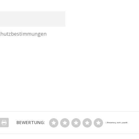
nschutzbestimmungen
BEWERTUNG: