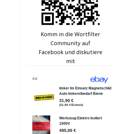
Komm in die Wortfilter
Community auf
Facebook und diskutiere
mit