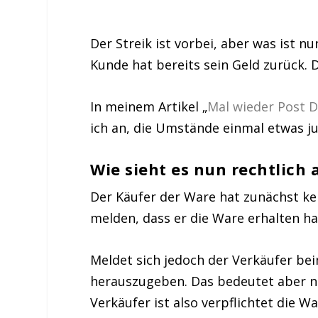
Der Streik ist vorbei, aber was ist 
Kunde hat bereits sein Geld zurück.
In meinem Artikel „
Mal wieder Post D
ich an, die Umstände einmal etwas ju
Wie sieht es nun rechtlich 
Der Käufer der Ware hat zunächst kei
melden, dass er die Ware erhalten ha
Meldet sich jedoch der Verkäufer beim
herauszugeben. Das bedeutet aber ni
Verkäufer ist also verpflichtet die 