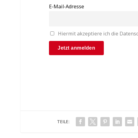
E-Mail-Adresse
Hiermit akzeptiere ich die Date
TEILE: