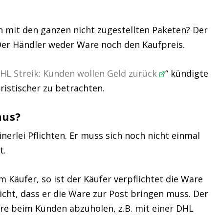
nun mit den ganzen nicht zugestellten Paketen? Der
 Der Händler weder Ware noch den Kaufpreis.
HL Streik: Kunden wollen Geld zurück
“ kündigte
ristischer zu betrachten.
aus?
nerlei Pflichten. Er muss sich noch nicht einmal
t.
 Käufer, so ist der Käufer verpflichtet die Ware
cht, dass er die Ware zur Post bringen muss. Der
Ware beim Kunden abzuholen, z.B. mit einer DHL