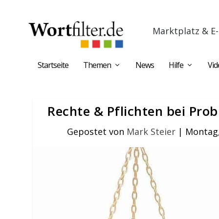
Marktplatz & E-
Startseite
Themen
News
Hilfe
Vid
Rechte & Pflichten bei Pro
Gepostet von
Mark Steier
|
Montag, 