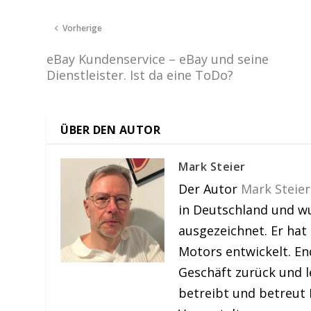
Vorherige
eBay Kundenservice – eBay und seine
Dienstleister. Ist da eine ToDo?
ÜBER DEN AUTOR
Mark Steier
Der Autor
Mark Steier
in Deutschland und w
ausgezeichnet. Er hat
Motors entwickelt. En
Geschäft zurück und le
betreibt und betreut 