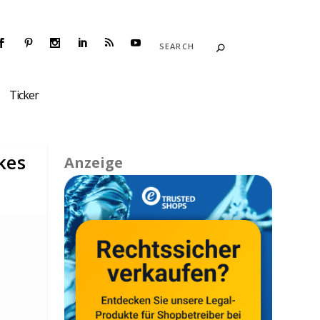
Ticker
kes
Anzeige