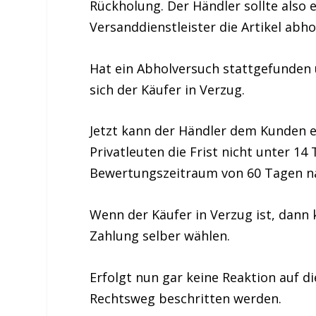
Rückholung. Der Händler sollte also
Versanddienstleister die Artikel abho
Hat ein Abholversuch stattgefunden
sich der Käufer in Verzug.
Jetzt kann der Händler dem Kunden ei
Privatleuten die Frist nicht unter 14
Bewertungszeitraum von 60 Tagen na
Wenn der Käufer in Verzug ist, dann
Zahlung selber wählen.
Erfolgt nun gar keine Reaktion auf d
Rechtsweg beschritten werden.