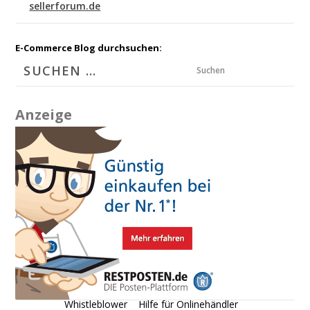
sellerforum.de
E-Commerce Blog durchsuchen:
Suchen
Anzeige
Whistleblower
Hilfe für Onlinehändler