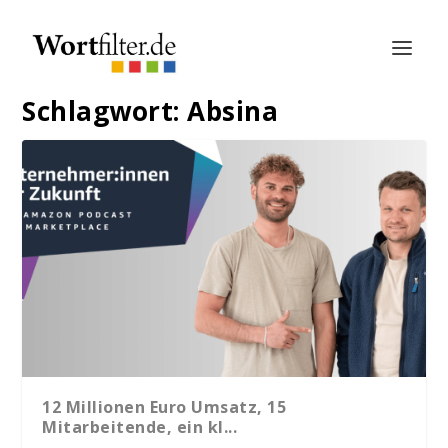
Schlagwort:
Absina
12 Millionen Euro Umsatz, 15
Mitarbeitende, ein kl...