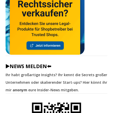
▶️NEWS MELDEN⬅️
Ihr habt großartige Insights? Ihr kennt die Secrets großer
Unternehmen oder skalierender Start-ups? Hier könnt ihr
mir
anonym
eure Insider-News mitgeben.