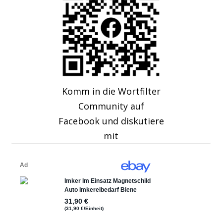
Komm in die Wortfilter
Community auf
Facebook und diskutiere
mit