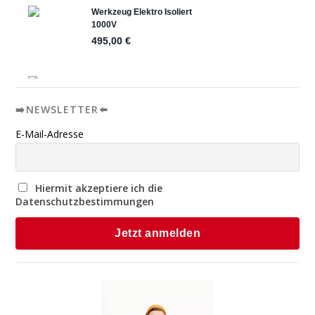
➡️NEWSLETTER⬅️
E-Mail-Adresse
Hiermit akzeptiere ich die
Datenschutzbestimmungen