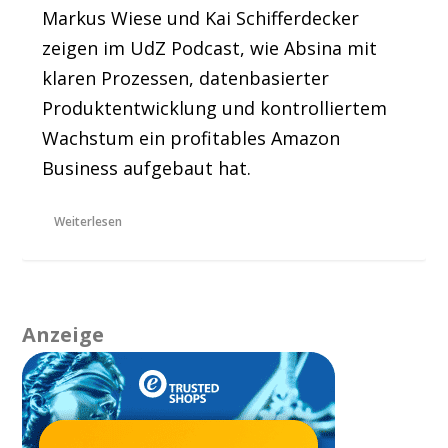
Markus Wiese und Kai Schifferdecker
zeigen im UdZ Podcast, wie Absina mit
klaren Prozessen, datenbasierter
Produktentwicklung und kontrolliertem
Wachstum ein profitables Amazon
Business aufgebaut hat.
Weiterlesen
Anzeige