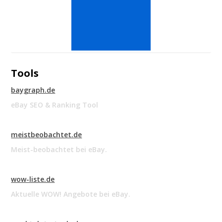
Tools
baygraph.de
eBay SEO & Ranking Tool
meistbeobachtet.de
Meist-beobachtet bei eBay.
wow-liste.de
Aktuelle WOW! Angebote bei eBay.