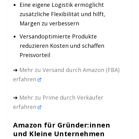
Eine eigene Logistik ermöglicht
zusätzliche Flexibilität und hilft,
Margen zu verbessern
Versandoptimierte Produkte
reduzieren Kosten und schaffen
Preisvorteil
➔
Mehr zu Versand durch Amazon (FBA)
erfahren
➔
Mehr zu Prime durch Verkäufer
erfahren
Amazon für Gründer:innen
und Kleine Unternehmen