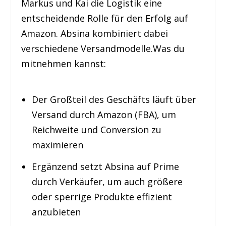
Markus und Kai die Logistik eine
entscheidende Rolle für den Erfolg auf
Amazon. Absina kombiniert dabei
verschiedene Versandmodelle.Was du
mitnehmen kannst:
Der Großteil des Geschäfts läuft über
Versand durch Amazon (FBA), um
Reichweite und Conversion zu
maximieren
Ergänzend setzt Absina auf Prime
durch Verkäufer, um auch größere
oder sperrige Produkte effizient
anzubieten