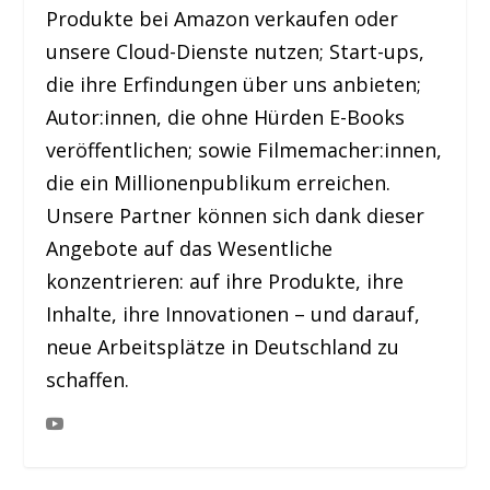
Produkte bei Amazon verkaufen oder
unsere Cloud-Dienste nutzen; Start-ups,
die ihre Erfindungen über uns anbieten;
Autor:innen, die ohne Hürden E-Books
veröffentlichen; sowie Filmemacher:innen,
die ein Millionenpublikum erreichen.
Unsere Partner können sich dank dieser
Angebote auf das Wesentliche
konzentrieren: auf ihre Produkte, ihre
Inhalte, ihre Innovationen – und darauf,
neue Arbeitsplätze in Deutschland zu
schaffen.