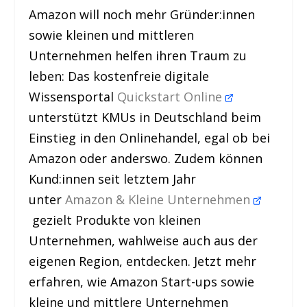
Amazon will noch mehr Gründer:innen
sowie kleinen und mittleren
Unternehmen helfen ihren Traum zu
leben: Das kostenfreie digitale
Wissensportal
Quickstart Online
unterstützt KMUs in Deutschland beim
Einstieg in den Onlinehandel, egal ob bei
Amazon oder anderswo. Zudem können
Kund:innen seit letztem Jahr
unter
Amazon & Kleine Unternehmen
gezielt Produkte von kleinen
Unternehmen, wahlweise auch aus der
eigenen Region, entdecken. Jetzt mehr
erfahren, wie Amazon Start-ups sowie
kleine und mittlere Unternehmen