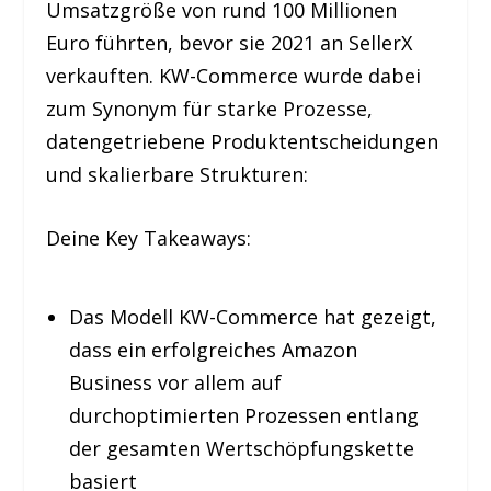
Umsatzgröße von rund 100 Millionen
Euro führten, bevor sie 2021 an SellerX
verkauften. KW-Commerce wurde dabei
zum Synonym für starke Prozesse,
datengetriebene Produktentscheidungen
und skalierbare Strukturen:
Deine Key Takeaways:
Das Modell KW-Commerce hat gezeigt,
dass ein erfolgreiches Amazon
Business vor allem auf
durchoptimierten Prozessen entlang
der gesamten Wertschöpfungskette
basiert