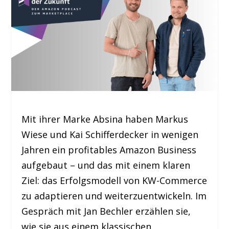
Mit ihrer Marke Absina haben Markus
Wiese und Kai Schifferdecker in wenigen
Jahren ein profitables Amazon Business
aufgebaut – und das mit einem klaren
Ziel: das Erfolgsmodell von KW-Commerce
zu adaptieren und weiterzuentwickeln. Im
Gespräch mit Jan Bechler erzählen sie,
wie sie aus einem klassischen