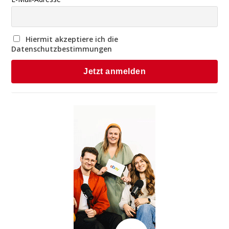
Hiermit akzeptiere ich die
Datenschutzbestimmungen