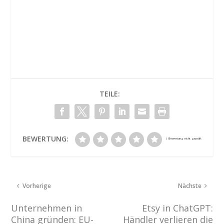
TEILE:
BEWERTUNG:
Vorherige
Nächste
Unternehmen in
Etsy in ChatGPT:
China gründen: EU-
Händler verlieren die