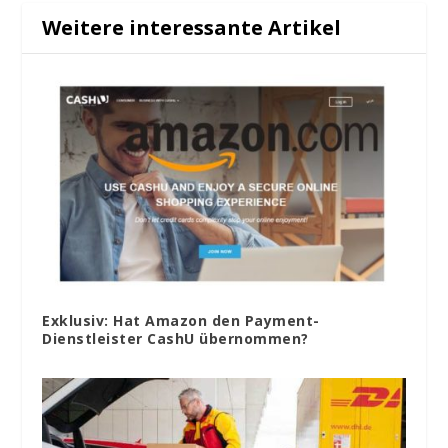
Weitere interessante Artikel
Exklusiv: Hat Amazon den Payment-
Dienstleister CashU übernommen?