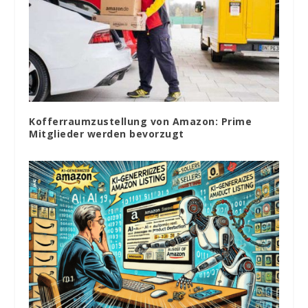
Kofferraumzustellung von Amazon: Prime
Mitglieder werden bevorzugt