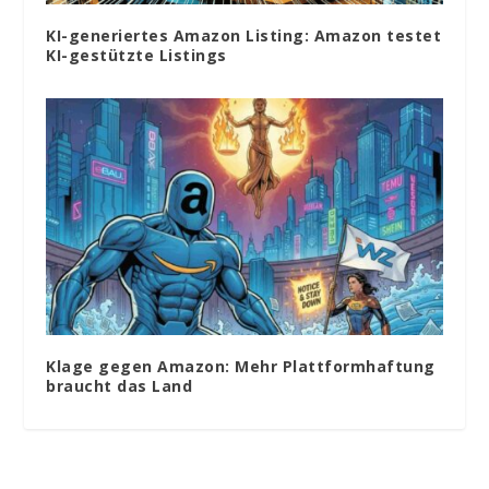
KI-generiertes Amazon Listing: Amazon testet
KI-gestützte Listings
Klage gegen Amazon: Mehr Plattformhaftung
braucht das Land