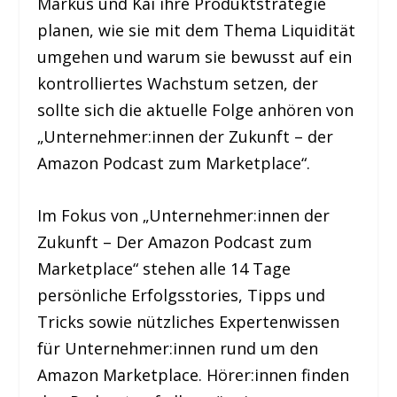
Markus und Kai ihre Produktstrategie
planen, wie sie mit dem Thema Liquidität
umgehen und warum sie bewusst auf ein
kontrolliertes Wachstum setzen, der
sollte sich die aktuelle Folge anhören von
„Unternehmer:innen der Zukunft – der
Amazon Podcast zum Marketplace“.
Im Fokus von „Unternehmer:innen der
Zukunft – Der Amazon Podcast zum
Marketplace“ stehen alle 14 Tage
persönliche Erfolgsstories, Tipps und
Tricks sowie nützliches Expertenwissen
für Unternehmer:innen rund um den
Amazon Marketplace. Hörer:innen finden