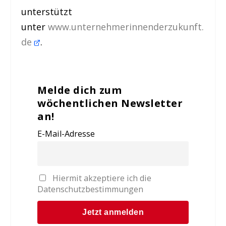
unterstützt
unter
www.unternehmerinnenderzukunft.
de
.
Melde dich zum
wöchentlichen Newsletter
an!
E-Mail-Adresse
Hiermit akzeptiere ich die
Datenschutzbestimmungen