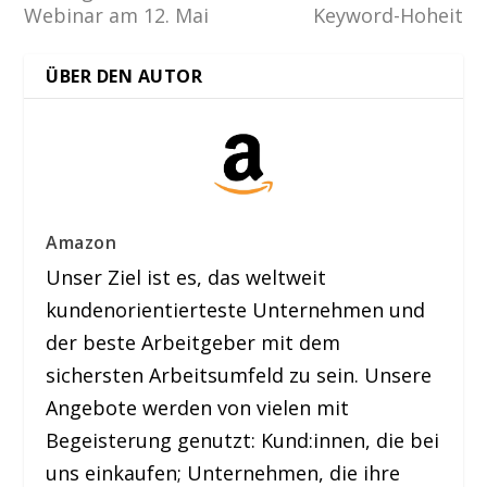
Webinar am 12. Mai
Keyword-Hoheit
ÜBER DEN AUTOR
Amazon
Unser Ziel ist es, das weltweit
kundenorientierteste Unternehmen und
der beste Arbeitgeber mit dem
sichersten Arbeitsumfeld zu sein. Unsere
Angebote werden von vielen mit
Begeisterung genutzt: Kund:innen, die bei
uns einkaufen; Unternehmen, die ihre