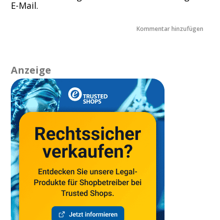
E-Mail.
Anzeige