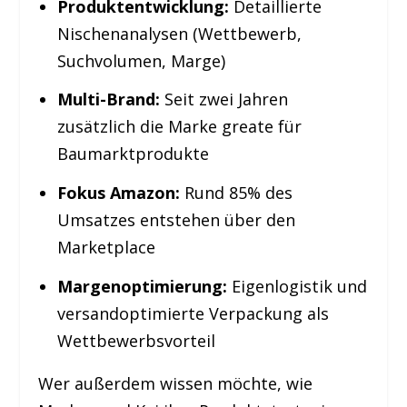
Produktentwicklung:
Detaillierte
Nischenanalysen (Wettbewerb,
Suchvolumen, Marge)
Multi-Brand:
Seit zwei Jahren
zusätzlich die Marke greate für
Baumarktprodukte
Fokus Amazon:
Rund 85% des
Umsatzes entstehen über den
Marketplace
Margenoptimierung:
Eigenlogistik und
versandoptimierte Verpackung als
Wettbewerbsvorteil
Wer außerdem wissen möchte, wie