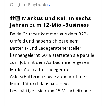
Original-Playbook
👬🏻
Markus und Kai: In sechs
Jahren zum 12-Mio.-Business
Beide Gründer kommen aus dem B2B-
Umfeld und haben sich bei einem
Batterie- und Ladegerätehersteller
kennengelernt. 2019 starteten sie parallel
zum Job mit dem Aufbau ihrer eigenen
Marke Absina für Ladegeräte,
Akkus/Batterien sowie Zubehör für E-
Mobilität und Haushalt. Heute
beschäftigen sie rund 15 Mitarbeitende.