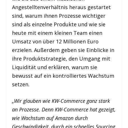
Angestelltenverhältnis heraus gestartet
sind, warum ihnen Prozesse wichtiger
sind als einzelne Produkte und wie sie
heute mit einem kleinen Team einen
Umsatz von über 12 Millionen Euro
erzielen. Außerdem geben sie Einblicke in
ihre Produktstrategie, den Umgang mit
Liquidität und erklären, warum sie
bewusst auf ein kontrolliertes Wachstum
setzen.
„Wir glauben wie KW-Commerce ganz stark
an Prozesse. Denn KW-Commerce hat gezeigt,
wie Wachstum auf Amazon durch
Geschwindigkeit, durch ein schnelles Sourcing