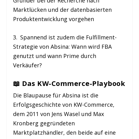
Gründer bei der Recherche nach
Marktlücken und der datenbasierten
Produktentwicklung vorgehen
3. Spannend ist zudem die Fulfillment-
Strategie von Absina: Wann wird FBA
genutzt und wann Prime durch
Verkäufer?
📖
Das KW-Commerce-Playbook
Die Blaupause für Absina ist die
Erfolgsgeschichte von KW-Commerce,
dem 2011 von Jens Wasel und Max
Kronberg gegründeten
Marktplatzhändler, den beide auf eine