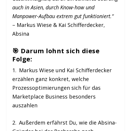
auch in Asien, durch Know-how und
Manpower-Aufbau extrem gut funktioniert.“
– Markus Wiese & Kai Schifferdecker,
Absina
🎯
Darum lohnt sich diese
Folge:
1. Markus Wiese und Kai Schifferdecker
erzählen ganz konkret, welche
Prozessoptimierungen sich für das
Marketplace Business besonders
auszahlen
2. Außerdem erfährst Du, wie die Absina-