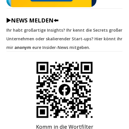
▶️NEWS MELDEN⬅️
Ihr habt großartige Insights? Ihr kennt die Secrets großer
Unternehmen oder skalierender Start-ups? Hier könnt ihr
mir
anonym
eure Insider-News mitgeben.
Komm in die Wortfilter