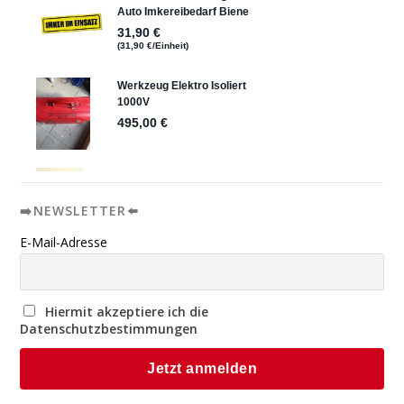
➡️NEWSLETTER⬅️
E-Mail-Adresse
Hiermit akzeptiere ich die
Datenschutzbestimmungen