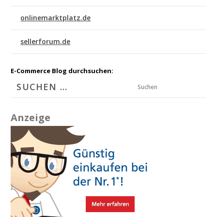
onlinemarktplatz.de
sellerforum.de
E-Commerce Blog durchsuchen:
Suchen
Anzeige