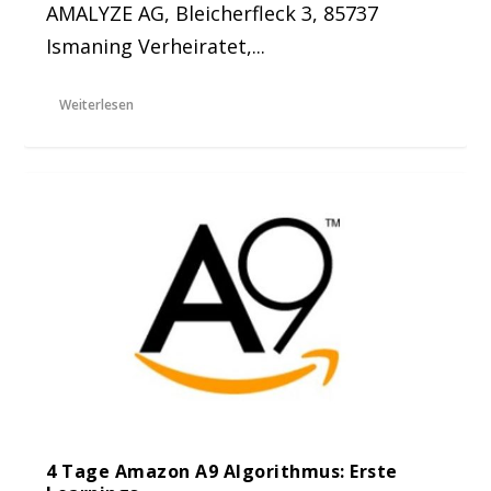
AMALYZE AG, Bleicherfleck 3, 85737
Ismaning Verheiratet,...
Weiterlesen
4 Tage Amazon A9 Algorithmus: Erste