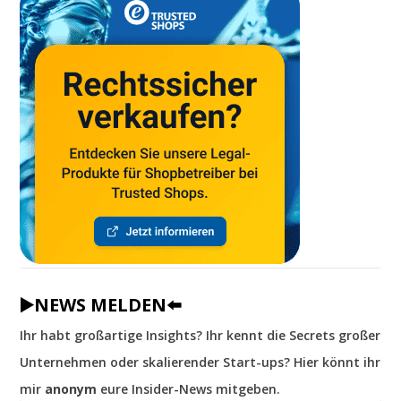
▶️NEWS MELDEN⬅️
Ihr habt großartige Insights? Ihr kennt die Secrets großer
Unternehmen oder skalierender Start-ups? Hier könnt ihr
mir
anonym
eure Insider-News mitgeben.