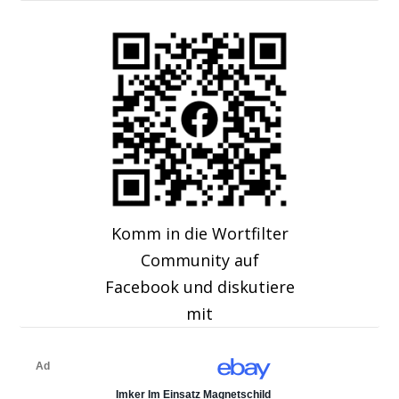
Komm in die Wortfilter
Community auf
Facebook und diskutiere
mit