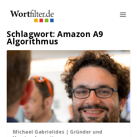
Schlagwort:
Amazon A9
Algorithmus
Michael Gabrielides | Gründer und