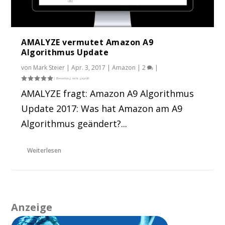
AMALYZE vermutet Amazon A9
Algorithmus Update
von
Mark Steier
|
Apr. 3, 2017
|
Amazon
|
2
|
AMALYZE fragt: Amazon A9 Algorithmus
Update 2017: Was hat Amazon am A9
Algorithmus geändert?...
Weiterlesen
Anzeige