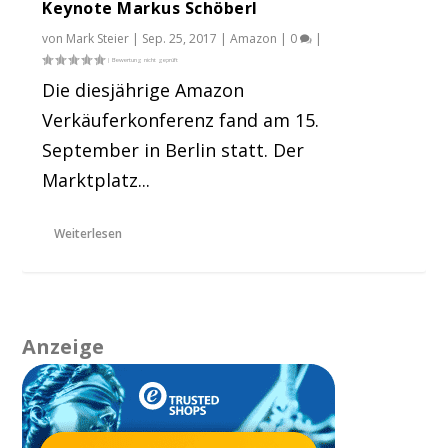
Keynote Markus Schöberl
von
Mark Steier
|
Sep. 25, 2017
|
Amazon
|
0
|
Die diesjährige Amazon
Verkäuferkonferenz fand am 15.
September in Berlin statt. Der
Marktplatz...
Weiterlesen
Anzeige