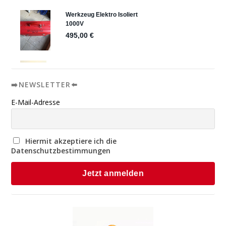
➡️NEWSLETTER⬅️
E-Mail-Adresse
Hiermit akzeptiere ich die
Datenschutzbestimmungen