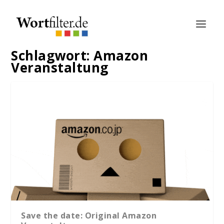
Schlagwort:
Amazon
Veranstaltung
Save the date: Original Amazon