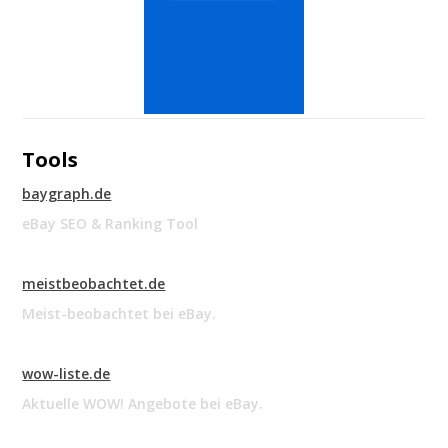
Tools
baygraph.de
eBay SEO & Ranking Tool
meistbeobachtet.de
Meist-beobachtet bei eBay.
wow-liste.de
Aktuelle WOW! Angebote bei eBay.