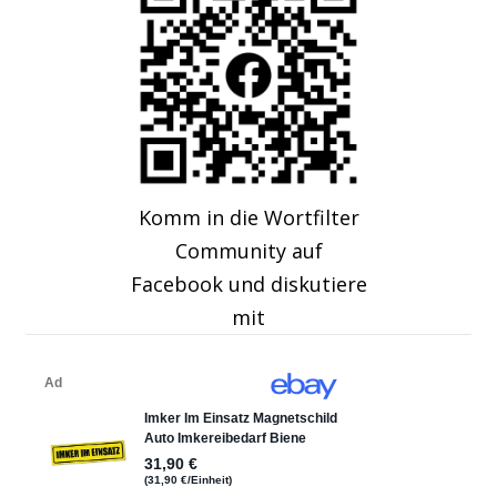
Komm in die Wortfilter
Community auf
Facebook und diskutiere
mit