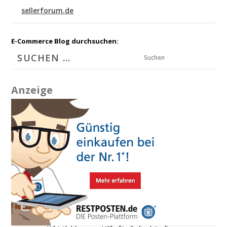
sellerforum.de
E-Commerce Blog durchsuchen:
Suchen
Anzeige