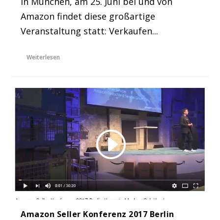
In München, am 25. Juni bei und von
Amazon findet diese großartige
Veranstaltung statt: Verkaufen...
Weiterlesen
Amazon Seller Konferenz 2017 Berlin