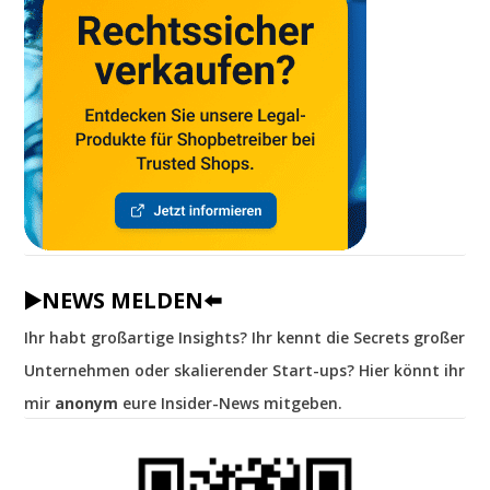
▶️NEWS MELDEN⬅️
Ihr habt großartige Insights? Ihr kennt die Secrets großer
Unternehmen oder skalierender Start-ups? Hier könnt ihr
mir
anonym
eure Insider-News mitgeben.