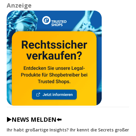
Anzeige
▶️NEWS MELDEN⬅️
Ihr habt großartige Insights? Ihr kennt die Secrets großer