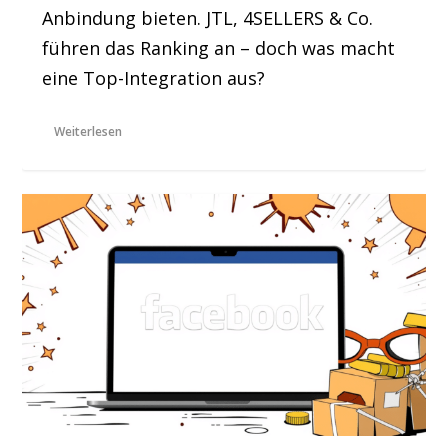
Anbindung bieten. JTL, 4SELLERS & Co.
führen das Ranking an – doch was macht
eine Top-Integration aus?
Weiterlesen