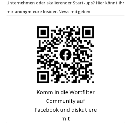
Unternehmen oder skalierender Start-ups? Hier könnt ihr
mir
anonym
eure Insider-News mitgeben.
Komm in die Wortfilter
Community auf
Facebook und diskutiere
mit