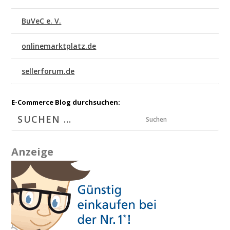
BuVeC e. V.
onlinemarktplatz.de
sellerforum.de
E-Commerce Blog durchsuchen:
Suchen
Anzeige