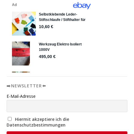
➡️NEWSLETTER⬅️
E-Mail-Adresse
Hiermit akzeptiere ich die
Datenschutzbestimmungen