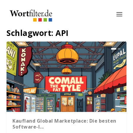
Schlagwort:
API
Kaufland Global Marketplace: Die besten
Software-I...