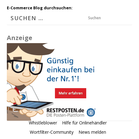
E-Commerce Blog durchsuchen:
Suchen
Anzeige
Whistleblower
Hilfe für Onlinehändler
Wortfilter-Community
News melden