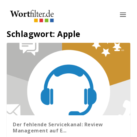
Schlagwort:
Apple
Der fehlende Servicekanal: Review
Management auf E...