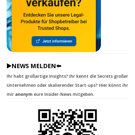
▶️NEWS MELDEN⬅️
Ihr habt großartige Insights? Ihr kennt die Secrets großer
Unternehmen oder skalierender Start-ups? Hier könnt ihr
mir
anonym
eure Insider-News mitgeben.