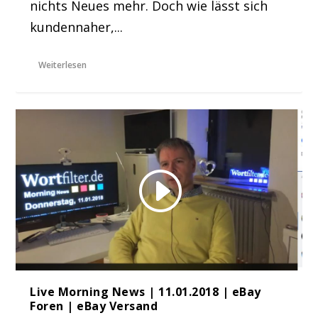
nichts Neues mehr. Doch wie lässt sich
kundennaher,...
Weiterlesen
Live Morning News | 11.01.2018 | eBay
Foren | eBay Versand