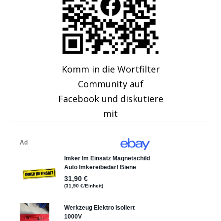
Komm in die Wortfilter
Community auf
Facebook und diskutiere
mit