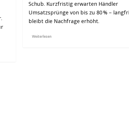
Schub. Kurzfristig erwarten Händler
Umsatzsprünge von bis zu 80 % – langfri
.
bleibt die Nachfrage erhöht.
ür
Weiterlesen