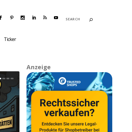
Ticker
Anzeige