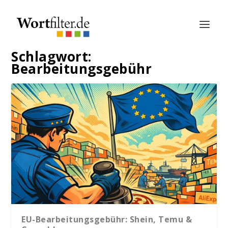
Schlagwort:
Bearbeitungsgebühr
EU-Bearbeitungsgebühr: Shein, Temu &