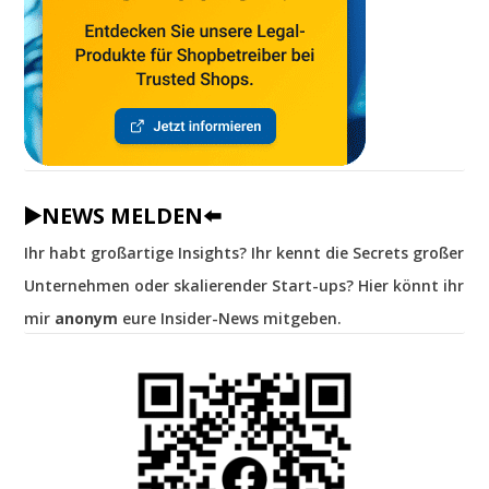
▶️NEWS MELDEN⬅️
Ihr habt großartige Insights? Ihr kennt die Secrets großer
Unternehmen oder skalierender Start-ups? Hier könnt ihr
mir
anonym
eure Insider-News mitgeben.