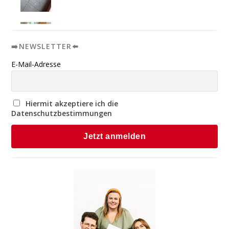
➡️NEWSLETTER⬅️
E-Mail-Adresse
Hiermit akzeptiere ich die
Datenschutzbestimmungen