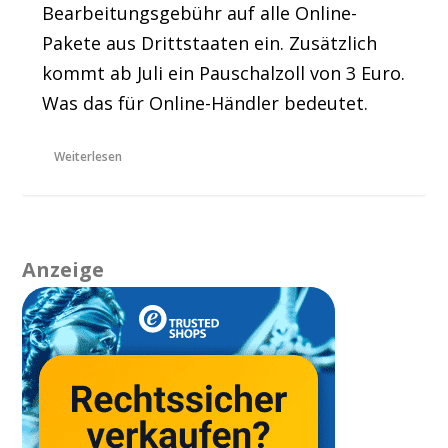
Bearbeitungsgebühr auf alle Online-
Pakete aus Drittstaaten ein. Zusätzlich
kommt ab Juli ein Pauschalzoll von 3 Euro.
Was das für Online-Händler bedeutet.
Weiterlesen
Anzeige