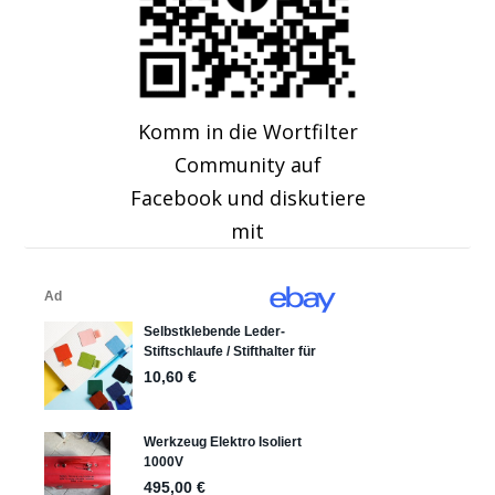
Komm in die Wortfilter
Community auf
Facebook und diskutiere
mit