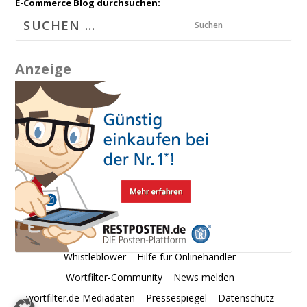
E-Commerce Blog durchsuchen:
Suchen
Anzeige
Whistleblower
Hilfe für Onlinehändler
Wortfilter-Community
News melden
wortfilter.de Mediadaten
Pressespiegel
Datenschutz