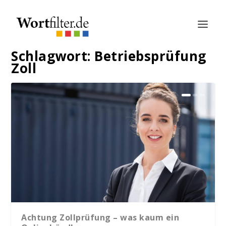
Schlagwort:
Betriebsprüfung
Zoll
Achtung Zollprüfung – was kaum ein