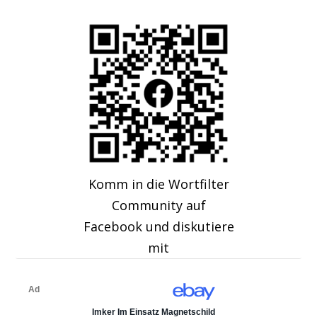
Komm in die Wortfilter
Community auf
Facebook und diskutiere
mit