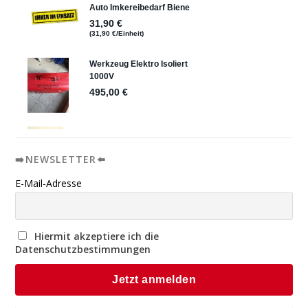
➡️NEWSLETTER⬅️
E-Mail-Adresse
Hiermit akzeptiere ich die
Datenschutzbestimmungen