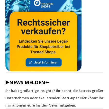
▶️NEWS MELDEN⬅️
Ihr habt großartige Insights? Ihr kennt die Secrets großer
Unternehmen oder skalierender Start-ups? Hier könnt ihr
mir
anonym
eure Insider-News mitgeben.