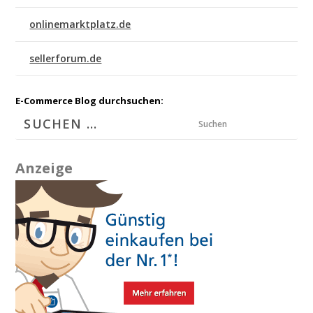
onlinemarktplatz.de
sellerforum.de
E-Commerce Blog durchsuchen:
Suchen
Anzeige