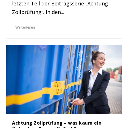
letzten Teil der Beitragsserie „Achtung
Zollprüfung“. In den...
Weiterlesen
Achtung Zollprüfung – was kaum ein