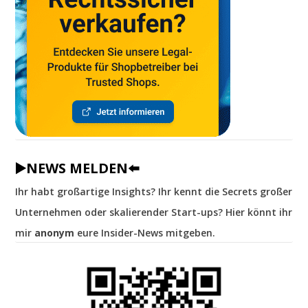
▶️NEWS MELDEN⬅️
Ihr habt großartige Insights? Ihr kennt die Secrets großer
Unternehmen oder skalierender Start-ups? Hier könnt ihr
mir
anonym
eure Insider-News mitgeben.