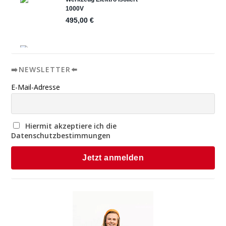
➡️NEWSLETTER⬅️
E-Mail-Adresse
Hiermit akzeptiere ich die
Datenschutzbestimmungen