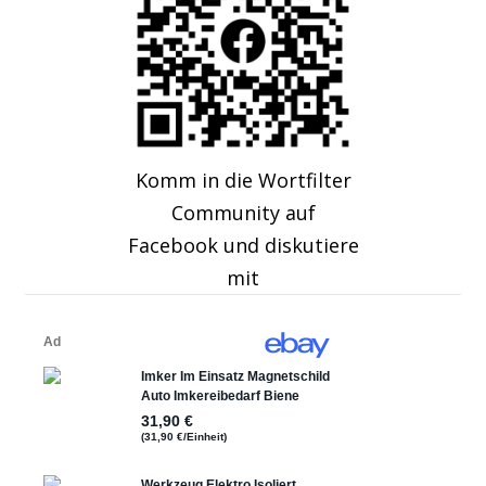
Komm in die Wortfilter
Community auf
Facebook und diskutiere
mit