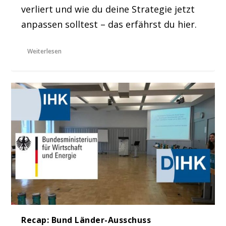
verliert und wie du deine Strategie jetzt
anpassen solltest – das erfährst du hier.
Weiterlesen
Recap: Bund Länder-Ausschuss