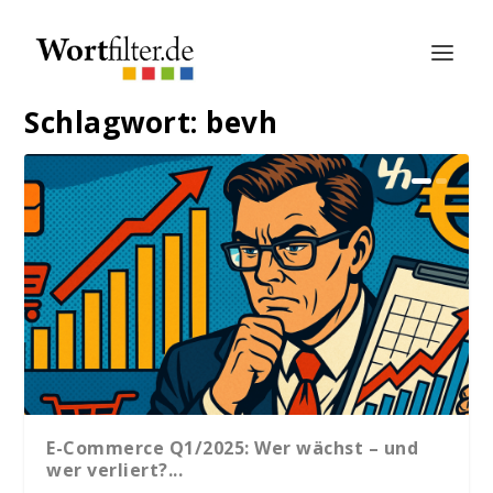
Schlagwort:
bevh
E-Commerce Q1/2025: Wer wächst – und
wer verliert?...