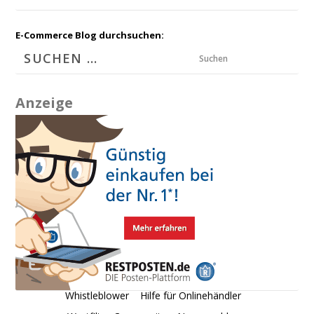
E-Commerce Blog durchsuchen:
Suchen
Anzeige
Whistleblower
Hilfe für Onlinehändler