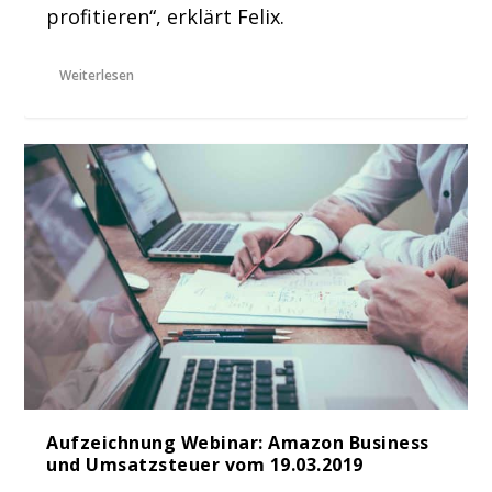
profitieren“, erklärt Felix.
Weiterlesen
Aufzeichnung Webinar: Amazon Business
und Umsatzsteuer vom 19.03.2019