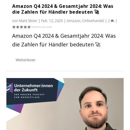
Amazon Q4 2024 & Gesamtjahr 2024: Was
die Zahlen für Händler bedeuten 🚀
von
Mark Steier
|
Feb. 12, 2025
|
Amazon
,
Onlinehandel
|
2
|
Amazon Q4 2024 & Gesamtjahr 2024: Was
die Zahlen für Händler bedeuten 🚀
Weiterlesen