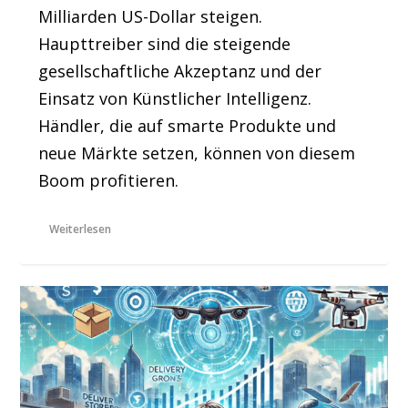
Milliarden US-Dollar steigen.
Haupttreiber sind die steigende
gesellschaftliche Akzeptanz und der
Einsatz von Künstlicher Intelligenz.
Händler, die auf smarte Produkte und
neue Märkte setzen, können von diesem
Boom profitieren.
Weiterlesen