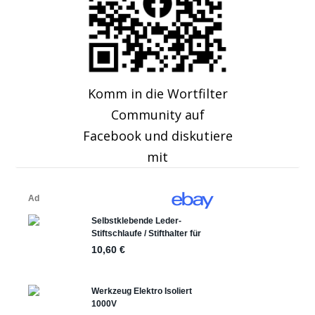
Komm in die Wortfilter
Community auf
Facebook und diskutiere
mit