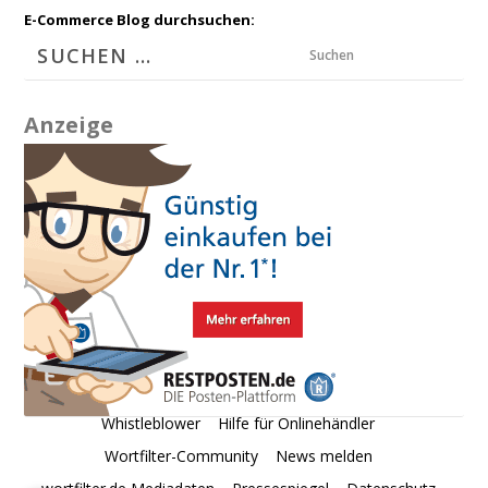
E-Commerce Blog durchsuchen:
Suchen
Anzeige
Whistleblower
Hilfe für Onlinehändler
Wortfilter-Community
News melden