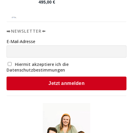
➡️NEWSLETTER⬅️
E-Mail-Adresse
Hiermit akzeptiere ich die
Datenschutzbestimmungen