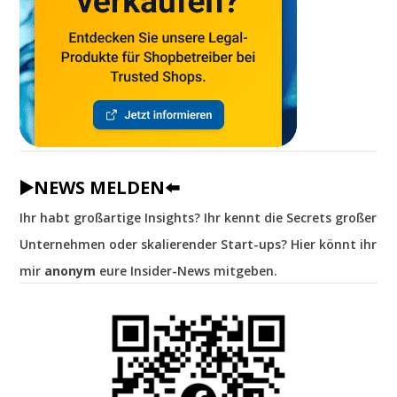
▶️NEWS MELDEN⬅️
Ihr habt großartige Insights? Ihr kennt die Secrets großer
Unternehmen oder skalierender Start-ups? Hier könnt ihr
mir
anonym
eure Insider-News mitgeben.