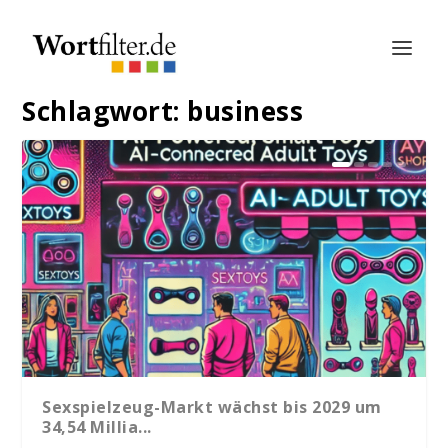
Schlagwort:
business
Sexspielzeug-Markt wächst bis 2029 um
34,54 Millia...