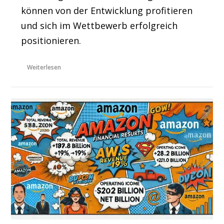
können von der Entwicklung profitieren
und sich im Wettbewerb erfolgreich
positionieren.
Weiterlesen