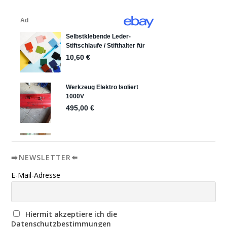
➡️NEWSLETTER⬅️
E-Mail-Adresse
Hiermit akzeptiere ich die
Datenschutzbestimmungen