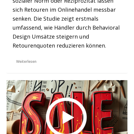
sozialer Norm oder Reziprozität lassen
sich Retouren im Onlinehandel messbar
senken. Die Studie zeigt erstmals
umfassend, wie Händler durch Behavioral
Design Umsätze steigern und
Retourenquoten reduzieren können.
Weiterlesen