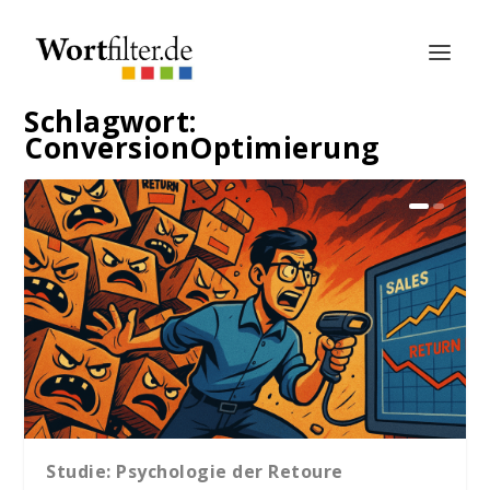
Schlagwort:
ConversionOptimierung
Studie: Psychologie der Retoure