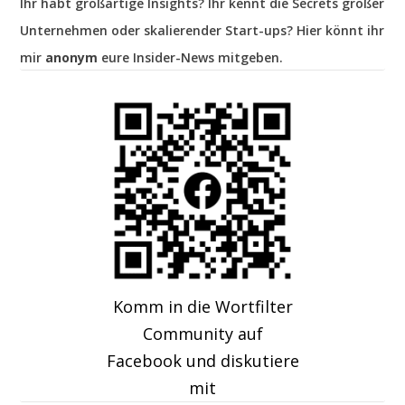
Ihr habt großartige Insights? Ihr kennt die Secrets großer
Unternehmen oder skalierender Start-ups? Hier könnt ihr
mir
anonym
eure Insider-News mitgeben.
Komm in die Wortfilter
Community auf
Facebook und diskutiere
mit