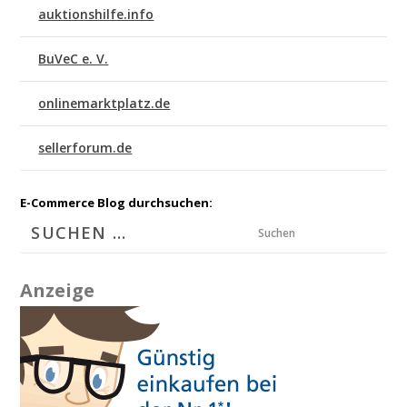
auktionshilfe.info
BuVeC e. V.
onlinemarktplatz.de
sellerforum.de
E-Commerce Blog durchsuchen:
Suchen
Anzeige